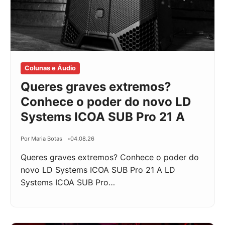
Colunas e Áudio
Queres graves extremos?
Conhece o poder do novo LD
Systems ICOA SUB Pro 21 A
Por Maria Botas
04.08.26
Queres graves extremos? Conhece o poder do
novo LD Systems ICOA SUB Pro 21 A LD
Systems ICOA SUB Pro…