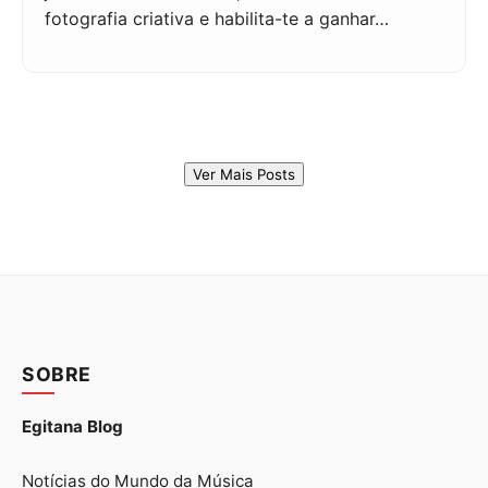
fotografia criativa e habilita-te a ganhar…
Ver Mais Posts
SOBRE
Egitana Blog
Notícias do Mundo da Música