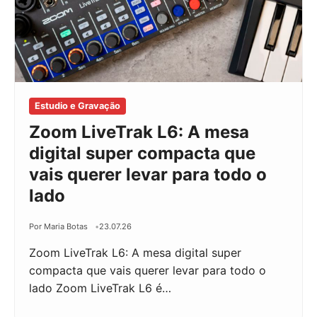
Estudio e Gravação
Zoom LiveTrak L6: A mesa
digital super compacta que
vais querer levar para todo o
lado
Por Maria Botas
23.07.26
Zoom LiveTrak L6: A mesa digital super
compacta que vais querer levar para todo o
lado Zoom LiveTrak L6 é…