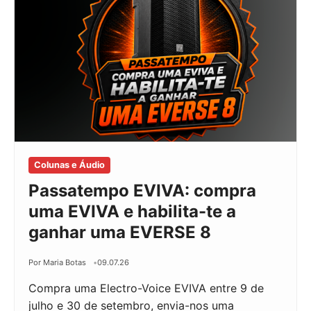
Colunas e Áudio
Passatempo EVIVA: compra
uma EVIVA e habilita-te a
ganhar uma EVERSE 8
Por Maria Botas
09.07.26
Compra uma Electro-Voice EVIVA entre 9 de
julho e 30 de setembro, envia-nos uma