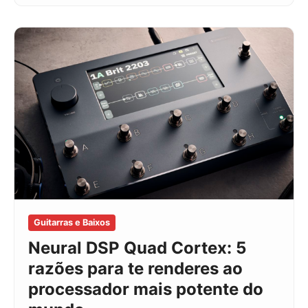
Guitarras e Baixos
Neural DSP Quad Cortex: 5
razões para te renderes ao
processador mais potente do