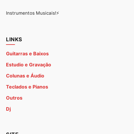
Instrumentos Musicais!⚡
LINKS
Guitarras e Baixos
Estudio e Gravação
Colunas e Áudio
Teclados e Pianos
Outros
Dj