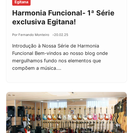
Egitana
Harmonia Funcional- 1ª Série
exclusiva Egitana!
Por Fernando Monteiro
20.02.25
Introdução à Nossa Série de Harmonia
Funcional Bem-vindos ao nosso blog onde
mergulhamos fundo nos elementos que
compõem a música….