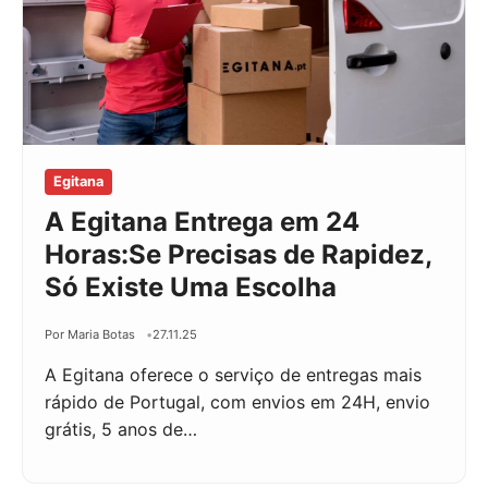
Egitana
A Egitana Entrega em 24
Horas:Se Precisas de Rapidez,
Só Existe Uma Escolha
Por Maria Botas
27.11.25
A Egitana oferece o serviço de entregas mais
rápido de Portugal, com envios em 24H, envio
grátis, 5 anos de…