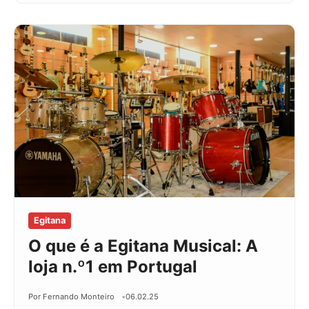
Egitana
O que é a Egitana Musical: A
loja n.º1 em Portugal
Por Fernando Monteiro
06.02.25