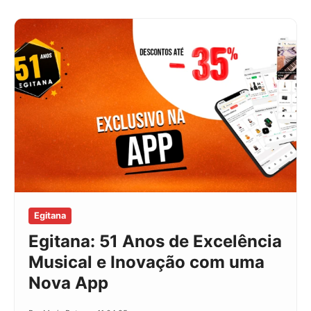
Egitana
Egitana: 51 Anos de Excelência
Musical e Inovação com uma
Nova App