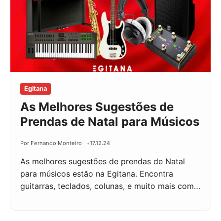
Egitana
As Melhores Sugestões de
Prendas de Natal para Músicos
Por Fernando Monteiro
17.12.24
As melhores sugestões de prendas de Natal
para músicos estão na Egitana. Encontra
guitarras, teclados, colunas, e muito mais com…