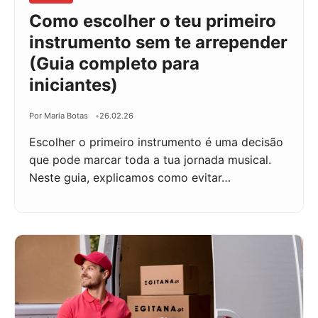
Como escolher o teu primeiro
instrumento sem te arrepender
(Guia completo para
iniciantes)
Por Maria Botas
26.02.26
Escolher o primeiro instrumento é uma decisão
que pode marcar toda a tua jornada musical.
Neste guia, explicamos como evitar…