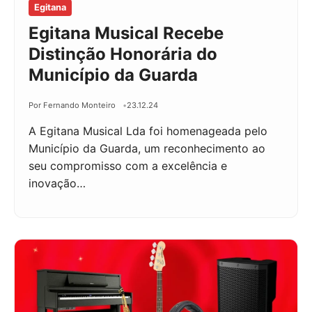
Egitana
Egitana Musical Recebe
Distinção Honorária do
Município da Guarda
Por Fernando Monteiro
23.12.24
A Egitana Musical Lda foi homenageada pelo
Município da Guarda, um reconhecimento ao
seu compromisso com a excelência e
inovação…