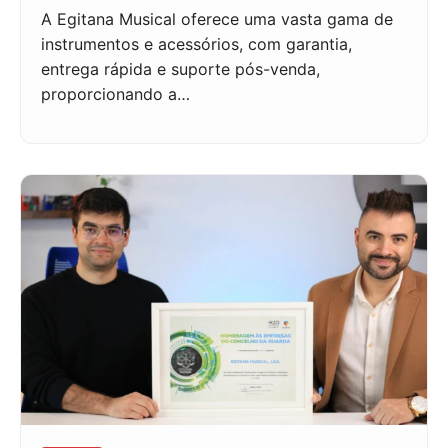
A Egitana Musical oferece uma vasta gama de
instrumentos e acessórios, com garantia,
entrega rápida e suporte pós-venda,
proporcionando a…