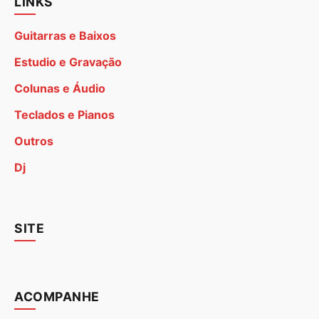
LINKS
Guitarras e Baixos
Estudio e Gravação
Colunas e Áudio
Teclados e Pianos
Outros
Dj
SITE
ACOMPANHE