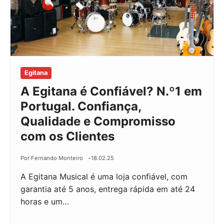
Egitana
A Egitana é Confiável? N.º1 em
Portugal. Confiança,
Qualidade e Compromisso
com os Clientes
Por Fernando Monteiro
18.02.25
A Egitana Musical é uma loja confiável, com
garantia até 5 anos, entrega rápida em até 24
horas e um…