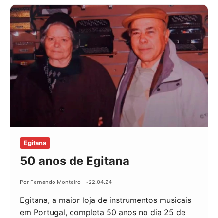
Egitana
50 anos de Egitana
Por Fernando Monteiro
22.04.24
Egitana, a maior loja de instrumentos musicais
em Portugal, completa 50 anos no dia 25 de