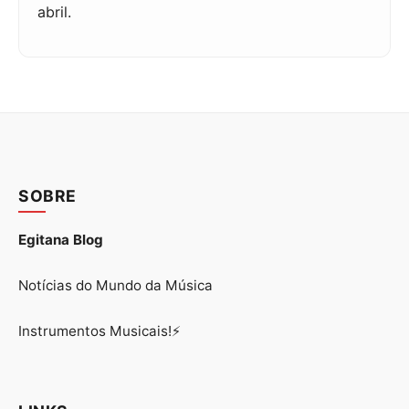
abril.
SOBRE
Egitana Blog
Notícias do Mundo da Música
Instrumentos Musicais!⚡