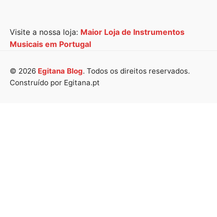
Visite a nossa loja:
Maior Loja de Instrumentos
Musicais em Portugal
© 2026
Egitana Blog
. Todos os direitos reservados.
Construído por Egitana.pt