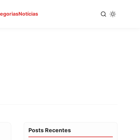
tegorias
Notícias
Posts Recentes