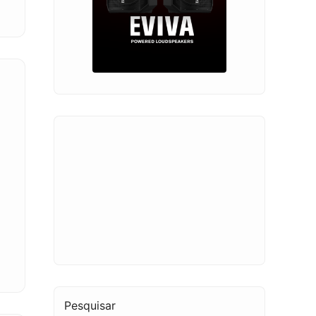
Pesquisar