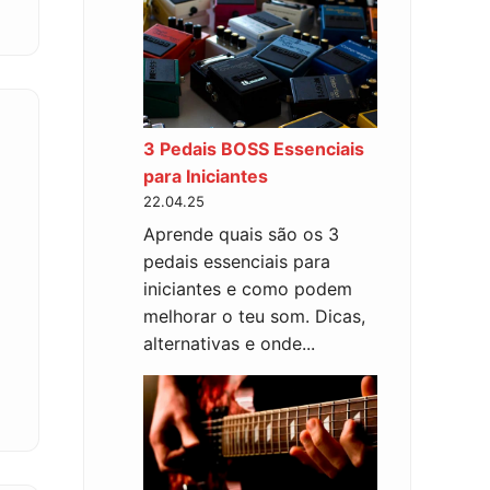
3 Pedais BOSS Essenciais
para Iniciantes
22.04.25
Aprende quais são os 3
pedais essenciais para
iniciantes e como podem
melhorar o teu som. Dicas,
alternativas e onde...