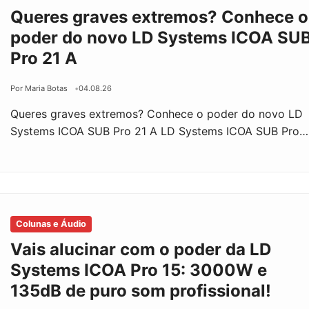
Queres graves extremos? Conhece o
poder do novo LD Systems ICOA SU
Pro 21 A
Por Maria Botas
04.08.26
Queres graves extremos? Conhece o poder do novo LD
Systems ICOA SUB Pro 21 A LD Systems ICOA SUB Pro…
Colunas e Áudio
Vais alucinar com o poder da LD
Systems ICOA Pro 15: 3000W e
135dB de puro som profissional!