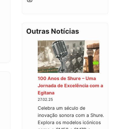
Outras Notícias
100 Anos de Shure – Uma
Jornada de Excelência com a
Egitana
27.02.25
Celebra um século de
inovação sonora com a Shure.
Explora os modelos icónicos