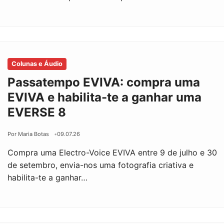
Colunas e Áudio
Passatempo EVIVA: compra uma
EVIVA e habilita-te a ganhar uma
EVERSE 8
Por Maria Botas
09.07.26
Compra uma Electro-Voice EVIVA entre 9 de julho e 30
de setembro, envia-nos uma fotografia criativa e
habilita-te a ganhar…