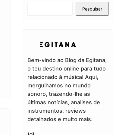
Pesquisar
Bem-vindo ao Blog da Egitana,
o teu destino online para tudo
.
relacionado à música! Aqui,
mergulhamos no mundo
sonoro, trazendo-lhe as
últimas notícias, análises de
instrumentos, reviews
detalhados e muito mais.
Instagram