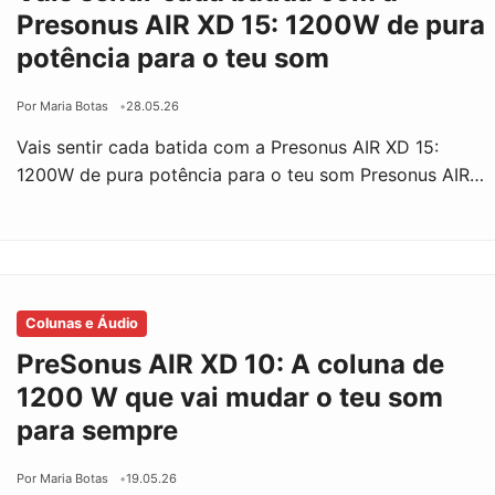
Presonus AIR XD 15: 1200W de pura
potência para o teu som
Por Maria Botas
28.05.26
Vais sentir cada batida com a Presonus AIR XD 15:
1200W de pura potência para o teu som Presonus AIR…
Colunas e Áudio
PreSonus AIR XD 10: A coluna de
1200 W que vai mudar o teu som
para sempre
Por Maria Botas
19.05.26