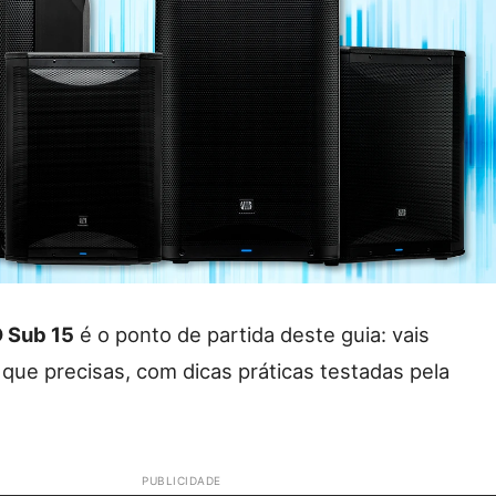
 Sub 15
é o ponto de partida deste guia: vais
 que precisas, com dicas práticas testadas pela
PUBLICIDADE