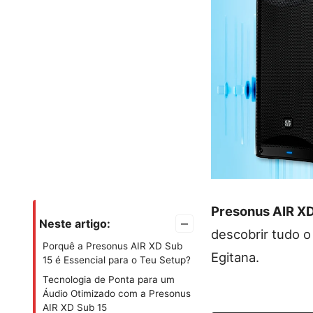
Presonus AIR XD
–
Neste artigo:
descobrir tudo o
Porquê a Presonus AIR XD Sub
Egitana.
15 é Essencial para o Teu Setup?
Tecnologia de Ponta para um
Áudio Otimizado com a Presonus
AIR XD Sub 15