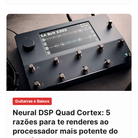
Guitarras e Baixos
Neural DSP Quad Cortex: 5
razões para te renderes ao
processador mais potente do