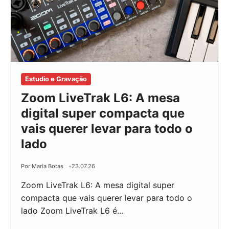
Estudio e Gravação
Zoom LiveTrak L6: A mesa
digital super compacta que
vais querer levar para todo o
lado
Por Maria Botas
23.07.26
Zoom LiveTrak L6: A mesa digital super
compacta que vais querer levar para todo o
lado Zoom LiveTrak L6 é…