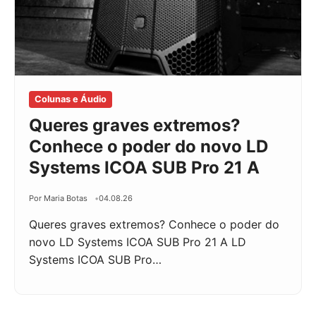
Colunas e Áudio
Queres graves extremos?
Conhece o poder do novo LD
Systems ICOA SUB Pro 21 A
Por Maria Botas
04.08.26
Queres graves extremos? Conhece o poder do
novo LD Systems ICOA SUB Pro 21 A LD
Systems ICOA SUB Pro…