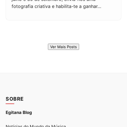
fotografia criativa e habilita-te a ganhar…
Ver Mais Posts
SOBRE
Egitana Blog
Notícias do Mundo da Música