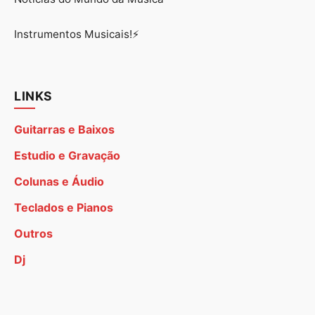
Instrumentos Musicais!⚡
LINKS
Guitarras e Baixos
Estudio e Gravação
Colunas e Áudio
Teclados e Pianos
Outros
Dj