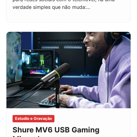
verdade simples que não muda:…
Estudio e Gravação
Shure MV6 USB Gaming