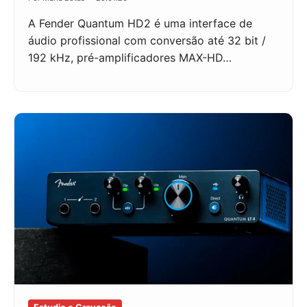
A Fender Quantum HD2 é uma interface de
áudio profissional com conversão até 32 bit /
192 kHz, pré-amplificadores MAX-HD…