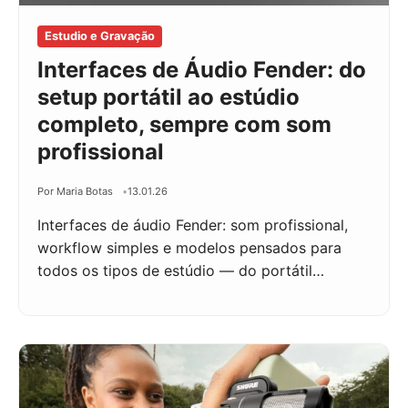
Estudio e Gravação
Interfaces de Áudio Fender: do
setup portátil ao estúdio
completo, sempre com som
profissional
Por Maria Botas
13.01.26
Interfaces de áudio Fender: som profissional,
workflow simples e modelos pensados para
todos os tipos de estúdio — do portátil…