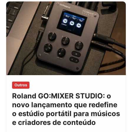
Outros
Roland GO:MIXER STUDIO: o
novo lançamento que redefine
o estúdio portátil para músicos
e criadores de conteúdo