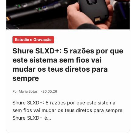
Estudio e Gravação
Shure SLXD+: 5 razões por que
este sistema sem fios vai
mudar os teus diretos para
sempre
Por Maria Botas
20.05.26
Shure SLXD+: 5 razões por que este sistema
sem fios vai mudar os teus diretos para sempre
Shure SLXD+ é…