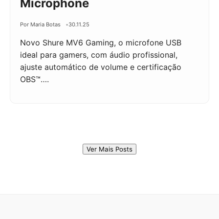
Microphone
Por Maria Botas
30.11.25
Novo Shure MV6 Gaming, o microfone USB
ideal para gamers, com áudio profissional,
ajuste automático de volume e certificação
OBS™….
Ver Mais Posts