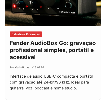
Estudio e Gravação
Fender AudioBox Go: gravação
profissional simples, portátil e
acessível
Por Maria Botas
23.01.26
Interface de áudio USB-C compacta e portátil
com gravação até 24-bit/96 kHz. Ideal para
guitarra, voz, podcast e home studio.