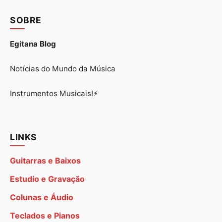
SOBRE
Egitana Blog
Notícias do Mundo da Música
Instrumentos Musicais!⚡
LINKS
Guitarras e Baixos
Estudio e Gravação
Colunas e Áudio
Teclados e Pianos