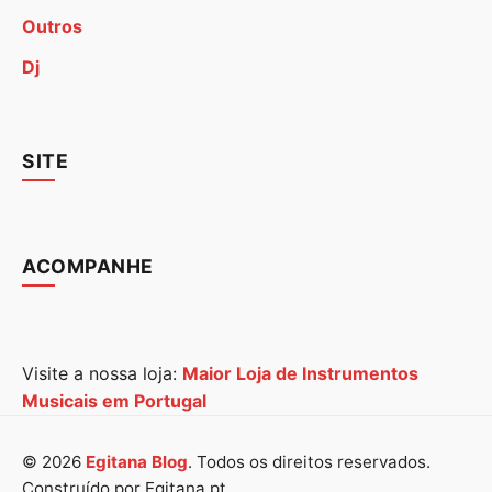
Outros
Dj
SITE
ACOMPANHE
Visite a nossa loja:
Maior Loja de Instrumentos
Musicais em Portugal
© 2026
Egitana Blog
. Todos os direitos reservados.
Construído por Egitana.pt