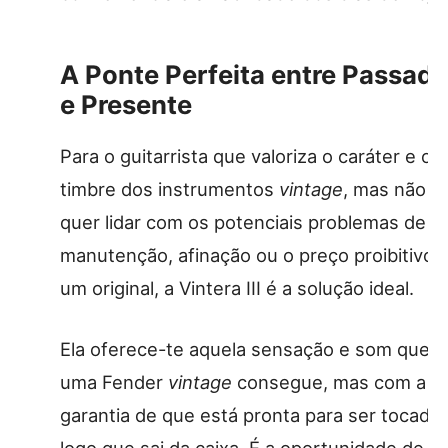
A Ponte Perfeita entre Passad
e Presente
Para o guitarrista que valoriza o caráter e o
timbre dos instrumentos
vintage
, mas não
quer lidar com os potenciais problemas de
manutenção, afinação ou o preço proibitivo 
um original, a Vintera III é a solução ideal.
Ela oferece-te aquela sensação e som que s
uma Fender
vintage
consegue, mas com a
garantia de que está pronta para ser tocada