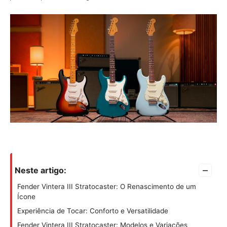
–
Neste artigo:
Fender Vintera III Stratocaster: O Renascimento de um
Ícone
Experiência de Tocar: Conforto e Versatilidade
Fender Vintera III Stratocaster: Modelos e Variações