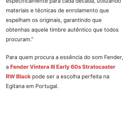
especificamente para cada década, utilizando
materiais e técnicas de enrolamento que
espelham os originais, garantindo que
obtenhas aquele timbre autêntico que todos
procuram.”
Para quem procura a essência do som Fender,
a
Fender Vintera III Early 60s Stratocaster
RW Black
pode ser a escolha perfeita na
Egitana em Portugal.