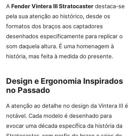
A
Fender Vintera III Stratocaster
destaca-se
pela sua atenção ao histórico, desde os
formatos dos braços aos captadores
desenhados especificamente para replicar o
som daquela altura. É uma homenagem à
história, mas feita à medida do presente.
Design e Ergonomia Inspirados
no Passado
A atenção ao detalhe no design da Vintera III é
notável. Cada modelo é desenhado para
evocar uma década específica da história da
Stratocaster, com perfis de braço e raios de