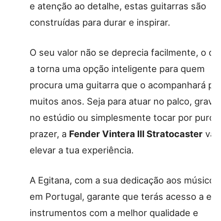
e atenção ao detalhe, estas guitarras são
construídas para durar e inspirar.
O seu valor não se deprecia facilmente, o qu
a torna uma opção inteligente para quem
procura uma guitarra que o acompanhará po
muitos anos. Seja para atuar no palco, grava
no estúdio ou simplesmente tocar por puro
prazer, a
Fender Vintera III Stratocaster
vai
elevar a tua experiência.
A Egitana, com a sua dedicação aos músicos
em Portugal, garante que terás acesso a es
instrumentos com a melhor qualidade e