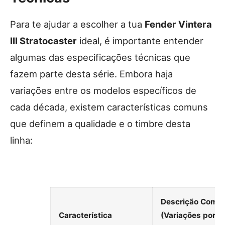
Para te ajudar a escolher a tua
Fender Vintera
III Stratocaster
ideal, é importante entender
algumas das especificações técnicas que
fazem parte desta série. Embora haja
variações entre os modelos específicos de
cada década, existem características comuns
que definem a qualidade e o timbre desta
linha:
Descrição Comu
Característica
(Variações por