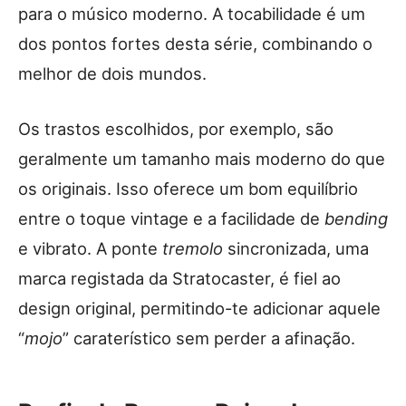
para o músico moderno. A tocabilidade é um
dos pontos fortes desta série, combinando o
melhor de dois mundos.
Os trastos escolhidos, por exemplo, são
geralmente um tamanho mais moderno do que
os originais. Isso oferece um bom equilíbrio
entre o toque vintage e a facilidade de
bending
e vibrato. A ponte
tremolo
sincronizada, uma
marca registada da Stratocaster, é fiel ao
design original, permitindo-te adicionar aquele
“
mojo
” caraterístico sem perder a afinação.