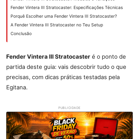
Fender Vintera III Stratocaster: Especificações Técnicas
Porquê Escolher uma Fender Vintera III Stratocaster?
A Fender Vintera III Stratocaster no Teu Setup
Conclusão
Fender Vintera III Stratocaster
é o ponto de
partida deste guia: vais descobrir tudo o que
precisas, com dicas práticas testadas pela
Egitana.
PUBLICIDADE