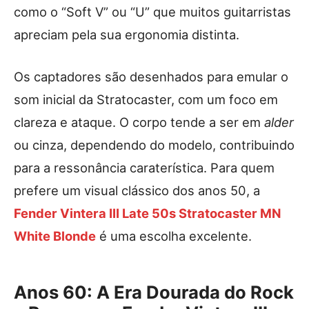
como o “Soft V” ou “U” que muitos guitarristas
apreciam pela sua ergonomia distinta.
Os captadores são desenhados para emular o
som inicial da Stratocaster, com um foco em
clareza e ataque. O corpo tende a ser em
alder
ou cinza, dependendo do modelo, contribuindo
para a ressonância caraterística. Para quem
prefere um visual clássico dos anos 50, a
Fender Vintera III Late 50s Stratocaster MN
White Blonde
é uma escolha excelente.
Anos 60: A Era Dourada do Rock