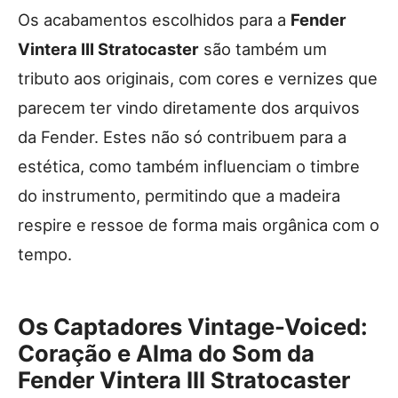
Os acabamentos escolhidos para a
Fender
Vintera III Stratocaster
são também um
tributo aos originais, com cores e vernizes que
parecem ter vindo diretamente dos arquivos
da Fender. Estes não só contribuem para a
estética, como também influenciam o timbre
do instrumento, permitindo que a madeira
respire e ressoe de forma mais orgânica com o
tempo.
Os Captadores Vintage-Voiced:
Coração e Alma do Som da
Fender Vintera III Stratocaster