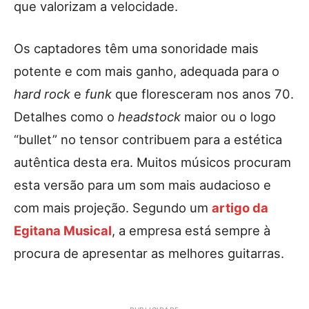
que valorizam a velocidade.
Os captadores têm uma sonoridade mais
potente e com mais ganho, adequada para o
hard rock
e
funk
que floresceram nos anos 70.
Detalhes como o
headstock
maior ou o logo
“bullet” no tensor contribuem para a estética
autêntica desta era. Muitos músicos procuram
esta versão para um som mais audacioso e
com mais projeção. Segundo um
artigo da
Egitana Musical
, a empresa está sempre à
procura de apresentar as melhores guitarras.