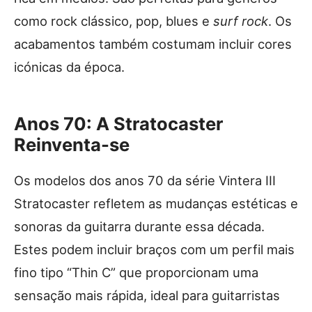
como rock clássico, pop, blues e
surf rock
. Os
acabamentos também costumam incluir cores
icónicas da época.
Anos 70: A Stratocaster
Reinventa-se
Os modelos dos anos 70 da série Vintera III
Stratocaster refletem as mudanças estéticas e
sonoras da guitarra durante essa década.
Estes podem incluir braços com um perfil mais
fino tipo “Thin C” que proporcionam uma
sensação mais rápida, ideal para guitarristas