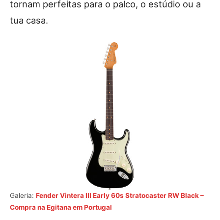
tornam perfeitas para o palco, o estúdio ou a
tua casa.
Galeria:
Fender Vintera III Early 60s Stratocaster RW Black –
Compra na Egitana em Portugal