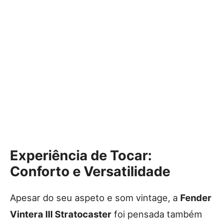
Experiência de Tocar:
Conforto e Versatilidade
Apesar do seu aspeto e som vintage, a
Fender
Vintera III Stratocaster
foi pensada também