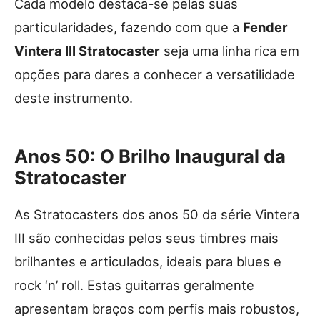
Cada modelo destaca-se pelas suas
particularidades, fazendo com que a
Fender
Vintera III Stratocaster
seja uma linha rica em
opções para dares a conhecer a versatilidade
deste instrumento.
Anos 50: O Brilho Inaugural da
Stratocaster
As Stratocasters dos anos 50 da série Vintera
III são conhecidas pelos seus timbres mais
brilhantes e articulados, ideais para blues e
rock ‘n’ roll. Estas guitarras geralmente
apresentam braços com perfis mais robustos,