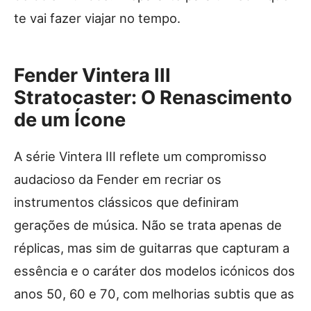
te vai fazer viajar no tempo.
Fender Vintera III
Stratocaster: O Renascimento
de um Ícone
A série Vintera III reflete um compromisso
audacioso da Fender em recriar os
instrumentos clássicos que definiram
gerações de música. Não se trata apenas de
réplicas, mas sim de guitarras que capturam a
essência e o caráter dos modelos icónicos dos
anos 50, 60 e 70, com melhorias subtis que as