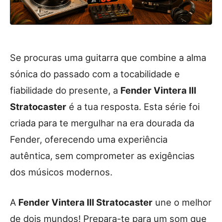
Se procuras uma guitarra que combine a alma
sónica do passado com a tocabilidade e
fiabilidade do presente, a
Fender Vintera III
Stratocaster
é a tua resposta. Esta série foi
criada para te mergulhar na era dourada da
Fender, oferecendo uma experiência
autêntica, sem comprometer as exigências
dos músicos modernos.
A
Fender Vintera III Stratocaster
une o melhor
de dois mundos! Prepara-te para um som que