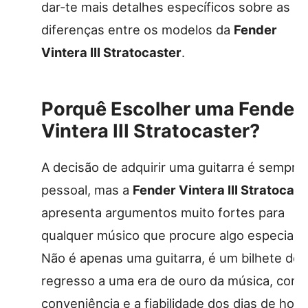
dar-te mais detalhes específicos sobre as
diferenças entre os modelos da
Fender
Vintera III Stratocaster
.
Porquê Escolher uma Fender
Vintera III Stratocaster?
A decisão de adquirir uma guitarra é sempre
pessoal, mas a
Fender Vintera III Stratocast
apresenta argumentos muito fortes para
qualquer músico que procure algo especial.
Não é apenas uma guitarra, é um bilhete de
regresso a uma era de ouro da música, com 
conveniência e a fiabilidade dos dias de hoje.