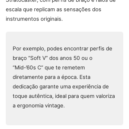
escala que replicam as sensações dos
instrumentos originais.
Por exemplo, podes encontrar perfis de
braço “Soft V” dos anos 50 ou o
“Mid-’60s C” que te remetem
diretamente para a época. Esta
dedicação garante uma experiência de
toque autêntica, ideal para quem valoriza
a ergonomia vintage.