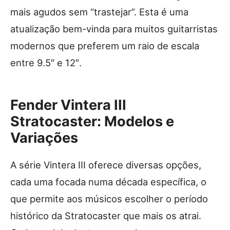
mais agudos sem “trastejar”. Esta é uma
atualização bem-vinda para muitos guitarristas
modernos que preferem um raio de escala
entre 9.5″ e 12″.
Fender Vintera III
Stratocaster: Modelos e
Variações
A série Vintera III oferece diversas opções,
cada uma focada numa década específica, o
que permite aos músicos escolher o período
histórico da Stratocaster que mais os atrai.