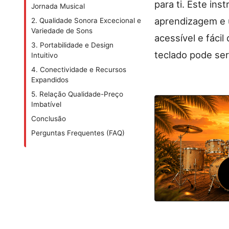
para ti. Este in
Jornada Musical
aprendizagem e 
2. Qualidade Sonora Excecional e
Variedade de Sons
acessível e fáci
3. Portabilidade e Design
teclado pode ser
Intuitivo
4. Conectividade e Recursos
Expandidos
5. Relação Qualidade-Preço
Imbatível
Conclusão
Perguntas Frequentes (FAQ)