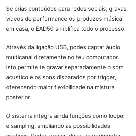
Se crias conteúdos para redes sociais, gravas
vídeos de performance ou produzes música
em casa, o EAD50 simplifica todo o processo.
Através da ligação USB, podes captar áudio
multicanal diretamente no teu computador.
Isto permite te gravar separadamente o som
acústico e os sons disparados por trigger,
oferecendo maior flexibilidade na mistura
posterior.
O sistema integra ainda funções como looper
e sampling, ampliando as possibilidades
criativas. Podes gravar ideias, experimentar