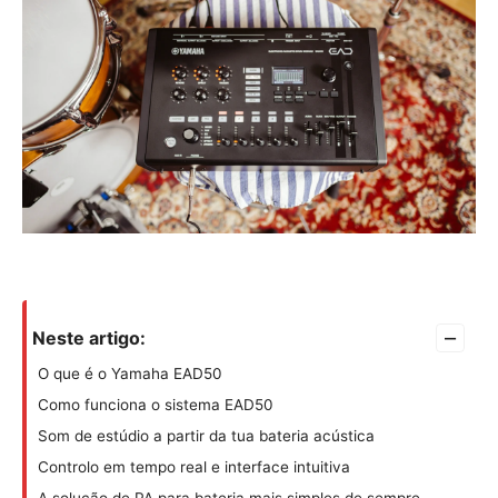
–
Neste artigo:
O que é o Yamaha EAD50
Como funciona o sistema EAD50
Som de estúdio a partir da tua bateria acústica
Controlo em tempo real e interface intuitiva