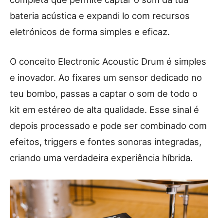
bateria acústica e expandi lo com recursos
eletrónicos de forma simples e eficaz.
O conceito Electronic Acoustic Drum é simples
e inovador. Ao fixares um sensor dedicado no
teu bombo, passas a captar o som de todo o
kit em estéreo de alta qualidade. Esse sinal é
depois processado e pode ser combinado com
efeitos, triggers e fontes sonoras integradas,
criando uma verdadeira experiência híbrida.