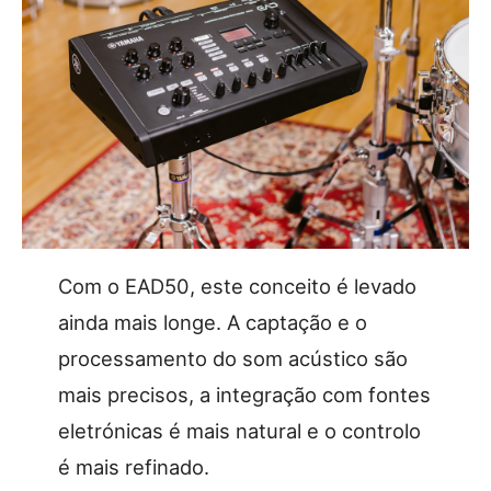
Com o EAD50, este conceito é levado
ainda mais longe. A captação e o
processamento do som acústico são
mais precisos, a integração com fontes
eletrónicas é mais natural e o controlo
é mais refinado.