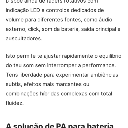
Dispõe ainda de faders rotativos com
indicação LED e controlos dedicados de
volume para diferentes fontes, como áudio
externo, click, som da bateria, saída principal e
auscultadores.
Isto permite te ajustar rapidamente o equilíbrio
do teu som sem interromper a performance.
Tens liberdade para experimentar ambiências
subtis, efeitos mais marcantes ou
combinações híbridas complexas com total
fluidez.
A solução de PA para bateria