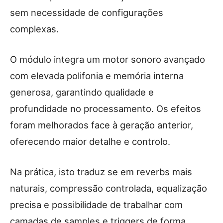
sem necessidade de configurações
complexas.
O módulo integra um motor sonoro avançado
com elevada polifonia e memória interna
generosa, garantindo qualidade e
profundidade no processamento. Os efeitos
foram melhorados face à geração anterior,
oferecendo maior detalhe e controlo.
Na prática, isto traduz se em reverbs mais
naturais, compressão controlada, equalização
precisa e possibilidade de trabalhar com
camadas de samples e triggers de forma