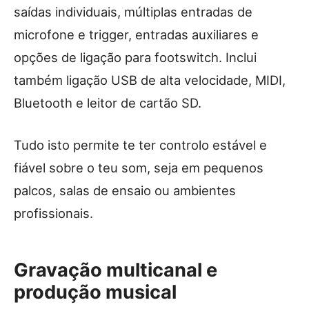
saídas individuais, múltiplas entradas de
microfone e trigger, entradas auxiliares e
opções de ligação para footswitch. Inclui
também ligação USB de alta velocidade, MIDI,
Bluetooth e leitor de cartão SD.
Tudo isto permite te ter controlo estável e
fiável sobre o teu som, seja em pequenos
palcos, salas de ensaio ou ambientes
profissionais.
Gravação multicanal e
produção musical