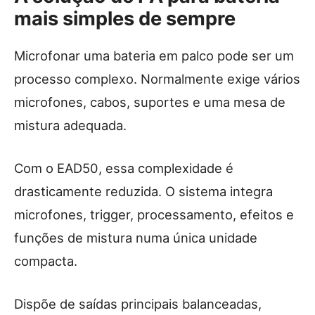
mais simples de sempre
Microfonar uma bateria em palco pode ser um
processo complexo. Normalmente exige vários
microfones, cabos, suportes e uma mesa de
mistura adequada.
Com o EAD50, essa complexidade é
drasticamente reduzida. O sistema integra
microfones, trigger, processamento, efeitos e
funções de mistura numa única unidade
compacta.
Dispõe de saídas principais balanceadas,