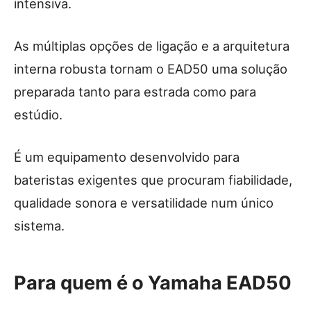
intensiva.
As múltiplas opções de ligação e a arquitetura
interna robusta tornam o EAD50 uma solução
preparada tanto para estrada como para
estúdio.
É um equipamento desenvolvido para
bateristas exigentes que procuram fiabilidade,
qualidade sonora e versatilidade num único
sistema.
Para quem é o Yamaha EAD50