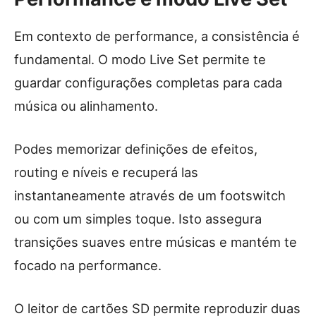
Em contexto de performance, a consistência é
fundamental. O modo Live Set permite te
guardar configurações completas para cada
música ou alinhamento.
Podes memorizar definições de efeitos,
routing e níveis e recuperá las
instantaneamente através de um footswitch
ou com um simples toque. Isto assegura
transições suaves entre músicas e mantém te
focado na performance.
O leitor de cartões SD permite reproduzir duas