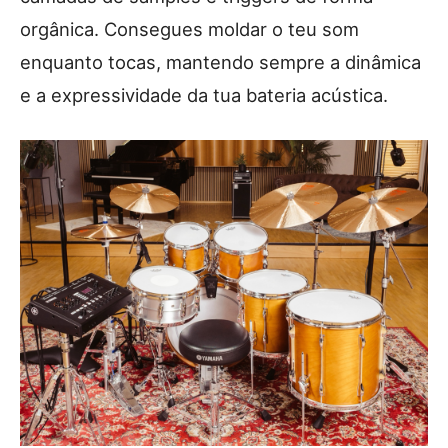
orgânica. Consegues moldar o teu som
enquanto tocas, mantendo sempre a dinâmica
e a expressividade da tua bateria acústica.