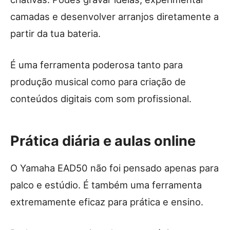
camadas e desenvolver arranjos diretamente a
partir da tua bateria.
É uma ferramenta poderosa tanto para
produção musical como para criação de
conteúdos digitais com som profissional.
Prática diária e aulas online
O Yamaha EAD50 não foi pensado apenas para
palco e estúdio. É também uma ferramenta
extremamente eficaz para prática e ensino.