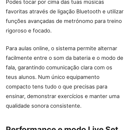
Podes tocar por cima das tuas músicas
favoritas através de ligação Bluetooth e utilizar
funções avançadas de metrónomo para treino
rigoroso e focado.
Para aulas online, o sistema permite alternar
facilmente entre o som da bateria e o modo de
fala, garantindo comunicação clara com os
teus alunos. Num único equipamento
compacto tens tudo o que precisas para
ensinar, demonstrar exercícios e manter uma
qualidade sonora consistente.
Performance e modo Live Set