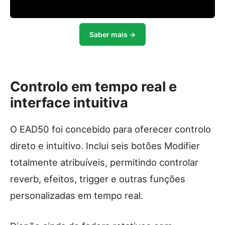
Saber mais →
Controlo em tempo real e
interface intuitiva
O EAD50 foi concebido para oferecer controlo
direto e intuitivo. Inclui seis botões Modifier
totalmente atribuíveis, permitindo controlar
reverb, efeitos, trigger e outras funções
personalizadas em tempo real.