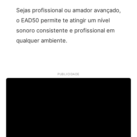
Sejas profissional ou amador avançado,
o EAD50 permite te atingir um nível
sonoro consistente e profissional em
qualquer ambiente.
PUBLICIDADE