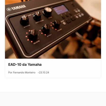
EAD-10 da Yamaha
Por Fernando Monteiro
23.10.24