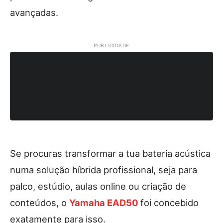
avançadas.
PUBLICIDADE
Se procuras transformar a tua bateria acústica
numa solução híbrida profissional, seja para
palco, estúdio, aulas online ou criação de
conteúdos, o
Yamaha EAD50
foi concebido
exatamente para isso.