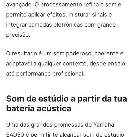
avançado. O processamento refina o som e
permite aplicar efeitos, misturar sinais e
integrar camadas eletrónicas com grande
precisão.
O resultado é um som poderoso, coerente e
adaptável a qualquer contexto, desde ensaio
até performance profissional.
Som de estúdio a partir da tua
bateria acústica
Uma das grandes promessas do Yamaha
EAD50 é permitir te alcançar som de estúdio