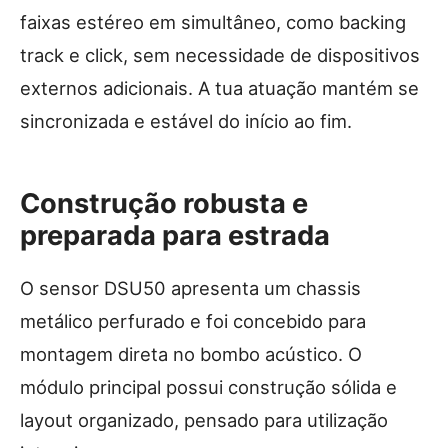
faixas estéreo em simultâneo, como backing
track e click, sem necessidade de dispositivos
externos adicionais. A tua atuação mantém se
sincronizada e estável do início ao fim.
Construção robusta e
preparada para estrada
O sensor DSU50 apresenta um chassis
metálico perfurado e foi concebido para
montagem direta no bombo acústico. O
módulo principal possui construção sólida e
layout organizado, pensado para utilização