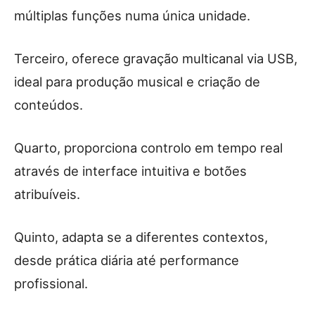
múltiplas funções numa única unidade.
Terceiro, oferece gravação multicanal via USB,
ideal para produção musical e criação de
conteúdos.
Quarto, proporciona controlo em tempo real
através de interface intuitiva e botões
atribuíveis.
Quinto, adapta se a diferentes contextos,
desde prática diária até performance
profissional.