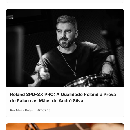
Roland SPD-SX PRO: A Qualidade Roland à Prova
de Palco nas Mãos de André Silva
Por Maria Botas
07.07.25