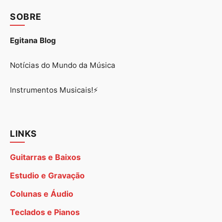
SOBRE
Egitana Blog
Notícias do Mundo da Música
Instrumentos Musicais!⚡
LINKS
Guitarras e Baixos
Estudio e Gravação
Colunas e Áudio
Teclados e Pianos