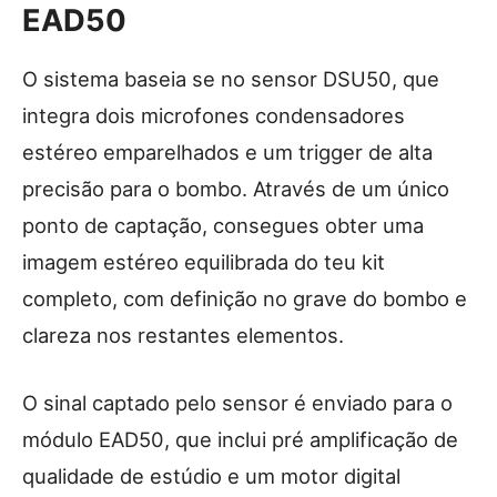
EAD50
O sistema baseia se no sensor DSU50, que
integra dois microfones condensadores
estéreo emparelhados e um trigger de alta
precisão para o bombo. Através de um único
ponto de captação, consegues obter uma
imagem estéreo equilibrada do teu kit
completo, com definição no grave do bombo e
clareza nos restantes elementos.
O sinal captado pelo sensor é enviado para o
módulo EAD50, que inclui pré amplificação de
qualidade de estúdio e um motor digital