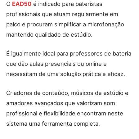
O
EAD50
é indicado para bateristas
profissionais que atuam regularmente em
palco e procuram simplificar a microfonação
mantendo qualidade de estúdio.
É igualmente ideal para professores de bateria
que dão aulas presenciais ou online e
necessitam de uma solução prática e eficaz.
Criadores de conteúdo, músicos de estúdio e
amadores avançados que valorizam som
profissional e flexibilidade encontram neste
sistema uma ferramenta completa.