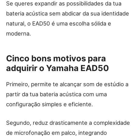
Se queres expandir as possibilidades da tua
bateria acústica sem abdicar da sua identidade
natural, o EAD50 é uma escolha sólida e
moderna.
Cinco bons motivos para
adquirir o Yamaha EAD50
Primeiro, permite te alcançar som de estúdio a
partir da tua bateria acústica com uma
configuração simples e eficiente.
Segundo, reduz drasticamente a complexidade
de microfonação em palco, integrando