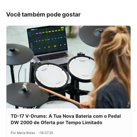
Você também pode gostar
TD-17 V-Drums: A Tua Nova Bateria com o Pedal
DW 2000 de Oferta por Tempo Limitado
Por Maria Botas
16.07.25