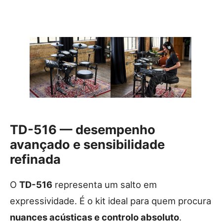
TD-516 — desempenho
avançado e sensibilidade
refinada
O
TD-516
representa um salto em
expressividade. É o kit ideal para quem procura
nuances acústicas e controlo absoluto
.