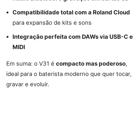
Compatibilidade total com a Roland Cloud
para expansão de kits e sons
Integração perfeita com DAWs via USB-C e
MIDI
Em suma: o V31 é
compacto mas poderoso
,
ideal para o baterista moderno que quer tocar,
gravar e evoluir.