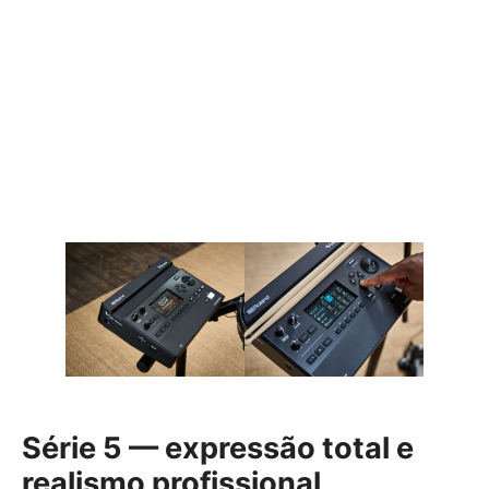
Série 5 — expressão total e
realismo profissional