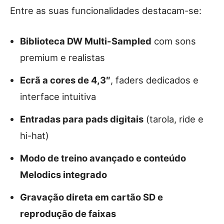
Entre as suas funcionalidades destacam-se:
Biblioteca DW Multi-Sampled
com sons
premium e realistas
Ecrã a cores de 4,3″
, faders dedicados e
interface intuitiva
Entradas para pads digitais
(tarola, ride e
hi-hat)
Modo de treino avançado e conteúdo
Melodics integrado
Gravação direta em cartão SD e
reprodução de faixas