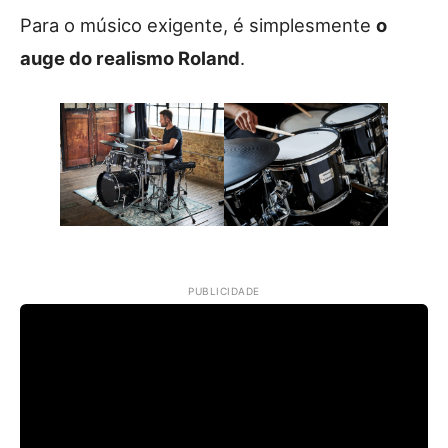
Para o músico exigente, é simplesmente
o
auge do realismo Roland
.
PUBLICIDADE