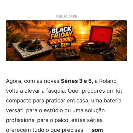
PUBLICIDADE
Agora, com as novas
Séries 3 e 5
, a Roland
volta a elevar a fasquia. Quer procures um kit
compacto para praticar em casa, uma bateria
versátil para o estúdio ou uma solução
profissional para o palco, estas séries
oferecem tudo o que precisas —
som