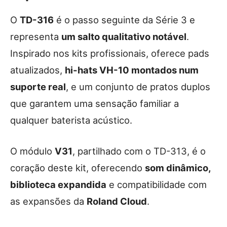
O
TD-316
é o passo seguinte da Série 3 e
representa
um salto qualitativo notável
.
Inspirado nos kits profissionais, oferece pads
atualizados,
hi-hats VH-10 montados num
suporte real
, e um conjunto de pratos duplos
que garantem uma sensação familiar a
qualquer baterista acústico.
O módulo
V31
, partilhado com o TD-313, é o
coração deste kit, oferecendo
som dinâmico,
biblioteca expandida
e compatibilidade com
as expansões da
Roland Cloud
.