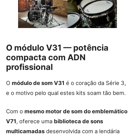
O módulo V31 — potência
compacta com ADN
profissional
O
módulo de som V31
é o coração da Série 3,
e o motivo pelo qual estes kits soam tão bem.
Com o
mesmo motor de som do emblemático
V71
, oferece uma
biblioteca de sons
multicamadas
desenvolvida com a lendária