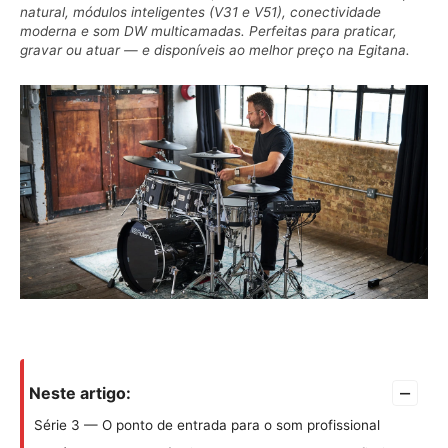
natural, módulos inteligentes (V31 e V51), conectividade
moderna e som DW multicamadas. Perfeitas para praticar,
gravar ou atuar — e disponíveis ao melhor preço na Egitana.
–
Neste artigo:
Série 3 — O ponto de entrada para o som profissional