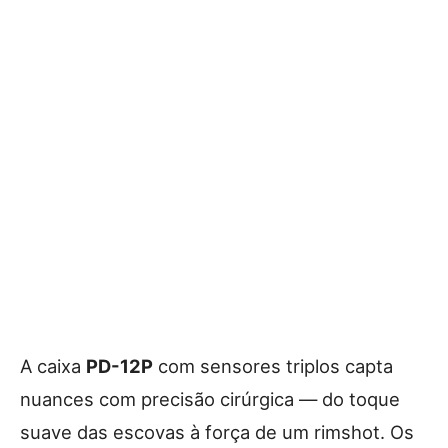
A caixa
PD-12P
com sensores triplos capta
nuances com precisão cirúrgica — do toque
suave das escovas à força de um rimshot. Os