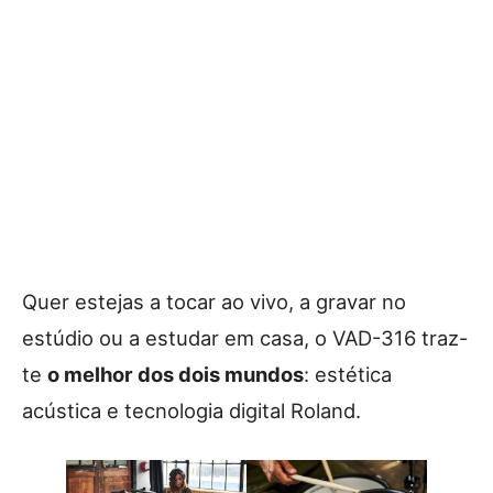
Quer estejas a tocar ao vivo, a gravar no
estúdio ou a estudar em casa, o VAD-316 traz-
te
o melhor dos dois mundos
: estética
acústica e tecnologia digital Roland.