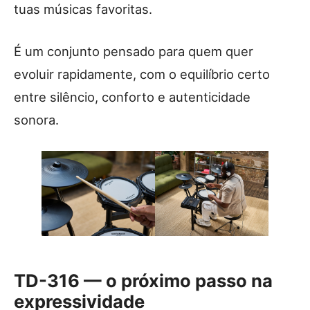
tuas músicas favoritas.
É um conjunto pensado para quem quer
evoluir rapidamente, com o equilíbrio certo
entre silêncio, conforto e autenticidade
sonora.
TD-316 — o próximo passo na
expressividade