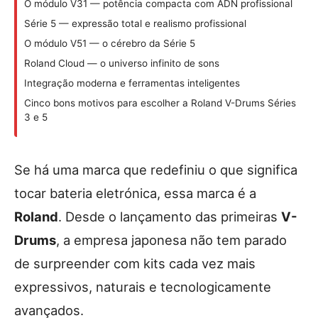
O módulo V31 — potência compacta com ADN profissional
Série 5 — expressão total e realismo profissional
O módulo V51 — o cérebro da Série 5
Roland Cloud — o universo infinito de sons
Integração moderna e ferramentas inteligentes
Cinco bons motivos para escolher a Roland V-Drums Séries
3 e 5
Se há uma marca que redefiniu o que significa
tocar bateria eletrónica, essa marca é a
Roland
. Desde o lançamento das primeiras
V-
Drums
, a empresa japonesa não tem parado
de surpreender com kits cada vez mais
expressivos, naturais e tecnologicamente
avançados.