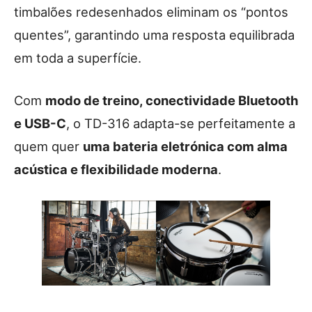
timbalões redesenhados eliminam os “pontos
quentes”, garantindo uma resposta equilibrada
em toda a superfície.
Com
modo de treino, conectividade Bluetooth
e USB-C
, o TD-316 adapta-se perfeitamente a
quem quer
uma bateria eletrónica com alma
acústica e flexibilidade moderna
.