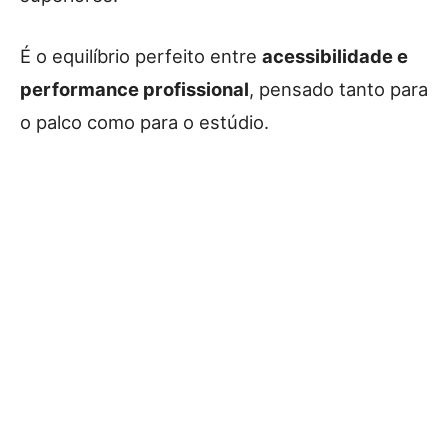
É o equilíbrio perfeito entre
acessibilidade e
performance profissional
, pensado tanto para
o palco como para o estúdio.