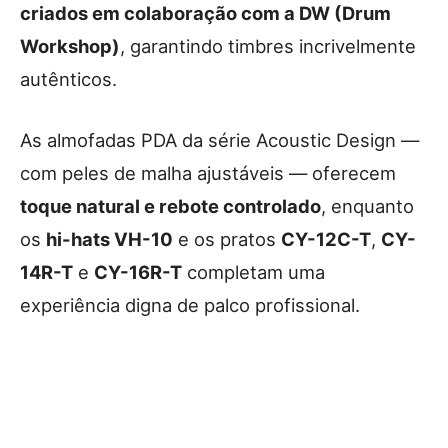
criados em colaboração com a DW (Drum
Workshop)
, garantindo timbres incrivelmente
autênticos.
As almofadas PDA da série Acoustic Design —
com peles de malha ajustáveis — oferecem
toque natural e rebote controlado
, enquanto
os
hi-hats VH-10
e os pratos
CY-12C-T
,
CY-
14R-T
e
CY-16R-T
completam uma
experiência digna de palco profissional.