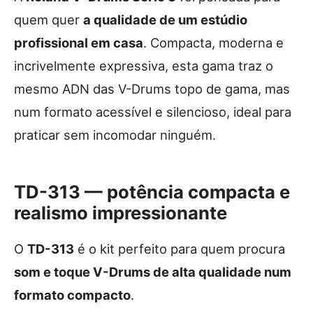
quem quer
a qualidade de um estúdio
profissional em casa
. Compacta, moderna e
incrivelmente expressiva, esta gama traz o
mesmo ADN das V-Drums topo de gama, mas
num formato acessível e silencioso, ideal para
praticar sem incomodar ninguém.
TD-313 — potência compacta e
realismo impressionante
O
TD-313
é o kit perfeito para quem procura
som e toque V-Drums de alta qualidade num
formato compacto
.