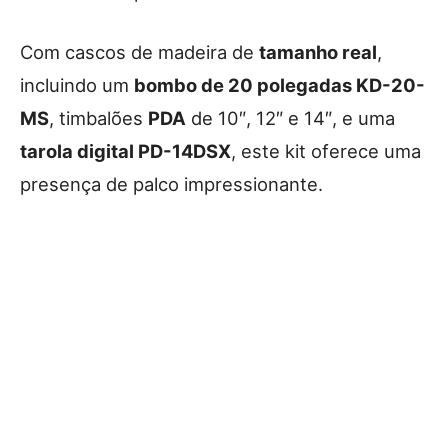
Com cascos de madeira de
tamanho real
,
incluindo um
bombo de 20 polegadas KD-20-
MS
, timbalões
PDA
de 10″, 12″ e 14″, e uma
tarola digital PD-14DSX
, este kit oferece uma
presença de palco impressionante.