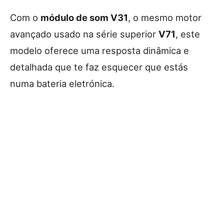
Com o
módulo de som V31
, o mesmo motor
avançado usado na série superior
V71
, este
modelo oferece uma resposta dinâmica e
detalhada que te faz esquecer que estás
numa bateria eletrónica.