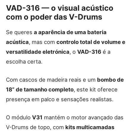
VAD-316 — o visual acústico
com o poder das V-Drums
Se queres
a aparência de uma bateria
acústica
, mas com
controlo total de volume e
versatilidade eletrónica
, o
VAD-316
é a
escolha certa.
Com cascos de madeira reais e um
bombo de
18” de tamanho completo
, este kit oferece
presença em palco e sensações realistas.
O módulo
V31
mantém o motor avançado das
V-Drums de topo, com
kits multicamadas