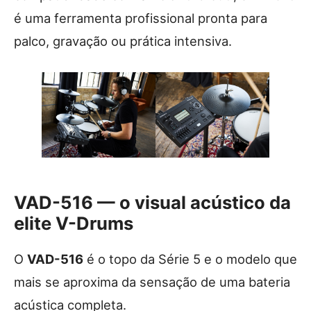
é uma ferramenta profissional pronta para
palco, gravação ou prática intensiva.
VAD-516 — o visual acústico da
elite V-Drums
O
VAD-516
é o topo da Série 5 e o modelo que
mais se aproxima da sensação de uma bateria
acústica completa.