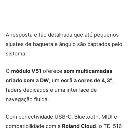
A resposta é tão detalhada que até pequenos
ajustes de baqueta e ângulo são captados pelo
sistema.
O
módulo V51
oferece
som multicamadas
criado com a DW
, um
ecrã a cores de 4,3”
,
faders dedicados e uma interface de
navegação fluida.
Com conectividade USB-C, Bluetooth, MIDI e
compatibilidade com a
Roland Cloud
, o TD-516