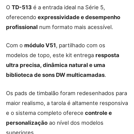
O
TD-513
é a entrada ideal na Série 5,
oferecendo
expressividade e desempenho
profissional
num formato mais acessível.
Com o
módulo V51
, partilhado com os
modelos de topo, este kit entrega
resposta
ultra precisa, dinâmica natural e uma
biblioteca de sons DW multicamadas
.
Os pads de timbalão foram redesenhados para
maior realismo, a tarola é altamente responsiva
e o sistema completo oferece
controle e
personalização
ao nível dos modelos
superiores.