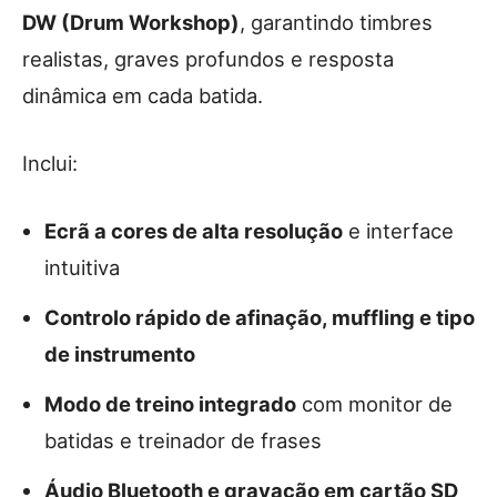
DW (Drum Workshop)
, garantindo timbres
realistas, graves profundos e resposta
dinâmica em cada batida.
Inclui:
Ecrã a cores de alta resolução
e interface
intuitiva
Controlo rápido de afinação, muffling e tipo
de instrumento
Modo de treino integrado
com monitor de
batidas e treinador de frases
Áudio Bluetooth e gravação em cartão SD