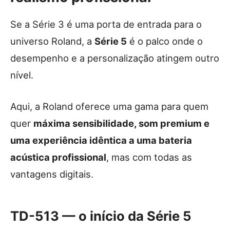
Se a Série 3 é uma porta de entrada para o
universo Roland, a
Série 5
é o palco onde o
desempenho e a personalização atingem outro
nível.
Aqui, a Roland oferece uma gama para quem
quer
máxima sensibilidade, som premium e
uma experiência idêntica a uma bateria
acústica profissional
, mas com todas as
vantagens digitais.
TD-513 — o início da Série 5