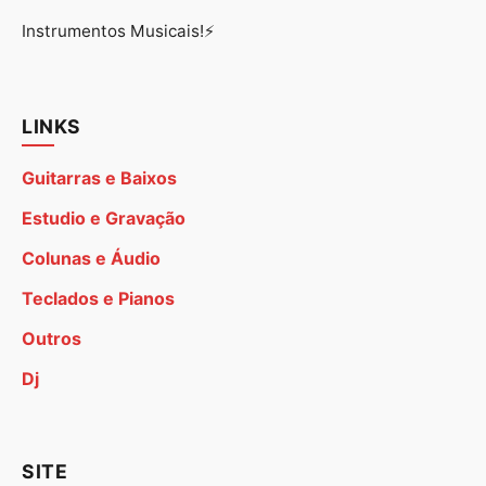
Instrumentos Musicais!⚡
LINKS
Guitarras e Baixos
Estudio e Gravação
Colunas e Áudio
Teclados e Pianos
Outros
Dj
SITE