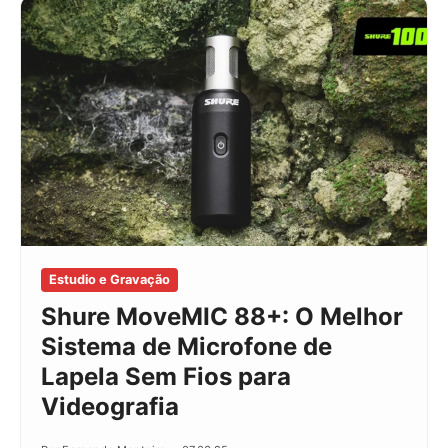
Estudio e Gravação
Shure MoveMIC 88+: O Melhor
Sistema de Microfone de
Lapela Sem Fios para
Videografia