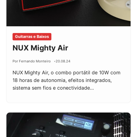
Guitarras e Baixos
NUX Mighty Air
Por Fernando Monteiro
20.08.24
NUX Mighty Air, o combo portátil de 10W com
18 horas de autonomia, efeitos integrados,
sistema sem fios e conectividade…