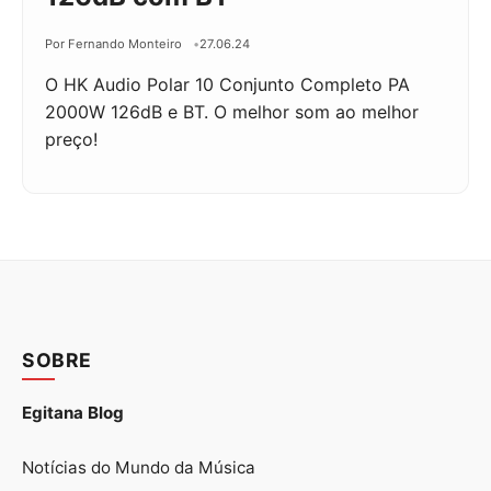
Por Fernando Monteiro
27.06.24
O HK Audio Polar 10 Conjunto Completo PA
2000W 126dB e BT. O melhor som ao melhor
preço!
SOBRE
Egitana Blog
Notícias do Mundo da Música