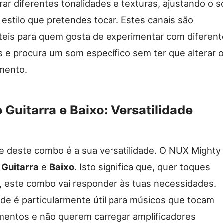
rar diferentes tonalidades e texturas, ajustando o 
estilo que pretendes tocar. Estes canais são
eis para quem gosta de experimentar com diferent
 e procura um som específico sem ter que alterar 
mento.
Guitarra e Baixo: Versatilidade
e deste combo é a sua versatilidade. O NUX Mighty 
:
Guitarra
e
Baixo
. Isto significa que, quer toques
o, este combo vai responder às tuas necessidades.
ade é particularmente útil para músicos que tocam
mentos e não querem carregar amplificadores