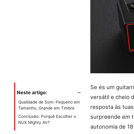
Se és um guitarr
–
Neste artigo:
versátil e cheio
Qualidade de Som: Pequeno em
resposta às tuas
Tamanho, Grande em Timbre
surpreende em t
Conclusão: Porquê Escolher o
NUX Mighty Air?
autonomia de 18 