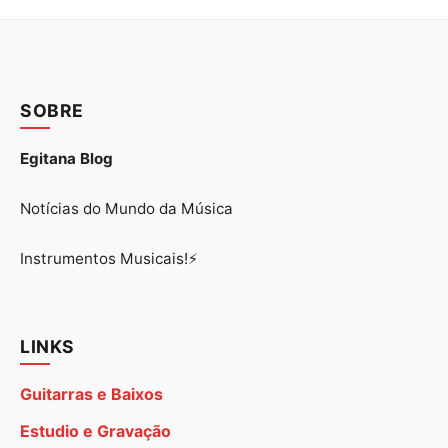
SOBRE
Egitana Blog
Notícias do Mundo da Música
Instrumentos Musicais!⚡
LINKS
Guitarras e Baixos
Estudio e Gravação