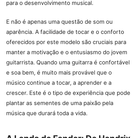
para o desenvolvimento musical.
E não é apenas uma questão de som ou
aparência. A facilidade de tocar e o conforto
oferecidos por este modelo são cruciais para
manter a motivação e o entusiasmo do jovem
guitarrista. Quando uma guitarra é confortável
e soa bem, é muito mais provável que o
músico continue a tocar, a aprender e a
crescer. Este é o tipo de experiência que pode
plantar as sementes de uma paixão pela
música que durará toda a vida.