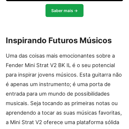
Saber mais →
Inspirando Futuros Músicos
Uma das coisas mais emocionantes sobre a
Fender Mini Strat V2 BK IL é o seu potencial
para inspirar jovens músicos. Esta guitarra não
é apenas um instrumento; é uma porta de
entrada para um mundo de possibilidades
musicais. Seja tocando as primeiras notas ou
aprendendo a tocar as suas músicas favoritas,
a Mini Strat V2 oferece uma plataforma sólida