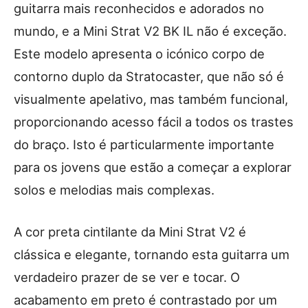
guitarra mais reconhecidos e adorados no
mundo, e a Mini Strat V2 BK IL não é exceção.
Este modelo apresenta o icónico corpo de
contorno duplo da Stratocaster, que não só é
visualmente apelativo, mas também funcional,
proporcionando acesso fácil a todos os trastes
do braço. Isto é particularmente importante
para os jovens que estão a começar a explorar
solos e melodias mais complexas.
A cor preta cintilante da Mini Strat V2 é
clássica e elegante, tornando esta guitarra um
verdadeiro prazer de se ver e tocar. O
acabamento em preto é contrastado por um