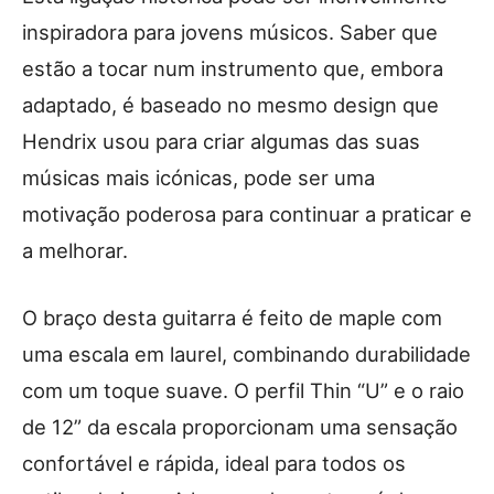
inspiradora para jovens músicos. Saber que
estão a tocar num instrumento que, embora
adaptado, é baseado no mesmo design que
Hendrix usou para criar algumas das suas
músicas mais icónicas, pode ser uma
motivação poderosa para continuar a praticar e
a melhorar.
O braço desta guitarra é feito de maple com
uma escala em laurel, combinando durabilidade
com um toque suave. O perfil Thin “U” e o raio
de 12” da escala proporcionam uma sensação
confortável e rápida, ideal para todos os