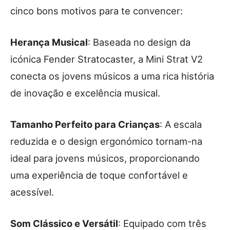
cinco bons motivos para te convencer:
Herança Musical
: Baseada no design da
icónica Fender Stratocaster, a Mini Strat V2
conecta os jovens músicos a uma rica história
de inovação e excelência musical.
Tamanho Perfeito para Crianças
: A escala
reduzida e o design ergonómico tornam-na
ideal para jovens músicos, proporcionando
uma experiência de toque confortável e
acessível.
Som Clássico e Versátil
: Equipado com três