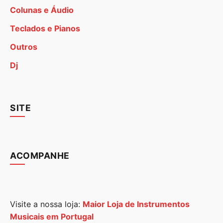
Colunas e Áudio
Teclados e Pianos
Outros
Dj
SITE
ACOMPANHE
Visite a nossa loja:
Maior Loja de Instrumentos
Musicais em Portugal