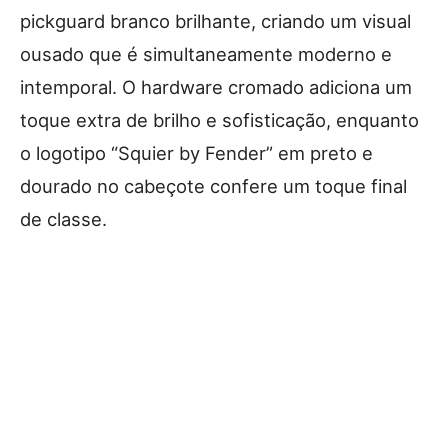
pickguard branco brilhante, criando um visual
ousado que é simultaneamente moderno e
intemporal. O hardware cromado adiciona um
toque extra de brilho e sofisticação, enquanto
o logotipo “Squier by Fender” em preto e
dourado no cabeçote confere um toque final
de classe.