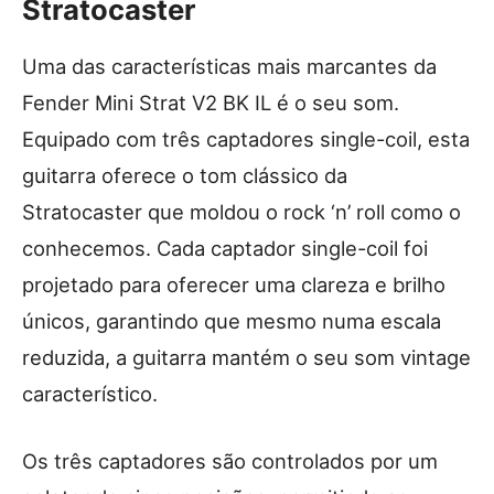
Stratocaster
Uma das características mais marcantes da
Fender Mini Strat V2 BK IL é o seu som.
Equipado com três captadores single-coil, esta
guitarra oferece o tom clássico da
Stratocaster que moldou o rock ‘n’ roll como o
conhecemos. Cada captador single-coil foi
projetado para oferecer uma clareza e brilho
únicos, garantindo que mesmo numa escala
reduzida, a guitarra mantém o seu som vintage
característico.
Os três captadores são controlados por um