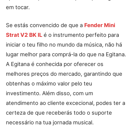
em tocar.
Se estás convencido de que a
Fender Mini
Strat V2 BK IL
é o instrumento perfeito para
iniciar o teu filho no mundo da música, não há
lugar melhor para comprá-la do que na Egitana.
A Egitana é conhecida por oferecer os
melhores preços do mercado, garantindo que
obtenhas o máximo valor pelo teu
investimento. Além disso, com um
atendimento ao cliente excecional, podes ter a
certeza de que receberás todo o suporte
necessário na tua jornada musical.