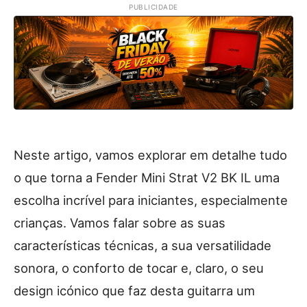
PUBLICIDADE
Neste artigo, vamos explorar em detalhe tudo
o que torna a Fender Mini Strat V2 BK IL uma
escolha incrível para iniciantes, especialmente
crianças. Vamos falar sobre as suas
características técnicas, a sua versatilidade
sonora, o conforto de tocar e, claro, o seu
design icónico que faz desta guitarra um