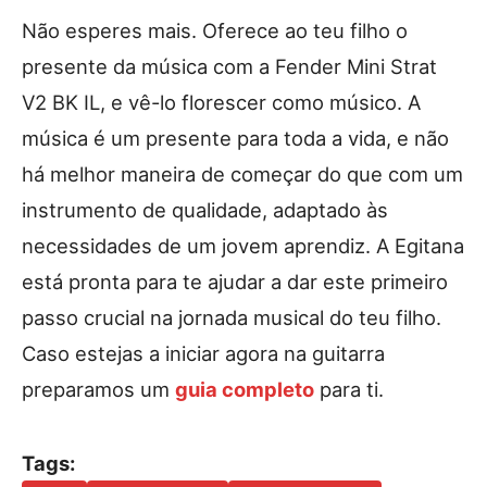
Não esperes mais. Oferece ao teu filho o
presente da música com a Fender Mini Strat
V2 BK IL, e vê-lo florescer como músico. A
música é um presente para toda a vida, e não
há melhor maneira de começar do que com um
instrumento de qualidade, adaptado às
necessidades de um jovem aprendiz. A Egitana
está pronta para te ajudar a dar este primeiro
passo crucial na jornada musical do teu filho.
Caso estejas a iniciar agora na guitarra
preparamos um
guia completo
para ti.
Tags: