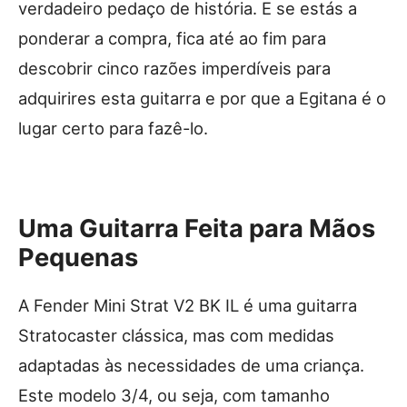
verdadeiro pedaço de história. E se estás a
ponderar a compra, fica até ao fim para
descobrir cinco razões imperdíveis para
adquirires esta guitarra e por que a Egitana é o
lugar certo para fazê-lo.
Uma Guitarra Feita para Mãos
Pequenas
A Fender Mini Strat V2 BK IL é uma guitarra
Stratocaster clássica, mas com medidas
adaptadas às necessidades de uma criança.
Este modelo 3/4, ou seja, com tamanho