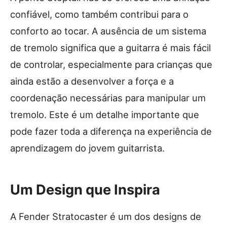
confiável, como também contribui para o
conforto ao tocar. A ausência de um sistema
de tremolo significa que a guitarra é mais fácil
de controlar, especialmente para crianças que
ainda estão a desenvolver a força e a
coordenação necessárias para manipular um
tremolo. Este é um detalhe importante que
pode fazer toda a diferença na experiência de
aprendizagem do jovem guitarrista.
Um Design que Inspira
A Fender Stratocaster é um dos designs de