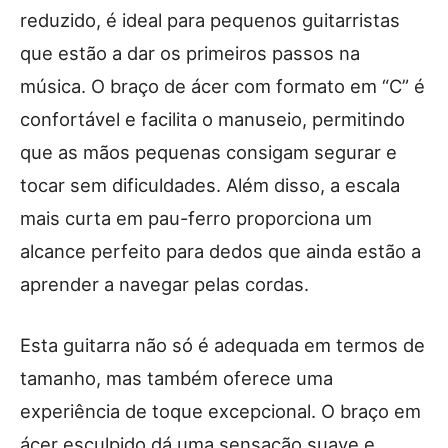
reduzido, é ideal para pequenos guitarristas
que estão a dar os primeiros passos na
música. O braço de ácer com formato em “C” é
confortável e facilita o manuseio, permitindo
que as mãos pequenas consigam segurar e
tocar sem dificuldades. Além disso, a escala
mais curta em pau-ferro proporciona um
alcance perfeito para dedos que ainda estão a
aprender a navegar pelas cordas.
Esta guitarra não só é adequada em termos de
tamanho, mas também oferece uma
experiência de toque excepcional. O braço em
ácer esculpido dá uma sensação suave e