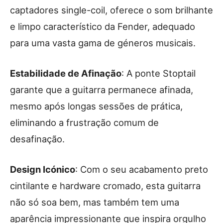
captadores single-coil, oferece o som brilhante
e limpo característico da Fender, adequado
para uma vasta gama de géneros musicais.
Estabilidade de Afinação
: A ponte Stoptail
garante que a guitarra permanece afinada,
mesmo após longas sessões de prática,
eliminando a frustração comum de
desafinação.
Design Icónico
: Com o seu acabamento preto
cintilante e hardware cromado, esta guitarra
não só soa bem, mas também tem uma
aparência impressionante que inspira orgulho