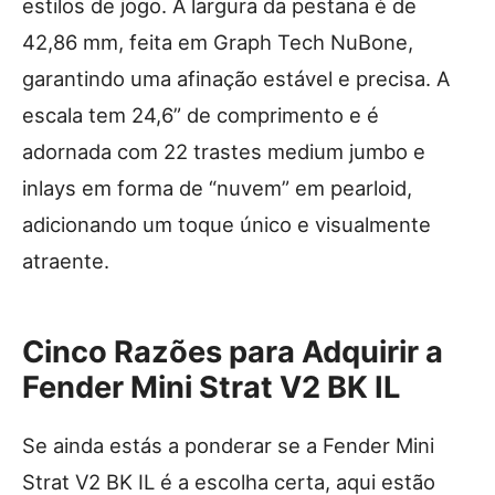
estilos de jogo. A largura da pestana é de
42,86 mm, feita em Graph Tech NuBone,
garantindo uma afinação estável e precisa. A
escala tem 24,6” de comprimento e é
adornada com 22 trastes medium jumbo e
inlays em forma de “nuvem” em pearloid,
adicionando um toque único e visualmente
atraente.
Cinco Razões para Adquirir a
Fender Mini Strat V2 BK IL
Se ainda estás a ponderar se a Fender Mini
Strat V2 BK IL é a escolha certa, aqui estão