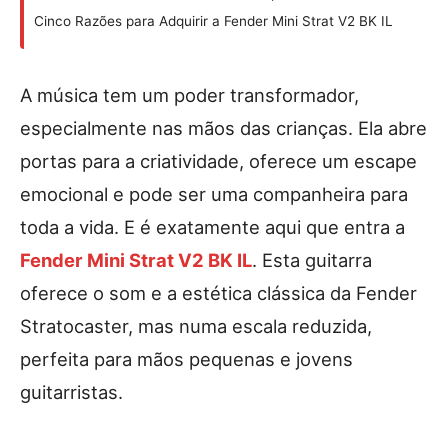
Cinco Razões para Adquirir a Fender Mini Strat V2 BK IL
A música tem um poder transformador,
especialmente nas mãos das crianças. Ela abre
portas para a criatividade, oferece um escape
emocional e pode ser uma companheira para
toda a vida. E é exatamente aqui que entra a
Fender Mini Strat V2 BK IL
. Esta guitarra
oferece o som e a estética clássica da Fender
Stratocaster, mas numa escala reduzida,
perfeita para mãos pequenas e jovens
guitarristas.