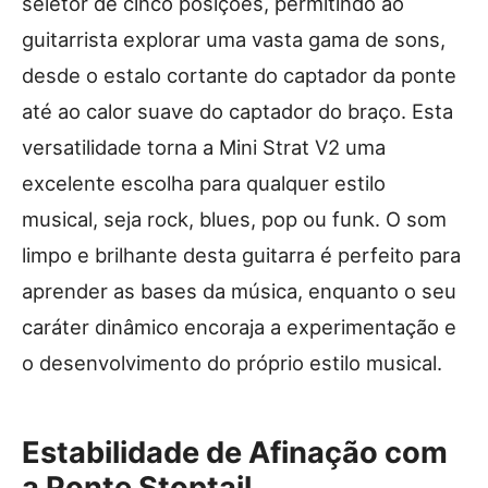
seletor de cinco posições, permitindo ao
guitarrista explorar uma vasta gama de sons,
desde o estalo cortante do captador da ponte
até ao calor suave do captador do braço. Esta
versatilidade torna a Mini Strat V2 uma
excelente escolha para qualquer estilo
musical, seja rock, blues, pop ou funk. O som
limpo e brilhante desta guitarra é perfeito para
aprender as bases da música, enquanto o seu
caráter dinâmico encoraja a experimentação e
o desenvolvimento do próprio estilo musical.
Estabilidade de Afinação com
a Ponte Stoptail