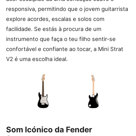
responsiva, permitindo que o jovem guitarrista
explore acordes, escalas e solos com
facilidade. Se estás à procura de um
instrumento que faça o teu filho sentir-se
confortável e confiante ao tocar, a Mini Strat
V2 é uma escolha ideal.
Som Icónico da Fender