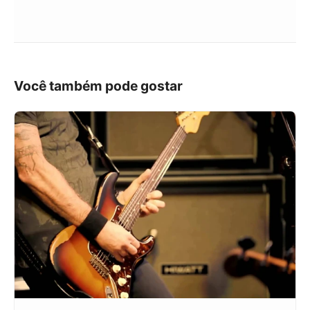
Você também pode gostar