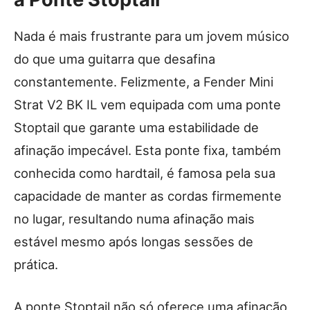
Nada é mais frustrante para um jovem músico
do que uma guitarra que desafina
constantemente. Felizmente, a Fender Mini
Strat V2 BK IL vem equipada com uma ponte
Stoptail que garante uma estabilidade de
afinação impecável. Esta ponte fixa, também
conhecida como hardtail, é famosa pela sua
capacidade de manter as cordas firmemente
no lugar, resultando numa afinação mais
estável mesmo após longas sessões de
prática.
A ponte Stoptail não só oferece uma afinação