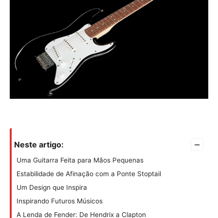
–
Neste artigo:
Uma Guitarra Feita para Mãos Pequenas
Estabilidade de Afinação com a Ponte Stoptail
Um Design que Inspira
Inspirando Futuros Músicos
A Lenda de Fender: De Hendrix a Clapton