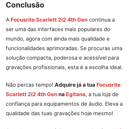
Conclusão
A
Focusrite Scarlett 2i2 4th Gen
continua a
ser uma das interfaces mais populares do
mundo, agora com ainda mais qualidade e
funcionalidades aprimoradas. Se procuras uma
solução compacta, poderosa e acessível para
gravações profissionais, esta é a escolha ideal.
Não percas tempo!
Adquire já a tua
Focusrite
Scarlett 2i2 4th Gen
na
Egitana
, a tua loja de
confiança para equipamentos de áudio. Eleva a
qualidade das tuas gravações hoje mesmo!