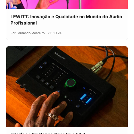
LEWITT: Inovação e Qualidade no Mundo do Áudio
Profissional
Por Fernando Monteiro
21.10.24