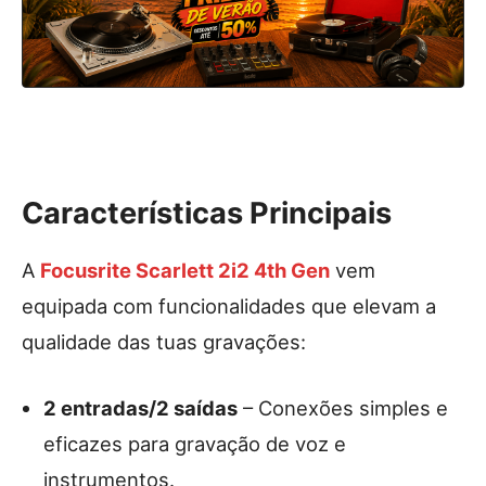
Características Principais
A
Focusrite Scarlett 2i2 4th Gen
vem
equipada com funcionalidades que elevam a
qualidade das tuas gravações:
2 entradas/2 saídas
– Conexões simples e
eficazes para gravação de voz e
instrumentos.