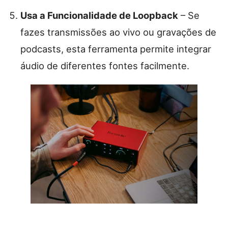
Usa a Funcionalidade de Loopback
– Se
fazes transmissões ao vivo ou gravações de
podcasts, esta ferramenta permite integrar
áudio de diferentes fontes facilmente.