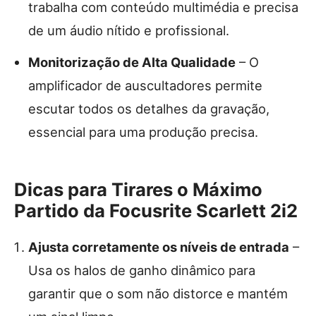
trabalha com conteúdo multimédia e precisa
de um áudio nítido e profissional.
Monitorização de Alta Qualidade
– O
amplificador de auscultadores permite
escutar todos os detalhes da gravação,
essencial para uma produção precisa.
Dicas para Tirares o Máximo
Partido da Focusrite Scarlett 2i2
Ajusta corretamente os níveis de entrada
–
Usa os halos de ganho dinâmico para
garantir que o som não distorce e mantém