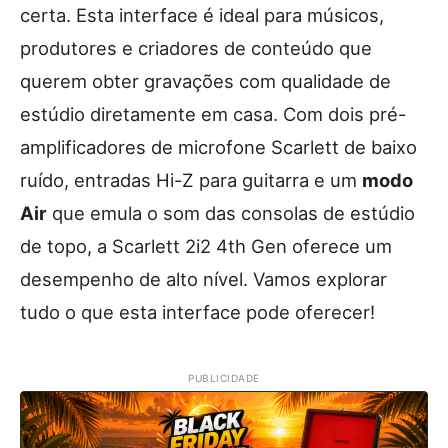
certa. Esta interface é ideal para músicos,
produtores e criadores de conteúdo que
querem obter gravações com qualidade de
estúdio diretamente em casa. Com dois pré-
amplificadores de microfone Scarlett de baixo
ruído, entradas Hi-Z para guitarra e um
modo
Air
que emula o som das consolas de estúdio
de topo, a Scarlett 2i2 4th Gen oferece um
desempenho de alto nível. Vamos explorar
tudo o que esta interface pode oferecer!
PUBLICIDADE