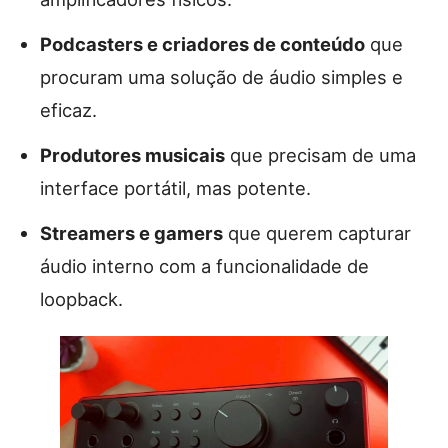
Podcasters e criadores de conteúdo
que
procuram uma solução de áudio simples e
eficaz.
Produtores musicais
que precisam de uma
interface portátil, mas potente.
Streamers e gamers
que querem capturar
áudio interno com a funcionalidade de
loopback.