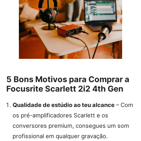
5 Bons Motivos para Comprar a
Focusrite Scarlett 2i2 4th Gen
Qualidade de estúdio ao teu alcance
– Com
os pré-amplificadores Scarlett e os
conversores premium, consegues um som
profissional em qualquer gravação.