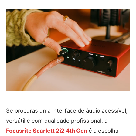
Se procuras uma interface de áudio acessível,
versátil e com qualidade profissional, a
Focusrite Scarlett 2i2 4th Gen
é a escolha