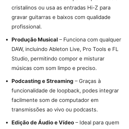
cristalinos ou usa as entradas Hi-Z para
gravar guitarras e baixos com qualidade
profissional.
Produção Musical
– Funciona com qualquer
DAW, incluindo Ableton Live, Pro Tools e FL
Studio, permitindo compor e misturar
músicas com som limpo e preciso.
Podcasting e Streaming
– Graças à
funcionalidade de loopback, podes integrar
facilmente som de computador em
transmissões ao vivo ou podcasts.
Edição de Áudio e Vídeo
– Ideal para quem