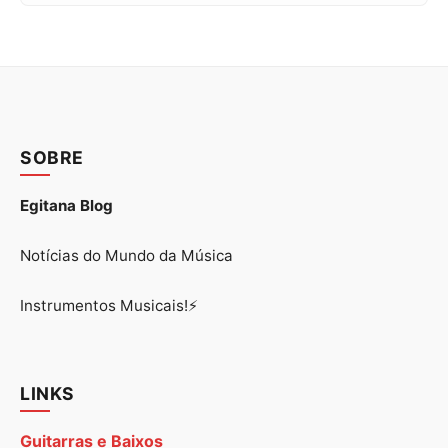
SOBRE
Egitana Blog
Notícias do Mundo da Música
Instrumentos Musicais!⚡
LINKS
Guitarras e Baixos