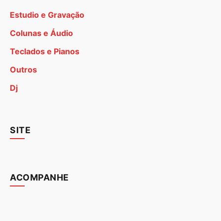
Estudio e Gravação
Colunas e Áudio
Teclados e Pianos
Outros
Dj
SITE
ACOMPANHE