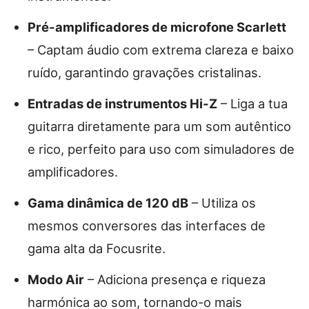
Pré-amplificadores de microfone Scarlett
– Captam áudio com extrema clareza e baixo
ruído, garantindo gravações cristalinas.
Entradas de instrumentos Hi-Z
– Liga a tua
guitarra diretamente para um som autêntico
e rico, perfeito para uso com simuladores de
amplificadores.
Gama dinâmica de 120 dB
– Utiliza os
mesmos conversores das interfaces de
gama alta da Focusrite.
Modo Air
– Adiciona presença e riqueza
harmónica ao som, tornando-o mais