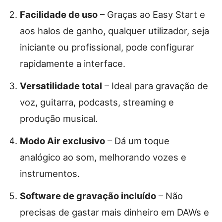
Facilidade de uso
– Graças ao Easy Start e
aos halos de ganho, qualquer utilizador, seja
iniciante ou profissional, pode configurar
rapidamente a interface.
Versatilidade total
– Ideal para gravação de
voz, guitarra, podcasts, streaming e
produção musical.
Modo Air exclusivo
– Dá um toque
analógico ao som, melhorando vozes e
instrumentos.
Software de gravação incluído
– Não
precisas de gastar mais dinheiro em DAWs e