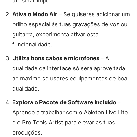
um sinal limpo.
Ativa o Modo Air
– Se quiseres adicionar um
brilho especial às tuas gravações de voz ou
guitarra, experimenta ativar esta
funcionalidade.
Utiliza bons cabos e microfones
– A
qualidade da interface só será aproveitada
ao máximo se usares equipamentos de boa
qualidade.
Explora o Pacote de Software Incluído
–
Aprende a trabalhar com o Ableton Live Lite
e o Pro Tools Artist para elevar as tuas
produções.