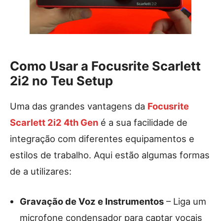
Como Usar a Focusrite Scarlett
2i2 no Teu Setup
Uma das grandes vantagens da
Focusrite
Scarlett 2i2 4th Gen
é a sua facilidade de
integração com diferentes equipamentos e
estilos de trabalho. Aqui estão algumas formas
de a utilizares:
Gravação de Voz e Instrumentos
– Liga um
microfone condensador para captar vocais