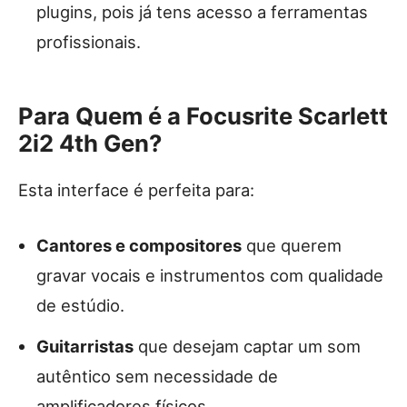
plugins, pois já tens acesso a ferramentas
profissionais.
Para Quem é a Focusrite Scarlett
2i2 4th Gen?
Esta interface é perfeita para:
Cantores e compositores
que querem
gravar vocais e instrumentos com qualidade
de estúdio.
Guitarristas
que desejam captar um som
autêntico sem necessidade de
amplificadores físicos.