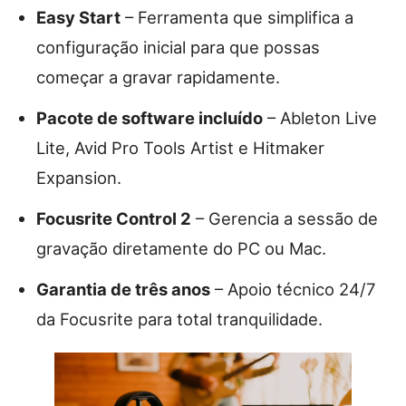
Easy Start
– Ferramenta que simplifica a
configuração inicial para que possas
começar a gravar rapidamente.
Pacote de software incluído
– Ableton Live
Lite, Avid Pro Tools Artist e Hitmaker
Expansion.
Focusrite Control 2
– Gerencia a sessão de
gravação diretamente do PC ou Mac.
Garantia de três anos
– Apoio técnico 24/7
da Focusrite para total tranquilidade.