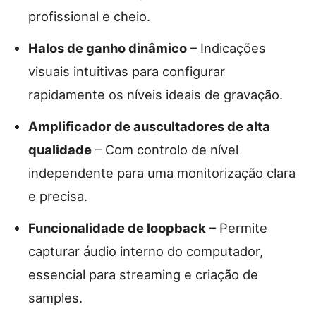
profissional e cheio.
Halos de ganho dinâmico
– Indicações
visuais intuitivas para configurar
rapidamente os níveis ideais de gravação.
Amplificador de auscultadores de alta
qualidade
– Com controlo de nível
independente para uma monitorização clara
e precisa.
Funcionalidade de loopback
– Permite
capturar áudio interno do computador,
essencial para streaming e criação de
samples.