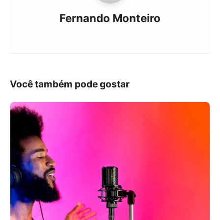
Fernando Monteiro
Você também pode gostar