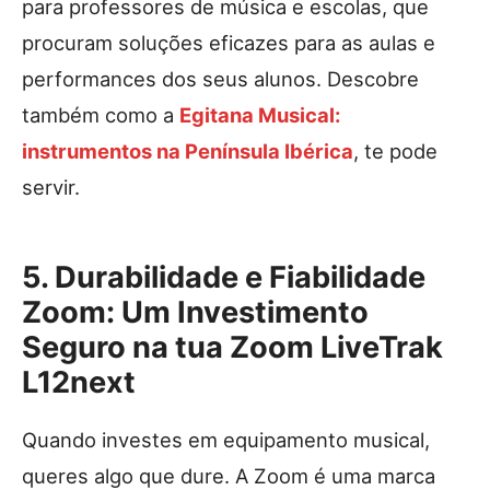
para professores de música e escolas, que
procuram soluções eficazes para as aulas e
performances dos seus alunos. Descobre
também como a
Egitana Musical:
instrumentos na Península Ibérica
, te pode
servir.
5. Durabilidade e Fiabilidade
Zoom: Um Investimento
Seguro na tua Zoom LiveTrak
L12next
Quando investes em equipamento musical,
queres algo que dure. A Zoom é uma marca