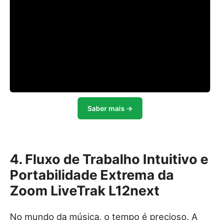
Saber mais →
4. Fluxo de Trabalho Intuitivo e
Portabilidade Extrema da
Zoom LiveTrak L12next
No mundo da música, o tempo é precioso. A