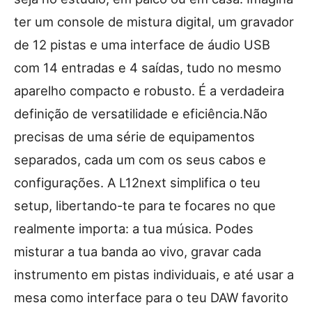
ter um console de mistura digital, um gravador
de 12 pistas e uma interface de áudio USB
com 14 entradas e 4 saídas, tudo no mesmo
aparelho compacto e robusto. É a verdadeira
definição de versatilidade e eficiência.Não
precisas de uma série de equipamentos
separados, cada um com os seus cabos e
configurações. A L12next simplifica o teu
setup, libertando-te para te focares no que
realmente importa: a tua música. Podes
misturar a tua banda ao vivo, gravar cada
instrumento em pistas individuais, e até usar a
mesa como interface para o teu DAW favorito