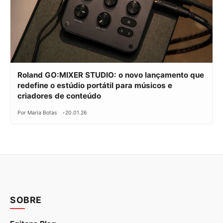
Roland GO:MIXER STUDIO: o novo lançamento que
redefine o estúdio portátil para músicos e
criadores de conteúdo
Por Maria Botas
20.01.26
SOBRE