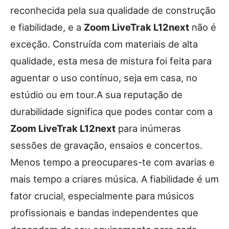
reconhecida pela sua qualidade de construção
e fiabilidade, e a
Zoom LiveTrak L12next
não é
exceção. Construída com materiais de alta
qualidade, esta mesa de mistura foi feita para
aguentar o uso contínuo, seja em casa, no
estúdio ou em tour.A sua reputação de
durabilidade significa que podes contar com a
Zoom LiveTrak L12next
para inúmeras
sessões de gravação, ensaios e concertos.
Menos tempo a preocupares-te com avarias e
mais tempo a criares música. A fiabilidade é um
fator crucial, especialmente para músicos
profissionais e bandas independentes que