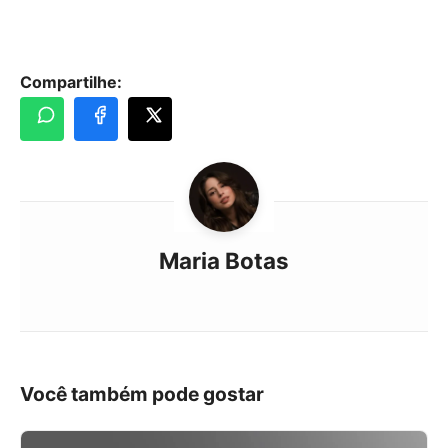
Compartilhe:
Maria Botas
Você também pode gostar