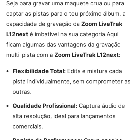
Seja para gravar uma maquete crua ou para
captar as pistas para o teu próximo álbum, a
capacidade de gravação da
Zoom LiveTrak
L12next
é imbatível na sua categoria.Aqui
ficam algumas das vantagens da gravação
multi-pista com a
Zoom LiveTrak L12next
:
Flexibilidade Total:
Edita e mistura cada
pista individualmente, sem comprometer as
outras.
Qualidade Profissional:
Captura áudio de
alta resolução, ideal para lançamentos
comerciais.