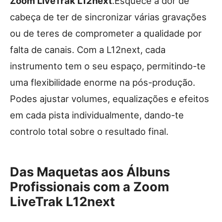
Zoom LiveTrak L12next
.Esquece a dor de
cabeça de ter de sincronizar várias gravações
ou de teres de comprometer a qualidade por
falta de canais. Com a L12next, cada
instrumento tem o seu espaço, permitindo-te
uma flexibilidade enorme na pós-produção.
Podes ajustar volumes, equalizações e efeitos
em cada pista individualmente, dando-te
controlo total sobre o resultado final.
Das Maquetas aos Álbuns
Profissionais com a Zoom
LiveTrak L12next