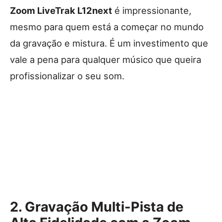
Zoom LiveTrak L12next
é impressionante,
mesmo para quem está a começar no mundo
da gravação e mistura. É um investimento que
vale a pena para qualquer músico que queira
profissionalizar o seu som.
2. Gravação Multi-Pista de