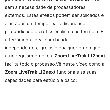
sem a necessidade de processadores
externos. Estes efeitos podem ser aplicados e
ajustados em tempo real, adicionando
profundidade e profissionalismo ao teu som. É
a ferramenta ideal para bandas
independentes, igrejas e qualquer grupo que
atue regularmente, e a
Zoom LiveTrak L12next
facilita todo o processo.Vê neste vídeo como a
Zoom LiveTrak L12next
funciona e as suas
capacidades para estúdio e palco: