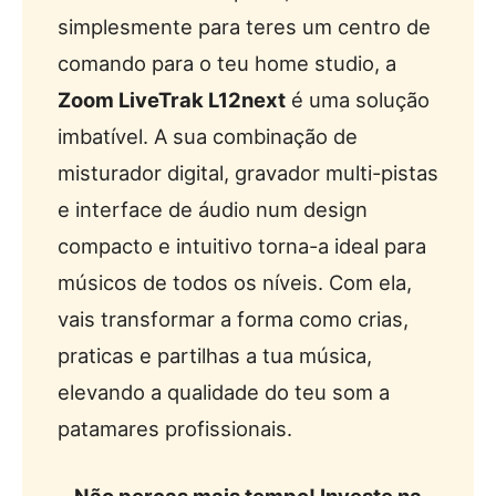
simplesmente para teres um centro de
comando para o teu home studio, a
Zoom LiveTrak L12next
é uma solução
imbatível. A sua combinação de
misturador digital, gravador multi-pistas
e interface de áudio num design
compacto e intuitivo torna-a ideal para
músicos de todos os níveis. Com ela,
vais transformar a forma como crias,
praticas e partilhas a tua música,
elevando a qualidade do teu som a
patamares profissionais.
Não percas mais tempo! Investe na