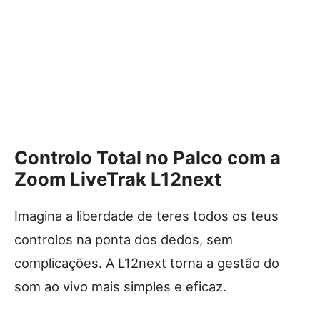
Controlo Total no Palco com a
Zoom LiveTrak L12next
Imagina a liberdade de teres todos os teus
controlos na ponta dos dedos, sem
complicações. A L12next torna a gestão do
som ao vivo mais simples e eficaz.