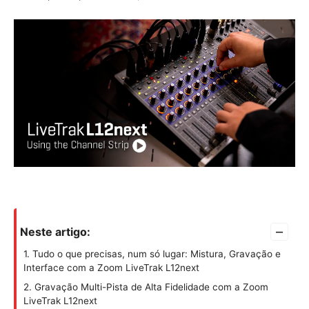
–
Neste artigo:
1. Tudo o que precisas, num só lugar: Mistura, Gravação e
Interface com a Zoom LiveTrak L12next
2. Gravação Multi-Pista de Alta Fidelidade com a Zoom
LiveTrak L12next