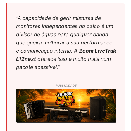
“A capacidade de gerir misturas de
monitores independentes no palco é um
divisor de águas para qualquer banda
que queira melhorar a sua performance
e comunicação interna. A
Zoom LiveTrak
L12next
oferece isso e muito mais num
pacote acessível.”
PUBLICIDADE