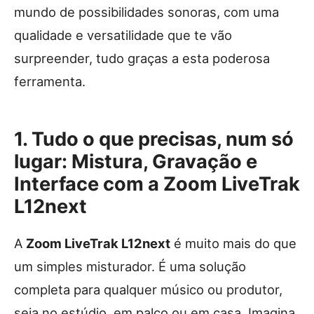
mundo de possibilidades sonoras, com uma
qualidade e versatilidade que te vão
surpreender, tudo graças a esta poderosa
ferramenta.
1. Tudo o que precisas, num só
lugar: Mistura, Gravação e
Interface com a Zoom LiveTrak
L12next
A
Zoom LiveTrak L12next
é muito mais do que
um simples misturador. É uma solução
completa para qualquer músico ou produtor,
seja no estúdio, em palco ou em casa. Imagina