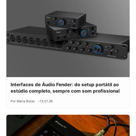
Interfaces de Áudio Fender: do setup portátil ao
estúdio completo, sempre com som profissional
Por Maria Botas
13.01.26