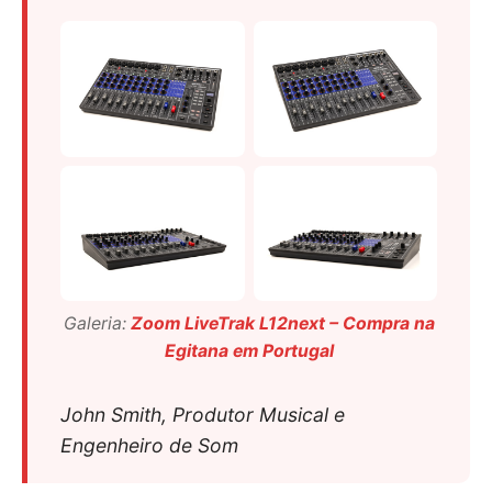
Galeria:
Zoom LiveTrak L12next – Compra na
Egitana em Portugal
John Smith, Produtor Musical e
Engenheiro de Som