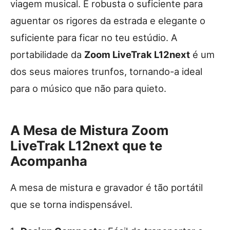
viagem musical. É robusta o suficiente para
aguentar os rigores da estrada e elegante o
suficiente para ficar no teu estúdio. A
portabilidade da
Zoom LiveTrak L12next
é um
dos seus maiores trunfos, tornando-a ideal
para o músico que não para quieto.
A Mesa de Mistura Zoom
LiveTrak L12next que te
Acompanha
A mesa de mistura e gravador é tão portátil
que se torna indispensável.