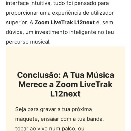
interface intuitiva, tudo foi pensado para
proporcionar uma experiência de utilizador
superior. A
Zoom LiveTrak L12next
é, sem
dúvida, um investimento inteligente no teu
percurso musical.
Conclusão: A Tua Música
Merece a Zoom LiveTrak
L12next
Seja para gravar a tua próxima
maquete, ensaiar com a tua banda,
tocar ao vivo num palco, ou