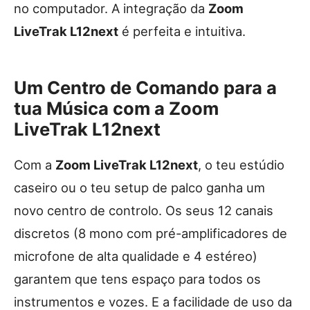
no computador. A integração da
Zoom
LiveTrak L12next
é perfeita e intuitiva.
Um Centro de Comando para a
tua Música com a Zoom
LiveTrak L12next
Com a
Zoom LiveTrak L12next
, o teu estúdio
caseiro ou o teu setup de palco ganha um
novo centro de controlo. Os seus 12 canais
discretos (8 mono com pré-amplificadores de
microfone de alta qualidade e 4 estéreo)
garantem que tens espaço para todos os
instrumentos e vozes. E a facilidade de uso da