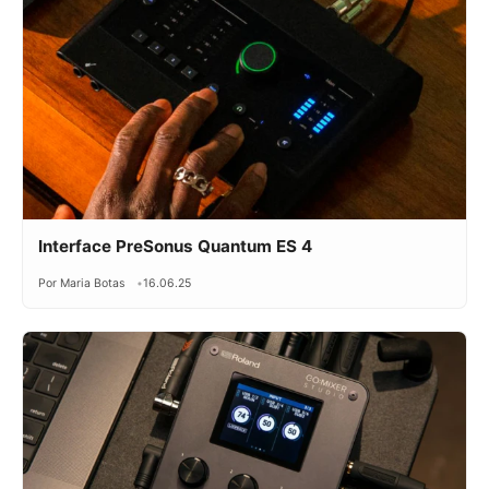
Interface PreSonus Quantum ES 4
Por Maria Botas
16.06.25