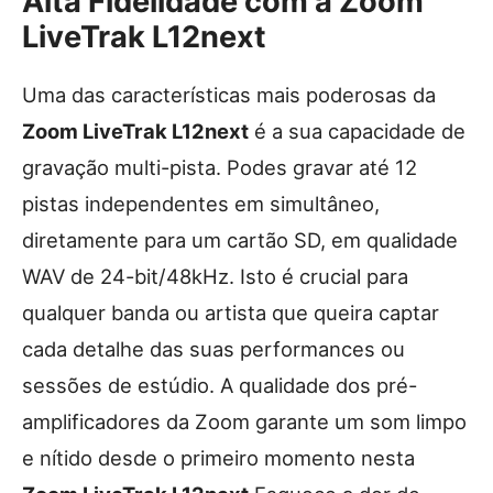
Alta Fidelidade com a Zoom
LiveTrak L12next
Uma das características mais poderosas da
Zoom LiveTrak L12next
é a sua capacidade de
gravação multi-pista. Podes gravar até 12
pistas independentes em simultâneo,
diretamente para um cartão SD, em qualidade
WAV de 24-bit/48kHz. Isto é crucial para
qualquer banda ou artista que queira captar
cada detalhe das suas performances ou
sessões de estúdio. A qualidade dos pré-
amplificadores da Zoom garante um som limpo
e nítido desde o primeiro momento nesta