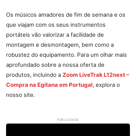
Os músicos amadores de fim de semana e os
que viajam com os seus instrumentos
portáteis vão valorizar a facilidade de
montagem e desmontagem, bem como a
robustez do equipamento. Para um olhar mais
aprofundado sobre a nossa oferta de
produtos, incluindo a
Zoom LiveTrak L12next
–
Compra na Egitana em Portugal
, explora o
nosso site.
PUBLICIDADE