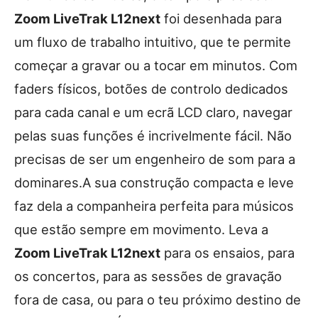
Zoom LiveTrak L12next
foi desenhada para
um fluxo de trabalho intuitivo, que te permite
começar a gravar ou a tocar em minutos. Com
faders físicos, botões de controlo dedicados
para cada canal e um ecrã LCD claro, navegar
pelas suas funções é incrivelmente fácil. Não
precisas de ser um engenheiro de som para a
dominares.A sua construção compacta e leve
faz dela a companheira perfeita para músicos
que estão sempre em movimento. Leva a
Zoom LiveTrak L12next
para os ensaios, para
os concertos, para as sessões de gravação
fora de casa, ou para o teu próximo destino de