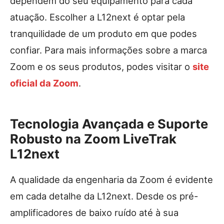
dependem do seu equipamento para cada
atuação. Escolher a L12next é optar pela
tranquilidade de um produto em que podes
confiar. Para mais informações sobre a marca
Zoom e os seus produtos, podes visitar o
site
oficial da Zoom
.
Tecnologia Avançada e Suporte
Robusto na Zoom LiveTrak
L12next
A qualidade da engenharia da Zoom é evidente
em cada detalhe da L12next. Desde os pré-
amplificadores de baixo ruído até à sua