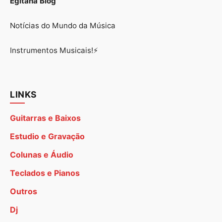
Egitana Blog
Notícias do Mundo da Música
Instrumentos Musicais!⚡
LINKS
Guitarras e Baixos
Estudio e Gravação
Colunas e Áudio
Teclados e Pianos
Outros
Dj