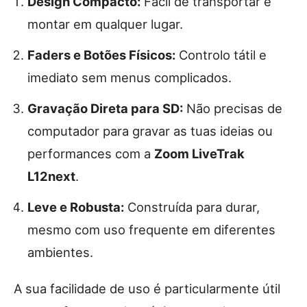
Design Compacto:
Fácil de transportar e
montar em qualquer lugar.
Faders e Botões Físicos:
Controlo tátil e
imediato sem menus complicados.
Gravação Direta para SD:
Não precisas de
computador para gravar as tuas ideias ou
performances com a
Zoom LiveTrak
L12next
.
Leve e Robusta:
Construída para durar,
mesmo com uso frequente em diferentes
ambientes.
A sua facilidade de uso é particularmente útil