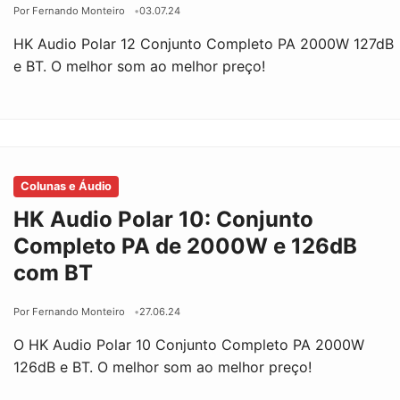
Por Fernando Monteiro
03.07.24
HK Audio Polar 12 Conjunto Completo PA 2000W 127dB
e BT. O melhor som ao melhor preço!
Colunas e Áudio
HK Audio Polar 10: Conjunto
Completo PA de 2000W e 126dB
com BT
Por Fernando Monteiro
27.06.24
O HK Audio Polar 10 Conjunto Completo PA 2000W
126dB e BT. O melhor som ao melhor preço!