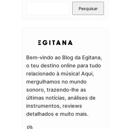
Pesquisar
Bem-vindo ao Blog da Egitana,
o teu destino online para tudo
relacionado à música! Aqui,
mergulhamos no mundo
sonoro, trazendo-lhe as
últimas notícias, análises de
instrumentos, reviews
detalhados e muito mais.
Instagram