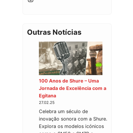
Outras Notícias
100 Anos de Shure – Uma
Jornada de Excelência com a
Egitana
27.02.25
Celebra um século de
inovação sonora com a Shure.
Explora os modelos icónicos