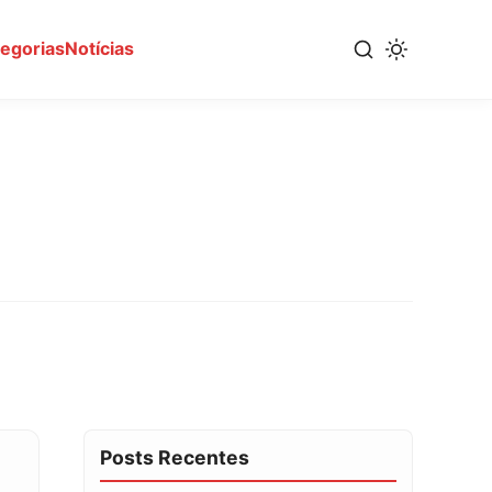
tegorias
Notícias
Posts Recentes