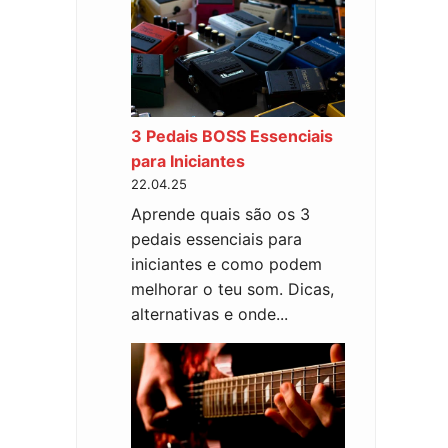
3 Pedais BOSS Essenciais
para Iniciantes
22.04.25
Aprende quais são os 3
pedais essenciais para
iniciantes e como podem
melhorar o teu som. Dicas,
alternativas e onde...