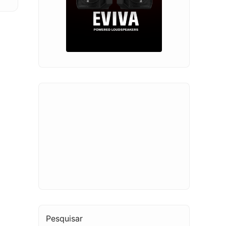
Pesquisar