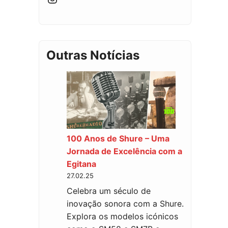
Outras Notícias
100 Anos de Shure – Uma
Jornada de Excelência com a
Egitana
27.02.25
Celebra um século de
inovação sonora com a Shure.
Explora os modelos icónicos