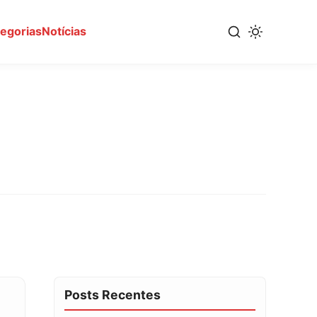
tegorias
Notícias
Posts Recentes