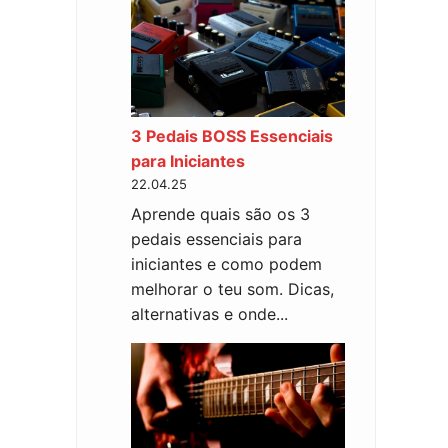
3 Pedais BOSS Essenciais
para Iniciantes
22.04.25
Aprende quais são os 3
pedais essenciais para
iniciantes e como podem
melhorar o teu som. Dicas,
alternativas e onde...