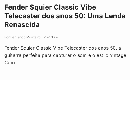
Fender Squier Classic Vibe
Telecaster dos anos 50: Uma Lenda
Renascida
Por Fernando Monteiro
14.10.24
Fender Squier Classic Vibe Telecaster dos anos 50, a
guitarra perfeita para capturar o som e o estilo vintage.
Com…