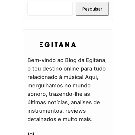
Pesquisar
Bem-vindo ao Blog da Egitana,
o teu destino online para tudo
relacionado à música! Aqui,
mergulhamos no mundo
sonoro, trazendo-lhe as
últimas notícias, análises de
instrumentos, reviews
detalhados e muito mais.
Instagram