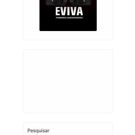
Pesquisar