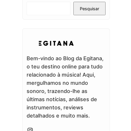
Pesquisar
Bem-vindo ao Blog da Egitana,
o teu destino online para tudo
relacionado à música! Aqui,
mergulhamos no mundo
sonoro, trazendo-lhe as
últimas notícias, análises de
instrumentos, reviews
detalhados e muito mais.
Instagram