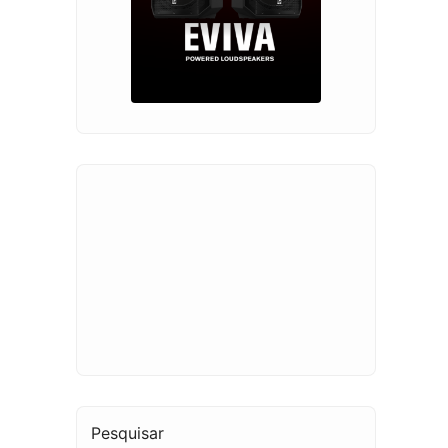
Pesquisar