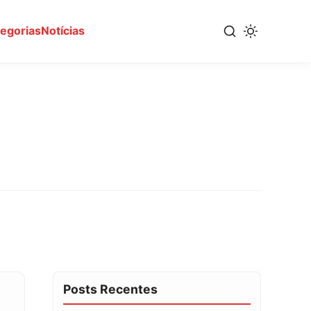
tegorias
Notícias
Posts Recentes