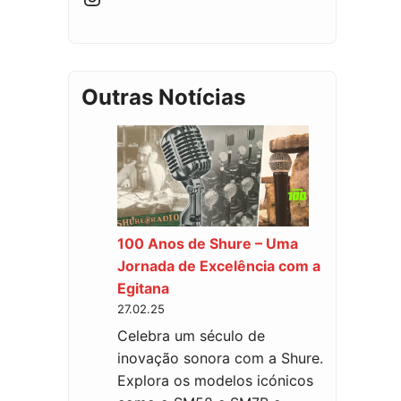
Outras Notícias
100 Anos de Shure – Uma
Jornada de Excelência com a
Egitana
27.02.25
Celebra um século de
inovação sonora com a Shure.
Explora os modelos icónicos