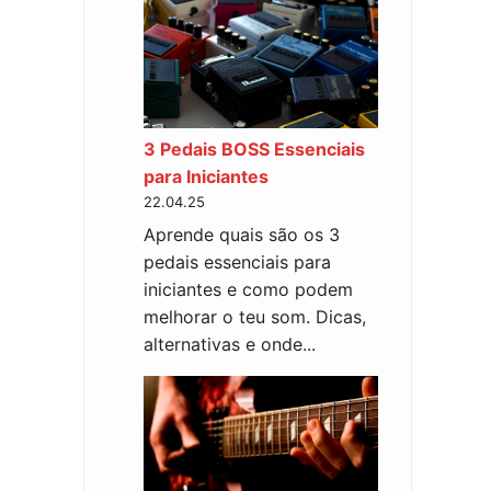
3 Pedais BOSS Essenciais
para Iniciantes
22.04.25
Aprende quais são os 3
pedais essenciais para
iniciantes e como podem
melhorar o teu som. Dicas,
alternativas e onde...