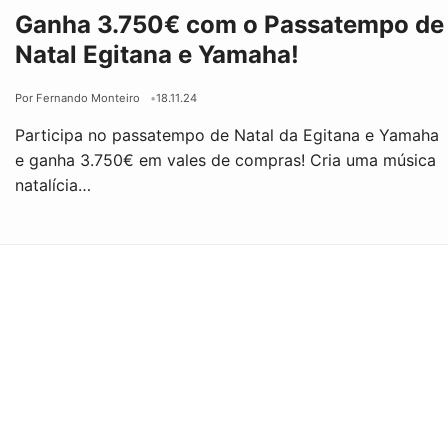
Ganha 3.750€ com o Passatempo de
Natal Egitana e Yamaha!
Por Fernando Monteiro
18.11.24
Participa no passatempo de Natal da Egitana e Yamaha
e ganha 3.750€ em vales de compras! Cria uma música
natalícia…