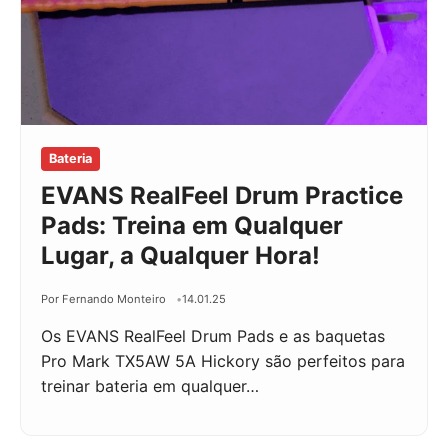
Bateria
EVANS RealFeel Drum Practice
Pads: Treina em Qualquer
Lugar, a Qualquer Hora!
Por Fernando Monteiro
14.01.25
Os EVANS RealFeel Drum Pads e as baquetas
Pro Mark TX5AW 5A Hickory são perfeitos para
treinar bateria em qualquer…