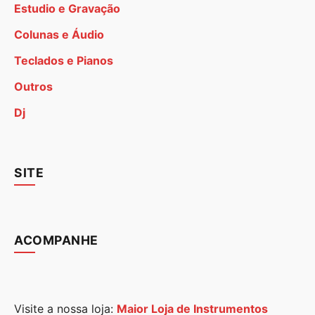
Estudio e Gravação
Colunas e Áudio
Teclados e Pianos
Outros
Dj
SITE
ACOMPANHE
Visite a nossa loja:
Maior Loja de Instrumentos