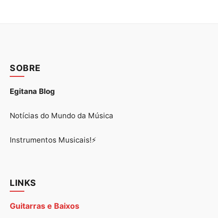
SOBRE
Egitana Blog
Notícias do Mundo da Música
Instrumentos Musicais!⚡
LINKS
Guitarras e Baixos