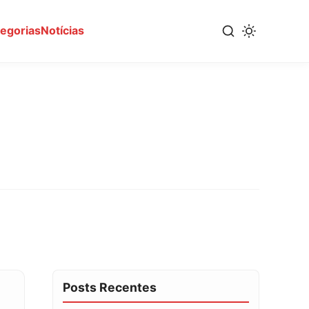
tegorias
Notícias
Posts Recentes