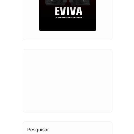
Pesquisar