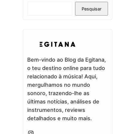
Pesquisar
Bem-vindo ao Blog da Egitana,
o teu destino online para tudo
relacionado à música! Aqui,
mergulhamos no mundo
sonoro, trazendo-lhe as
últimas notícias, análises de
instrumentos, reviews
detalhados e muito mais.
Instagram