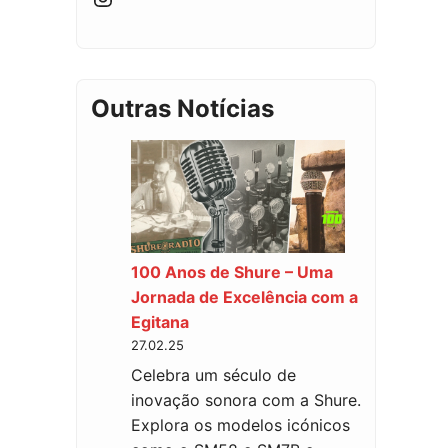
Outras Notícias
100 Anos de Shure – Uma
Jornada de Excelência com a
Egitana
27.02.25
Celebra um século de
inovação sonora com a Shure.
Explora os modelos icónicos