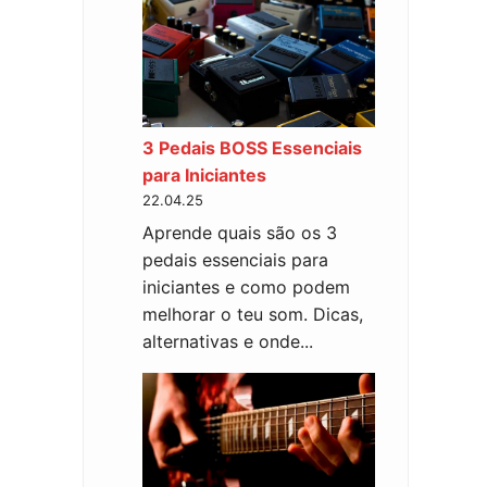
3 Pedais BOSS Essenciais
para Iniciantes
22.04.25
Aprende quais são os 3
pedais essenciais para
iniciantes e como podem
melhorar o teu som. Dicas,
alternativas e onde...