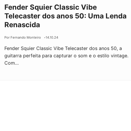
Fender Squier Classic Vibe
Telecaster dos anos 50: Uma Lenda
Renascida
Por Fernando Monteiro
14.10.24
Fender Squier Classic Vibe Telecaster dos anos 50, a
guitarra perfeita para capturar o som e o estilo vintage.
Com…