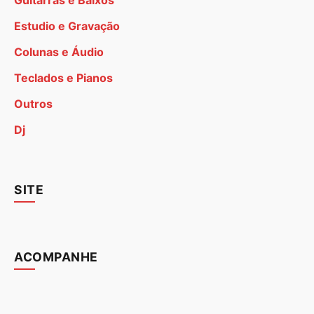
Guitarras e Baixos
Estudio e Gravação
Colunas e Áudio
Teclados e Pianos
Outros
Dj
SITE
ACOMPANHE