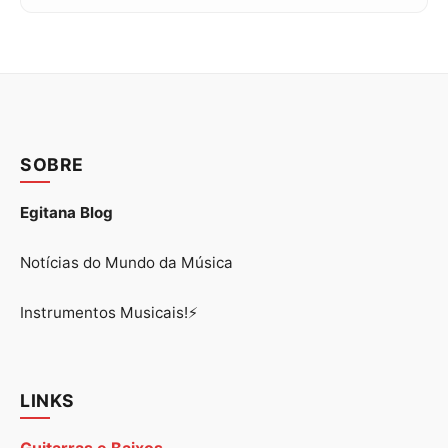
SOBRE
Egitana Blog
Notícias do Mundo da Música
Instrumentos Musicais!⚡
LINKS