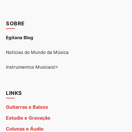
SOBRE
Egitana Blog
Notícias do Mundo da Música
Instrumentos Musicais!⚡
LINKS
Guitarras e Baixos
Estudio e Gravação
Colunas e Áudio