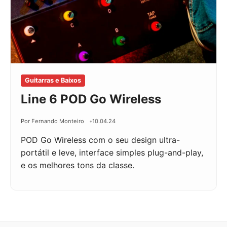
Guitarras e Baixos
Line 6 POD Go Wireless
Por Fernando Monteiro
10.04.24
POD Go Wireless com o seu design ultra-
portátil e leve, interface simples plug-and-play,
e os melhores tons da classe.