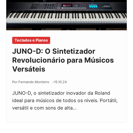
Teclados e Pianos
JUNO-D: O Sintetizador
Revolucionário para Músicos
Versáteis
Por Fernando Monteiro
15.10.24
JUNO-D, o sintetizador inovador da Roland
ideal para músicos de todos os níveis. Portátil,
versátil e com sons de alta…