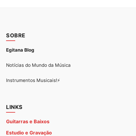
SOBRE
Egitana Blog
Notícias do Mundo da Música
Instrumentos Musicais!⚡
LINKS
Guitarras e Baixos
Estudio e Gravação