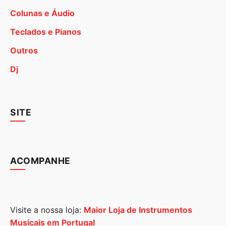
Colunas e Áudio
Teclados e Pianos
Outros
Dj
SITE
ACOMPANHE
Visite a nossa loja:
Maior Loja de Instrumentos
Musicais em Portugal