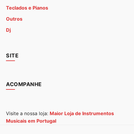
Teclados e Pianos
Outros
Dj
SITE
ACOMPANHE
Visite a nossa loja:
Maior Loja de Instrumentos
Musicais em Portugal