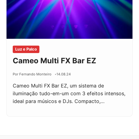
Luz e Palco
Cameo Multi FX Bar EZ
Por Fernando Monteiro
14.08.24
Cameo Multi FX Bar EZ, um sistema de
iluminação tudo-em-um com 3 efeitos intensos,
ideal para músicos e DJs. Compacto,…