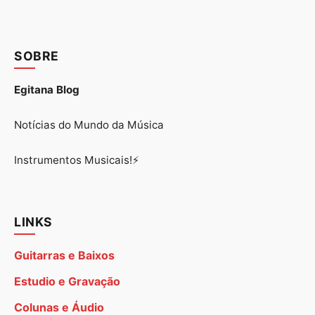
SOBRE
Egitana Blog
Notícias do Mundo da Música
Instrumentos Musicais!⚡
LINKS
Guitarras e Baixos
Estudio e Gravação
Colunas e Áudio