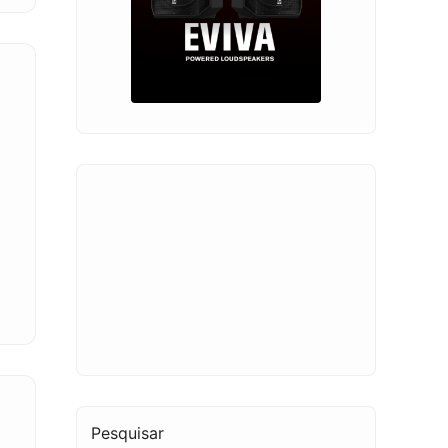
Pesquisar