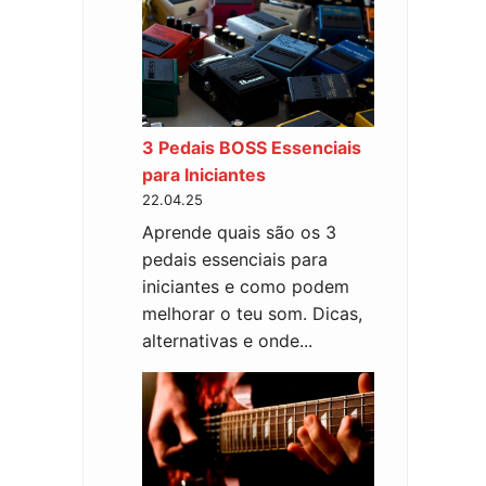
3 Pedais BOSS Essenciais
para Iniciantes
22.04.25
Aprende quais são os 3
pedais essenciais para
iniciantes e como podem
melhorar o teu som. Dicas,
alternativas e onde...