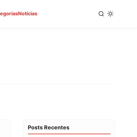
tegorias
Notícias
Posts Recentes