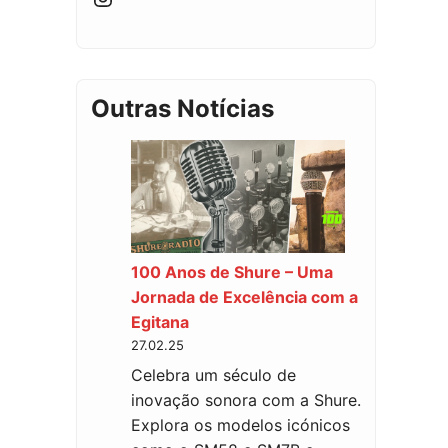
Outras Notícias
100 Anos de Shure – Uma
Jornada de Excelência com a
Egitana
27.02.25
Celebra um século de
inovação sonora com a Shure.
Explora os modelos icónicos