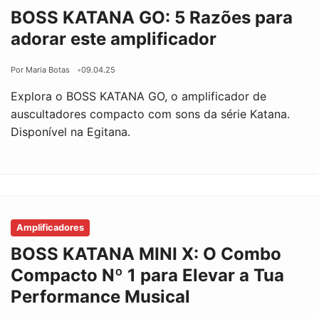
BOSS KATANA GO: 5 Razões para
adorar este amplificador
Por Maria Botas
09.04.25
Explora o BOSS KATANA GO, o amplificador de
auscultadores compacto com sons da série Katana.
Disponível na Egitana.
Amplificadores
BOSS KATANA MINI X: O Combo
Compacto Nº 1 para Elevar a Tua
Performance Musical