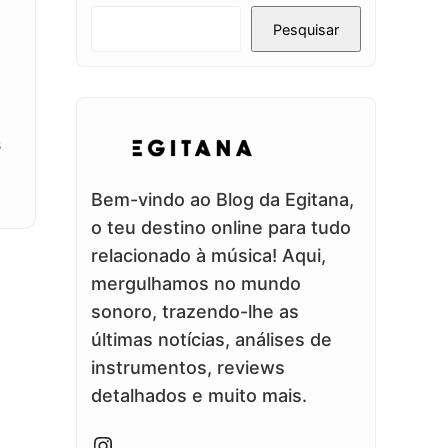
Pesquisar
s
Bem-vindo ao Blog da Egitana,
o teu destino online para tudo
relacionado à música! Aqui,
mergulhamos no mundo
sonoro, trazendo-lhe as
últimas notícias, análises de
instrumentos, reviews
detalhados e muito mais.
Instagram