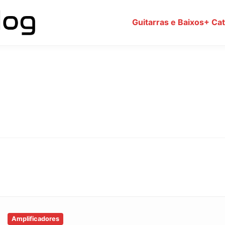
Guitarras e Baixos
+ Ca
Amplificadores