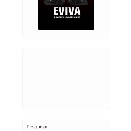
Pesquisar