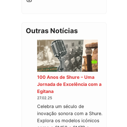
Outras Notícias
100 Anos de Shure – Uma
Jornada de Excelência com a
Egitana
27.02.25
Celebra um século de
inovação sonora com a Shure.
Explora os modelos icónicos