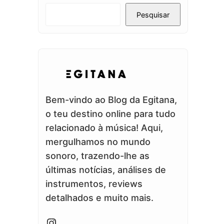
Pesquisar
Bem-vindo ao Blog da Egitana,
o teu destino online para tudo
relacionado à música! Aqui,
mergulhamos no mundo
sonoro, trazendo-lhe as
últimas notícias, análises de
instrumentos, reviews
detalhados e muito mais.
Instagram