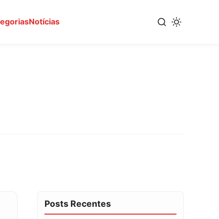
tegorias
Notícias
Posts Recentes