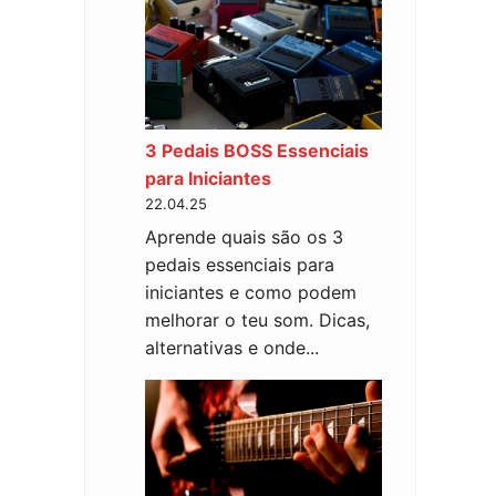
3 Pedais BOSS Essenciais
para Iniciantes
22.04.25
Aprende quais são os 3
pedais essenciais para
iniciantes e como podem
melhorar o teu som. Dicas,
alternativas e onde...