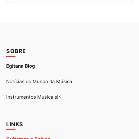
SOBRE
Egitana Blog
Notícias do Mundo da Música
Instrumentos Musicais!⚡
LINKS