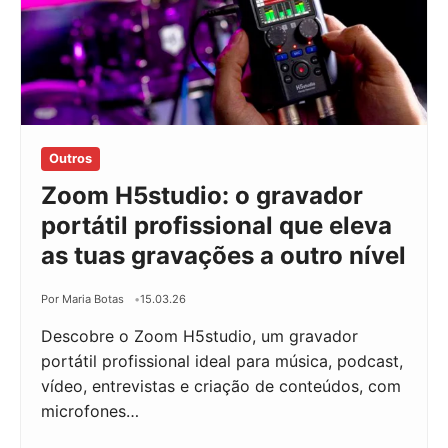
Outros
Zoom H5studio: o gravador
portátil profissional que eleva
as tuas gravações a outro nível
Por Maria Botas
15.03.26
Descobre o Zoom H5studio, um gravador
portátil profissional ideal para música, podcast,
vídeo, entrevistas e criação de conteúdos, com
microfones…