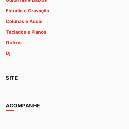
Guitarras e Baixos
Estudio e Gravação
Colunas e Áudio
Teclados e Pianos
Outros
Dj
SITE
ACOMPANHE