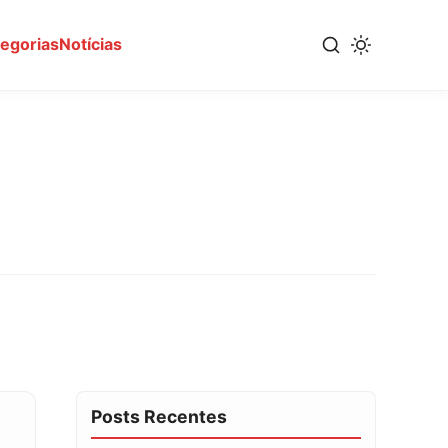
tegorias
Notícias
Posts Recentes