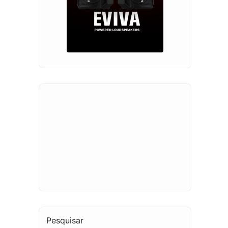
Pesquisar