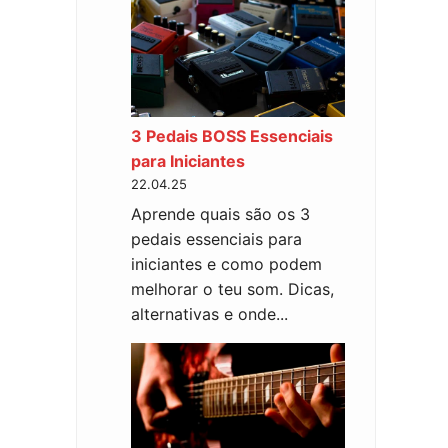
3 Pedais BOSS Essenciais
para Iniciantes
22.04.25
Aprende quais são os 3
pedais essenciais para
iniciantes e como podem
melhorar o teu som. Dicas,
alternativas e onde...