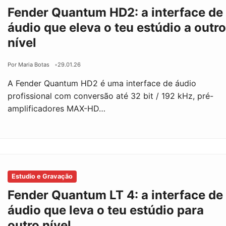
Fender Quantum HD2: a interface de
áudio que eleva o teu estúdio a outr
nível
Por Maria Botas
29.01.26
A Fender Quantum HD2 é uma interface de áudio
profissional com conversão até 32 bit / 192 kHz, pré-
amplificadores MAX-HD…
Estudio e Gravação
Fender Quantum LT 4: a interface de
áudio que leva o teu estúdio para
outro nível