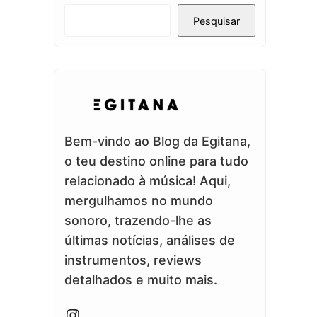
Pesquisar
Bem-vindo ao Blog da Egitana,
o teu destino online para tudo
relacionado à música! Aqui,
mergulhamos no mundo
sonoro, trazendo-lhe as
últimas notícias, análises de
instrumentos, reviews
detalhados e muito mais.
Instagram