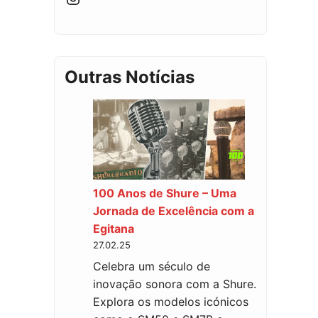
Outras Notícias
100 Anos de Shure – Uma
Jornada de Excelência com a
Egitana
27.02.25
Celebra um século de
inovação sonora com a Shure.
Explora os modelos icónicos