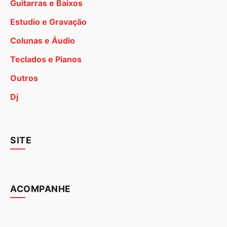
Guitarras e Baixos
Estudio e Gravação
Colunas e Áudio
Teclados e Pianos
Outros
Dj
SITE
ACOMPANHE