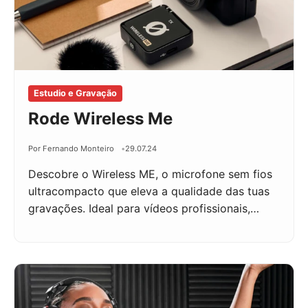
Estudio e Gravação
Rode Wireless Me
Por Fernando Monteiro
29.07.24
Descobre o Wireless ME, o microfone sem fios
ultracompacto que eleva a qualidade das tuas
gravações. Ideal para vídeos profissionais,…