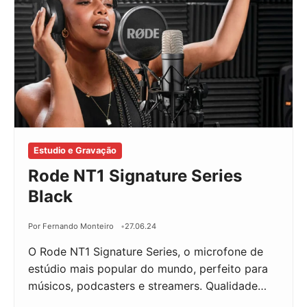
Estudio e Gravação
Rode NT1 Signature Series
Black
Por Fernando Monteiro
27.06.24
O Rode NT1 Signature Series, o microfone de
estúdio mais popular do mundo, perfeito para
músicos, podcasters e streamers. Qualidade…