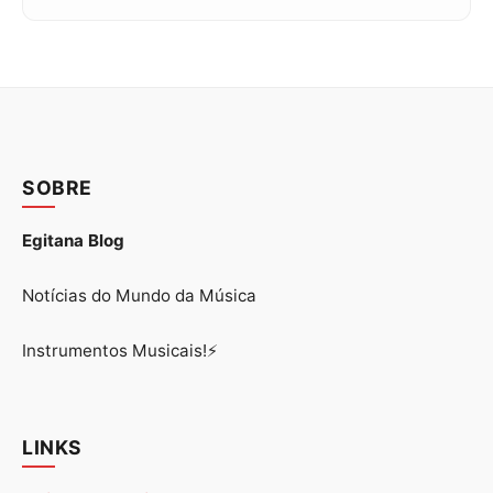
SOBRE
Egitana Blog
Notícias do Mundo da Música
Instrumentos Musicais!⚡
LINKS