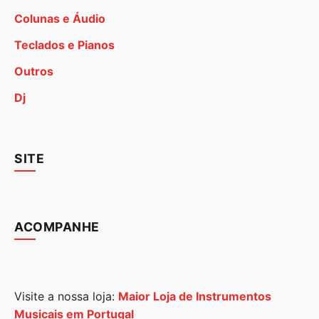
Colunas e Áudio
Teclados e Pianos
Outros
Dj
SITE
ACOMPANHE
Visite a nossa loja:
Maior Loja de Instrumentos
Musicais em Portugal