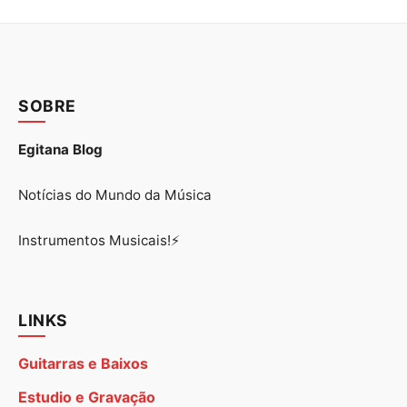
SOBRE
Egitana Blog
Notícias do Mundo da Música
Instrumentos Musicais!⚡
LINKS
Guitarras e Baixos
Estudio e Gravação