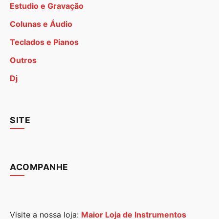
Estudio e Gravação
Colunas e Áudio
Teclados e Pianos
Outros
Dj
SITE
ACOMPANHE
Visite a nossa loja:
Maior Loja de Instrumentos