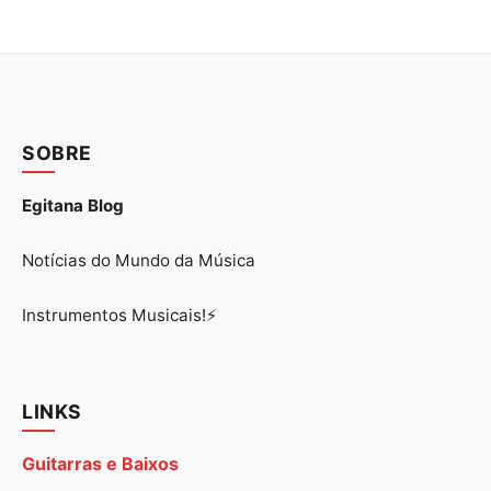
SOBRE
Egitana Blog
Notícias do Mundo da Música
Instrumentos Musicais!⚡
LINKS
Guitarras e Baixos