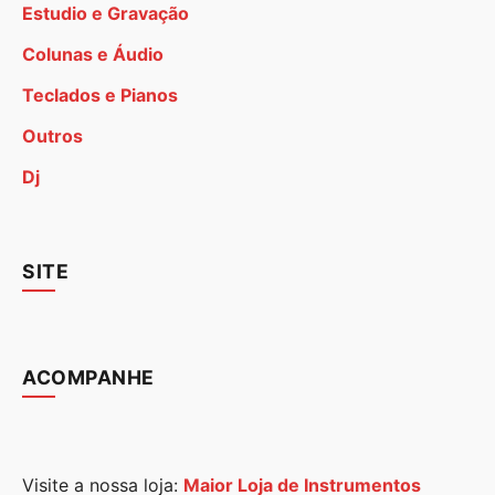
Estudio e Gravação
Colunas e Áudio
Teclados e Pianos
Outros
Dj
SITE
ACOMPANHE
Visite a nossa loja:
Maior Loja de Instrumentos