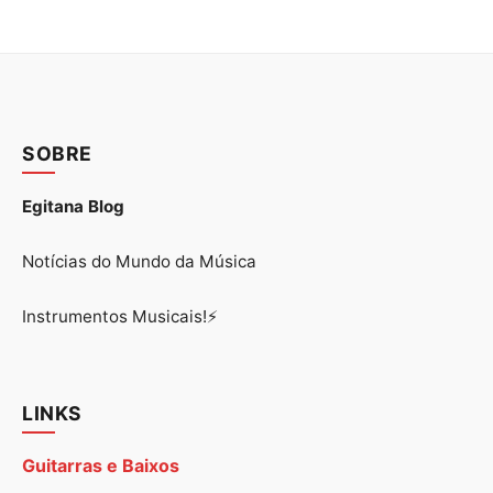
SOBRE
Egitana Blog
Notícias do Mundo da Música
Instrumentos Musicais!⚡
LINKS
Guitarras e Baixos