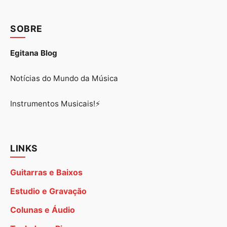
SOBRE
Egitana Blog
Notícias do Mundo da Música
Instrumentos Musicais!⚡
LINKS
Guitarras e Baixos
Estudio e Gravação
Colunas e Áudio