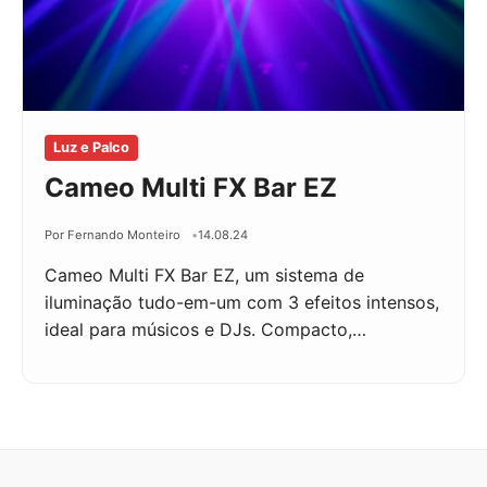
Luz e Palco
Cameo Multi FX Bar EZ
Por Fernando Monteiro
14.08.24
Cameo Multi FX Bar EZ, um sistema de
iluminação tudo-em-um com 3 efeitos intensos,
ideal para músicos e DJs. Compacto,…