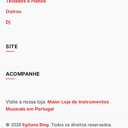
Teclados e Pianos
Outros
Dj
SITE
ACOMPANHE
Visite a nossa loja:
Maior Loja de Instrumentos
Musicais em Portugal
© 2026
Egitana Blog
. Todos os direitos reservados.