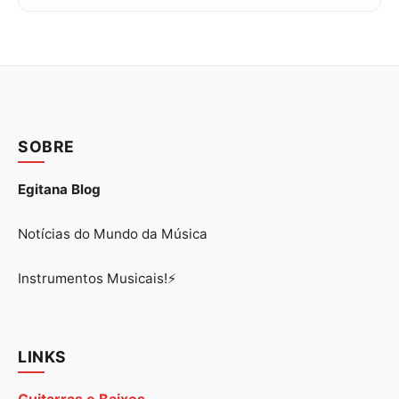
SOBRE
Egitana Blog
Notícias do Mundo da Música
Instrumentos Musicais!⚡
LINKS