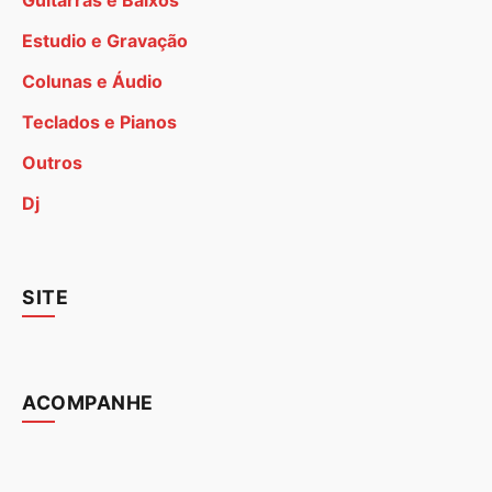
Guitarras e Baixos
Estudio e Gravação
Colunas e Áudio
Teclados e Pianos
Outros
Dj
SITE
ACOMPANHE