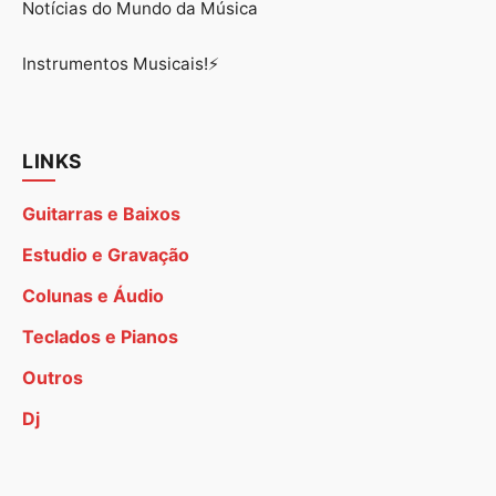
Notícias do Mundo da Música
Instrumentos Musicais!⚡
LINKS
Guitarras e Baixos
Estudio e Gravação
Colunas e Áudio
Teclados e Pianos
Outros
Dj