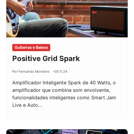
Guitarras e Baixos
Positive Grid Spark
Por Fernando Monteiro
05.11.24
Amplificador Inteligente Spark de 40 Watts, o
amplificador que combina som envolvente,
funcionalidades inteligentes como Smart Jam
Live e Auto…