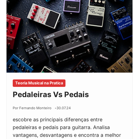
Teoria Musical na Pratica
Pedaleiras Vs Pedais
Por Fernando Monteiro
30.07.24
escobre as principais diferenças entre
pedaleiras e pedais para guitarra. Analisa
vantagens, desvantagens e encontra a melhor