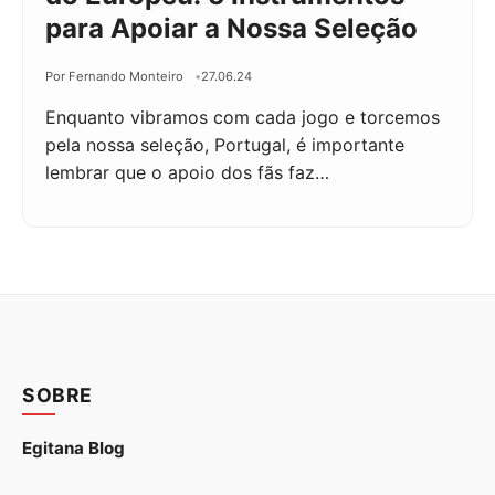
para Apoiar a Nossa Seleção
Por Fernando Monteiro
27.06.24
Enquanto vibramos com cada jogo e torcemos
pela nossa seleção, Portugal, é importante
lembrar que o apoio dos fãs faz…
SOBRE
Egitana Blog