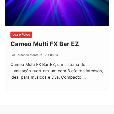
Luz e Palco
Cameo Multi FX Bar EZ
Por Fernando Monteiro
14.08.24
Cameo Multi FX Bar EZ, um sistema de
iluminação tudo-em-um com 3 efeitos intensos,
ideal para músicos e DJs. Compacto,…