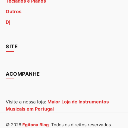
Teclados e Pianos
Outros
Dj
SITE
ACOMPANHE
Visite a nossa loja:
Maior Loja de Instrumentos
Musicais em Portugal
© 2026
Egitana Blog
. Todos os direitos reservados.