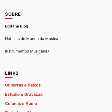
SOBRE
Egitana Blog
Notícias do Mundo da Música
Instrumentos Musicais!⚡
LINKS
Guitarras e Baixos
Estudio e Gravação
Colunas e Áudio