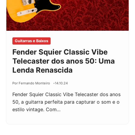
Guitarras e Baixos
Fender Squier Classic Vibe
Telecaster dos anos 50: Uma
Lenda Renascida
Por Fernando Monteiro
14.10.24
Fender Squier Classic Vibe Telecaster dos anos
50, a guitarra perfeita para capturar o som e o
estilo vintage. Com…