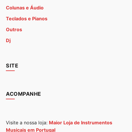
Colunas e Áudio
Teclados e Pianos
Outros
Dj
SITE
ACOMPANHE
Visite a nossa loja:
Maior Loja de Instrumentos
Musicais em Portugal