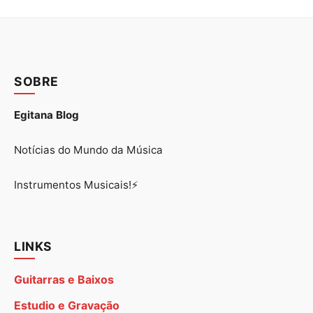
SOBRE
Egitana Blog
Notícias do Mundo da Música
Instrumentos Musicais!⚡
LINKS
Guitarras e Baixos
Estudio e Gravação