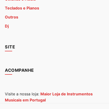
Teclados e Pianos
Outros
Dj
SITE
ACOMPANHE
Visite a nossa loja:
Maior Loja de Instrumentos
Musicais em Portugal