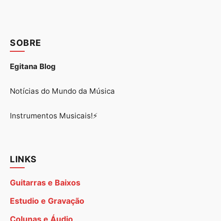
SOBRE
Egitana Blog
Notícias do Mundo da Música
Instrumentos Musicais!⚡
LINKS
Guitarras e Baixos
Estudio e Gravação
Colunas e Áudio