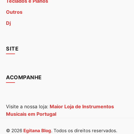
Teclados e Pianos
Outros
Dj
SITE
ACOMPANHE
Visite a nossa loja:
Maior Loja de Instrumentos
Musicais em Portugal
© 2026
Egitana Blog
. Todos os direitos reservados.