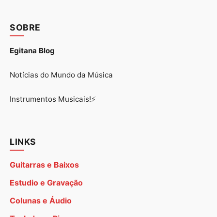
SOBRE
Egitana Blog
Notícias do Mundo da Música
Instrumentos Musicais!⚡
LINKS
Guitarras e Baixos
Estudio e Gravação
Colunas e Áudio