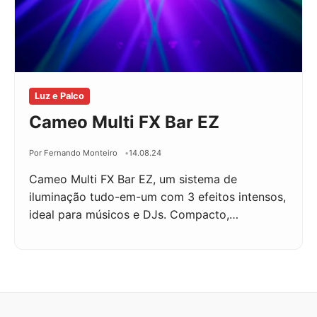
Luz e Palco
Cameo Multi FX Bar EZ
Por Fernando Monteiro
14.08.24
Cameo Multi FX Bar EZ, um sistema de
iluminação tudo-em-um com 3 efeitos intensos,
ideal para músicos e DJs. Compacto,…