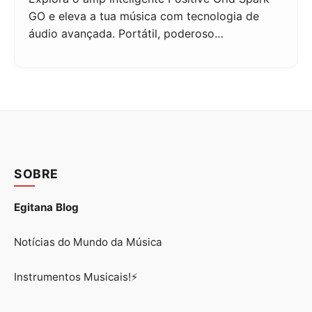
GO e eleva a tua música com tecnologia de
áudio avançada. Portátil, poderoso…
SOBRE
Egitana Blog
Notícias do Mundo da Música
Instrumentos Musicais!⚡