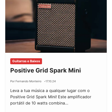
Guitarras e Baixos
Positive Grid Spark Mini
Por Fernando Monteiro
17.10.24
Leva a tua música a qualquer lugar com o
Positive Grid Spark Mini! Este amplificador
portátil de 10 watts combina…