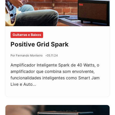
Guitarras e Baixos
Positive Grid Spark
Por Fernando Monteiro
05.11.24
Amplificador Inteligente Spark de 40 Watts, o
amplificador que combina som envolvente,
funcionalidades inteligentes como Smart Jam
Live e Auto…