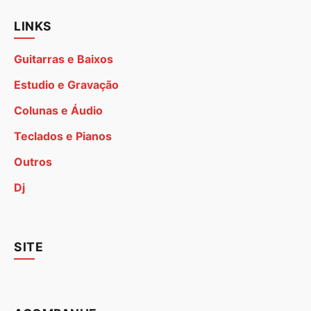
LINKS
Guitarras e Baixos
Estudio e Gravação
Colunas e Áudio
Teclados e Pianos
Outros
Dj
SITE