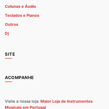
Colunas e Áudio
Teclados e Pianos
Outros
Dj
SITE
ACOMPANHE
Visite a nossa loja:
Maior Loja de Instrumentos
Musicais em Portugal