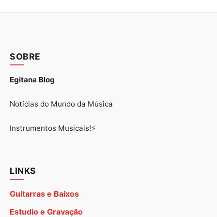
SOBRE
Egitana Blog
Notícias do Mundo da Música
Instrumentos Musicais!⚡
LINKS
Guitarras e Baixos
Estudio e Gravação