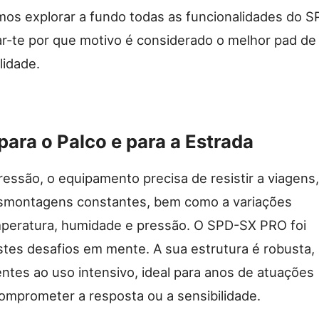
mos explorar a fundo todas as funcionalidades do S
r-te por que motivo é considerado o melhor pad de
lidade.
ara o Palco e para a Estrada
essão, o equipamento precisa de resistir a viagens,
smontagens constantes, bem como a variações
peratura, humidade e pressão. O SPD-SX PRO foi
tes desafios em mente. A sua estrutura é robusta,
ntes ao uso intensivo, ideal para anos de atuações
omprometer a resposta ou a sensibilidade.