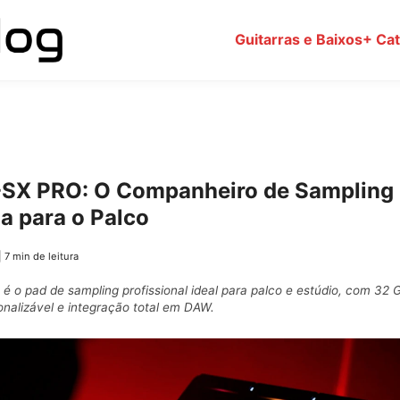
Guitarras e Baixos
+ Ca
-SX PRO: O Companheiro de Sampling
a para o Palco
|
7 min de leitura
 o pad de sampling profissional ideal para palco e estúdio, com 32 
nalizável e integração total em DAW.