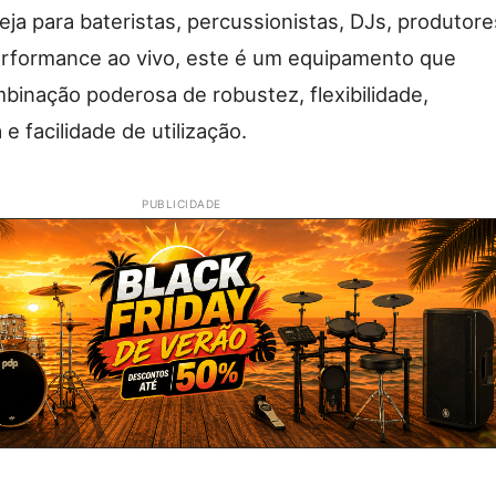
eja para bateristas, percussionistas, DJs, produtore
performance ao vivo, este é um equipamento que
inação poderosa de robustez, flexibilidade,
e facilidade de utilização.
PUBLICIDADE