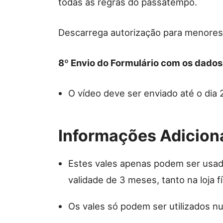
todas as regras do passatempo.
Descarrega autorização para menore
8º Envio do Formulário com os dados
O vídeo deve ser enviado até o dia
Informações Adicion
Estes vales apenas podem ser usa
validade de 3 meses, tanto na loja f
Os vales só podem ser utilizados nu