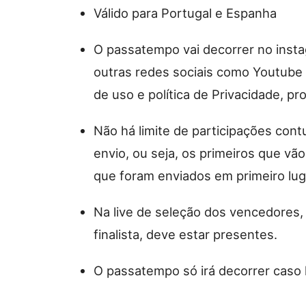
Válido para Portugal e Espanha
O passatempo vai decorrer no insta
outras redes sociais como Youtube
de uso e política de Privacidade, pr
Não há limite de participações cont
envio, ou seja, os primeiros que vã
que foram enviados em primeiro lug
Na live de seleção dos vencedore
finalista, deve estar presentes.
O passatempo só irá decorrer caso 