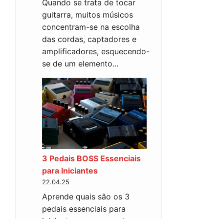
Quando se trata de tocar
guitarra, muitos músicos
concentram-se na escolha
das cordas, captadores e
amplificadores, esquecendo-
se de um elemento...
3 Pedais BOSS Essenciais
para Iniciantes
22.04.25
Aprende quais são os 3
pedais essenciais para