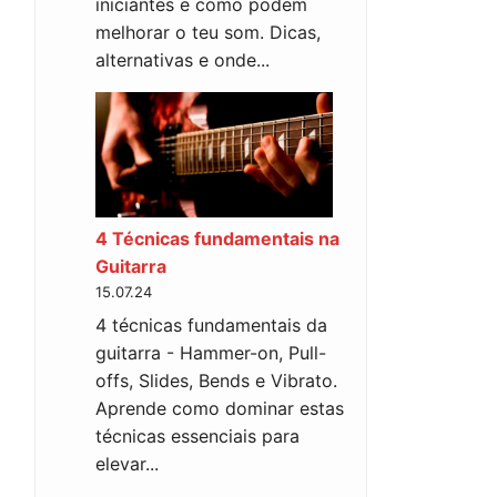
iniciantes e como podem
melhorar o teu som. Dicas,
alternativas e onde...
4 Técnicas fundamentais na
Guitarra
15.07.24
4 técnicas fundamentais da
guitarra - Hammer-on, Pull-
offs, Slides, Bends e Vibrato.
Aprende como dominar estas
técnicas essenciais para
elevar...