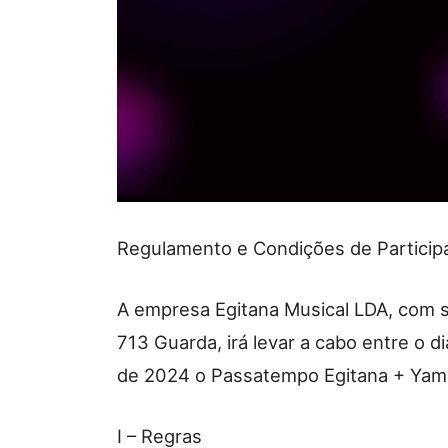
Regulamento e Condições de Particip
A empresa Egitana Musical LDA, com 
713 Guarda, irá levar a cabo entre o
de 2024 o Passatempo Egitana + Yam
I – Regras