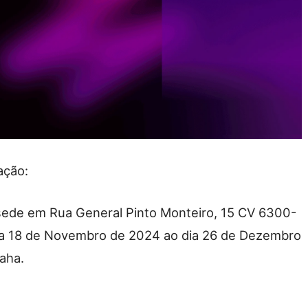
ação:
sede em Rua General Pinto Monteiro, 15 CV 6300-
 dia 18 de Novembro de 2024 ao dia 26 de Dezembro
aha.