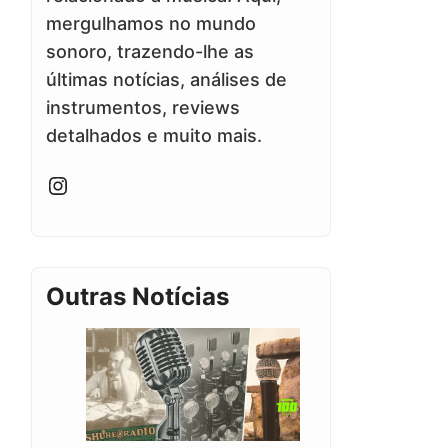
mergulhamos no mundo
sonoro, trazendo-lhe as
últimas notícias, análises de
instrumentos, reviews
detalhados e muito mais.
Instagram
Outras Notícias