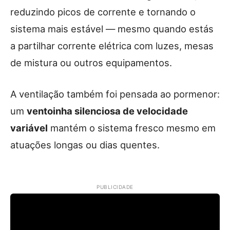
reduzindo picos de corrente e tornando o
sistema mais estável — mesmo quando estás
a partilhar corrente elétrica com luzes, mesas
de mistura ou outros equipamentos.
A ventilação também foi pensada ao pormenor:
um
ventoinha silenciosa de velocidade
variável
mantém o sistema fresco mesmo em
atuações longas ou dias quentes.
PUBLICIDADE