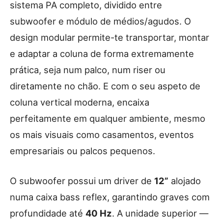
sistema PA completo, dividido entre
subwoofer e módulo de médios/agudos. O
design modular permite-te transportar, montar
e adaptar a coluna de forma extremamente
prática, seja num palco, num riser ou
diretamente no chão. E com o seu aspeto de
coluna vertical moderna, encaixa
perfeitamente em qualquer ambiente, mesmo
os mais visuais como casamentos, eventos
empresariais ou palcos pequenos.
O subwoofer possui um driver de
12”
alojado
numa caixa bass reflex, garantindo graves com
profundidade até
40 Hz
. A unidade superior —