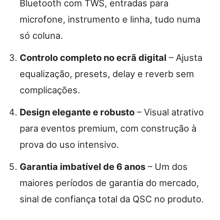
Bluetooth com TWS, entradas para
microfone, instrumento e linha, tudo numa
só coluna.
Controlo completo no ecrã digital
– Ajusta
equalização, presets, delay e reverb sem
complicações.
Design elegante e robusto
– Visual atrativo
para eventos premium, com construção à
prova do uso intensivo.
Garantia imbatível de 6 anos
– Um dos
maiores períodos de garantia do mercado,
sinal de confiança total da QSC no produto.