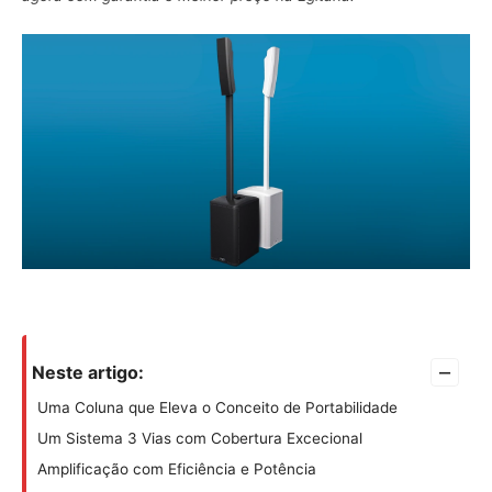
–
Neste artigo:
Uma Coluna que Eleva o Conceito de Portabilidade
Um Sistema 3 Vias com Cobertura Excecional
Amplificação com Eficiência e Potência