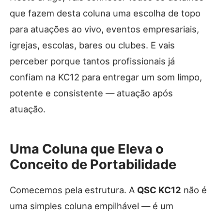
que fazem desta coluna uma escolha de topo
para atuações ao vivo, eventos empresariais,
igrejas, escolas, bares ou clubes. E vais
perceber porque tantos profissionais já
confiam na KC12 para entregar um som limpo,
potente e consistente — atuação após
atuação.
Uma Coluna que Eleva o
Conceito de Portabilidade
Comecemos pela estrutura. A
QSC KC12
não é
uma simples coluna empilhável — é um