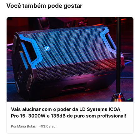
Você também pode gostar
Vais alucinar com o poder da LD Systems ICOA
Pro 15: 3000W e 135dB de puro som profissional!
Por Maria Botas
03.08.26