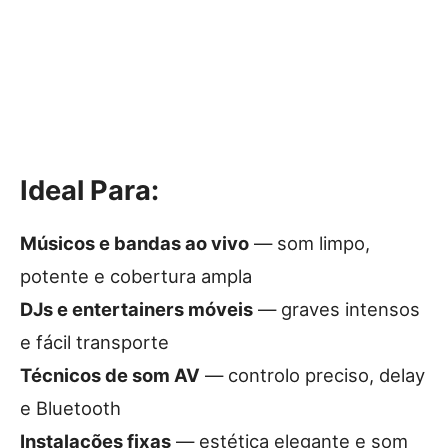
Ideal Para:
Músicos e bandas ao vivo
— som limpo,
potente e cobertura ampla
DJs e entertainers móveis
— graves intensos
e fácil transporte
Técnicos de som AV
— controlo preciso, delay
e Bluetooth
Instalações fixas
— estética elegante e som