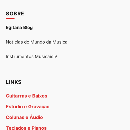
SOBRE
Egitana Blog
Notícias do Mundo da Música
Instrumentos Musicais!⚡
LINKS
Guitarras e Baixos
Estudio e Gravação
Colunas e Áudio
Teclados e Pianos