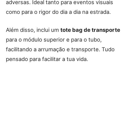
adversas. Ideal tanto para eventos visuais
como para o rigor do dia a dia na estrada.
Além disso, inclui um
tote bag de transporte
para o módulo superior e para o tubo,
facilitando a arrumação e transporte. Tudo
pensado para facilitar a tua vida.