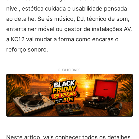
nível, estética cuidada e usabilidade pensada
ao detalhe. Se és músico, DJ, técnico de som,
entertainer móvel ou gestor de instalações AV,
a KC12 vai mudar a forma como encaras o
reforço sonoro.
PUBLICIDADE
Neste artigo, vais conhecer todos os detalhes