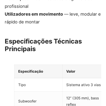
profissional
Utilizadores em movimento
— leve, modular e
rápido de montar
Especificações Técnicas
Principais
Especificação
Valor
Tipo
Sistema ativo 3 vias
12” (305 mm), bass
Subwoofer
reflex