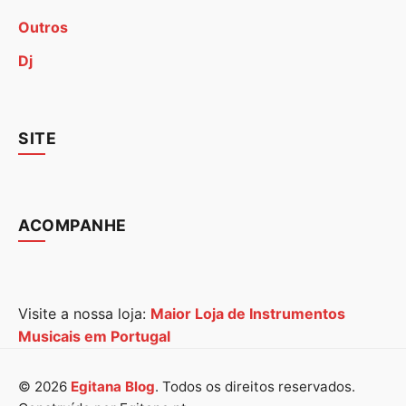
Outros
Dj
SITE
ACOMPANHE
Visite a nossa loja:
Maior Loja de Instrumentos
Musicais em Portugal
© 2026
Egitana Blog
. Todos os direitos reservados.