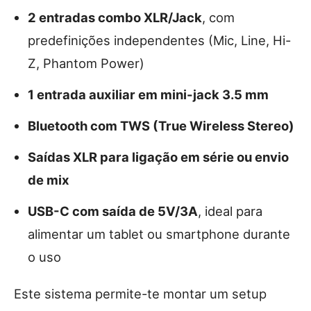
2 entradas combo XLR/Jack
, com
predefinições independentes (Mic, Line, Hi-
Z, Phantom Power)
1 entrada auxiliar em mini-jack 3.5 mm
Bluetooth com TWS (True Wireless Stereo)
Saídas XLR para ligação em série ou envio
de mix
USB-C com saída de 5V/3A
, ideal para
alimentar um tablet ou smartphone durante
o uso
Este sistema permite-te montar um setup