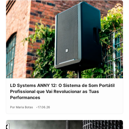
LD Systems ANNY 12: O Sistema de Som Portátil
Profissional que Vai Revolucionar as Tuas
Performances
Por Maria Botas
17.06.26