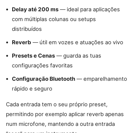
Delay até 200 ms
— ideal para aplicações
com múltiplas colunas ou setups
distribuídos
Reverb
— útil em vozes e atuações ao vivo
Presets e Cenas
— guarda as tuas
configurações favoritas
Configuração Bluetooth
— emparelhamento
rápido e seguro
Cada entrada tem o seu próprio preset,
permitindo por exemplo aplicar reverb apenas
num microfone, mantendo a outra entrada