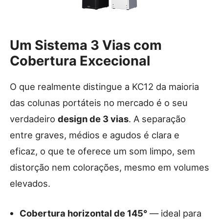
Um Sistema 3 Vias com
Cobertura Excecional
O que realmente distingue a KC12 da maioria
das colunas portáteis no mercado é o seu
verdadeiro
design de 3 vias
. A separação
entre graves, médios e agudos é clara e
eficaz, o que te oferece um som limpo, sem
distorção nem colorações, mesmo em volumes
elevados.
Cobertura horizontal de 145°
— ideal para