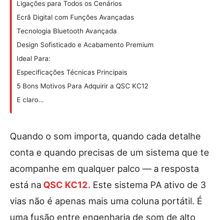
Ligações para Todos os Cenários
Ecrã Digital com Funções Avançadas
Tecnologia Bluetooth Avançada
Design Sofisticado e Acabamento Premium
Ideal Para:
Especificações Técnicas Principais
5 Bons Motivos Para Adquirir a QSC KC12
E claro…
Quando o som importa, quando cada detalhe
conta e quando precisas de um sistema que te
acompanhe em qualquer palco — a resposta
está na
QSC KC12
.
Este sistema PA ativo de 3
vias não é apenas mais uma coluna portátil. É
uma fusão entre engenharia de som de alto