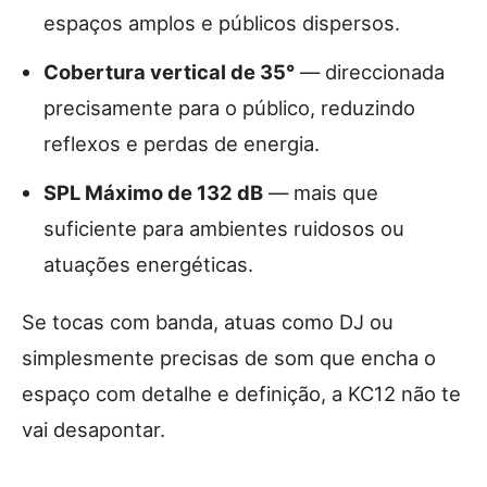
espaços amplos e públicos dispersos.
Cobertura vertical de 35°
— direccionada
precisamente para o público, reduzindo
reflexos e perdas de energia.
SPL Máximo de 132 dB
— mais que
suficiente para ambientes ruidosos ou
atuações energéticas.
Se tocas com banda, atuas como DJ ou
simplesmente precisas de som que encha o
espaço com detalhe e definição, a KC12 não te
vai desapontar.