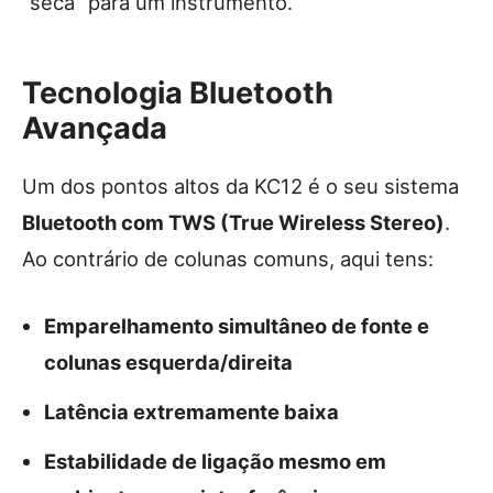
“seca” para um instrumento.
Tecnologia Bluetooth
Avançada
Um dos pontos altos da KC12 é o seu sistema
Bluetooth com TWS (True Wireless Stereo)
.
Ao contrário de colunas comuns, aqui tens:
Emparelhamento simultâneo de fonte e
colunas esquerda/direita
Latência extremamente baixa
Estabilidade de ligação mesmo em