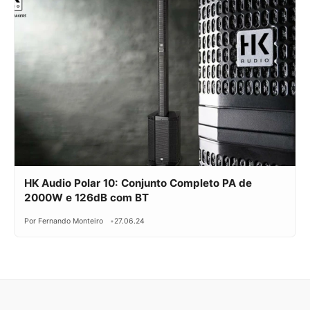
HK Audio Polar 10: Conjunto Completo PA de
2000W e 126dB com BT
Por Fernando Monteiro
27.06.24