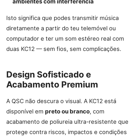
ambientes com interferência
Isto significa que podes transmitir música
diretamente a partir do teu telemóvel ou
computador e ter um som estéreo real com
duas KC12 — sem fios, sem complicações.
Design Sofisticado e
Acabamento Premium
A QSC não descura o visual. A KC12 está
disponível em
preto ou branco
, com
acabamento de poliureia ultra-resistente que
protege contra riscos, impactos e condições