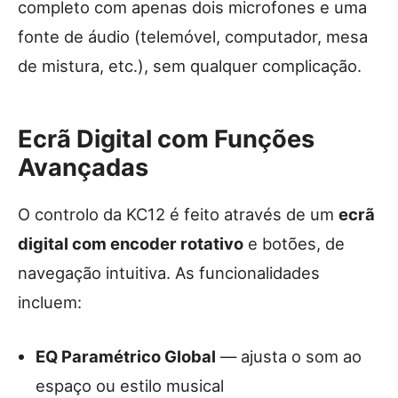
completo com apenas dois microfones e uma
fonte de áudio (telemóvel, computador, mesa
de mistura, etc.), sem qualquer complicação.
Ecrã Digital com Funções
Avançadas
O controlo da KC12 é feito através de um
ecrã
digital com encoder rotativo
e botões, de
navegação intuitiva. As funcionalidades
incluem:
EQ Paramétrico Global
— ajusta o som ao
espaço ou estilo musical