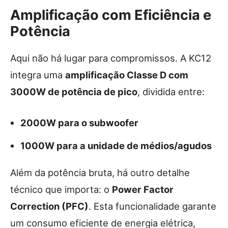
Amplificação com Eficiência e
Potência
Aqui não há lugar para compromissos. A KC12
integra uma
amplificação Classe D com
3000W de potência de pico
, dividida entre:
2000W para o subwoofer
1000W para a unidade de médios/agudos
Além da potência bruta, há outro detalhe
técnico que importa: o
Power Factor
Correction (PFC)
. Esta funcionalidade garante
um consumo eficiente de energia elétrica,