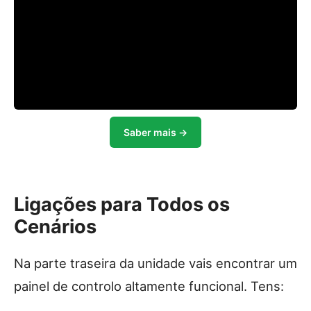
Saber mais →
Ligações para Todos os
Cenários
Na parte traseira da unidade vais encontrar um
painel de controlo altamente funcional. Tens: