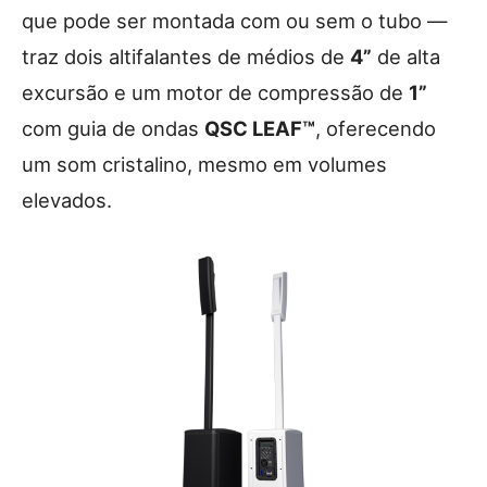
que pode ser montada com ou sem o tubo —
traz dois altifalantes de médios de
4”
de alta
excursão e um motor de compressão de
1”
com guia de ondas
QSC LEAF™
, oferecendo
um som cristalino, mesmo em volumes
elevados.