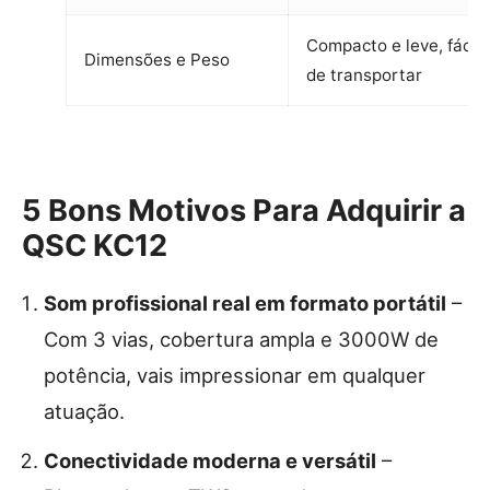
Compacto e leve, fácil
Dimensões e Peso
de transportar
5 Bons Motivos Para Adquirir a
QSC KC12
Som profissional real em formato portátil
–
Com 3 vias, cobertura ampla e 3000W de
potência, vais impressionar em qualquer
atuação.
Conectividade moderna e versátil
–