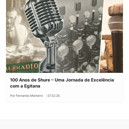
100 Anos de Shure – Uma Jornada de Excelência
com a Egitana
Por Fernando Monteiro
27.02.25