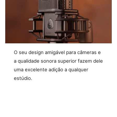
O seu design amigável para câmeras e
a qualidade sonora superior fazem dele
uma excelente adição a qualquer
estúdio.