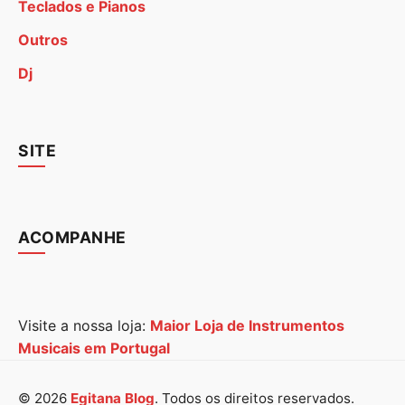
Teclados e Pianos
Outros
Dj
SITE
ACOMPANHE
Visite a nossa loja:
Maior Loja de Instrumentos
Musicais em Portugal
© 2026
Egitana Blog
. Todos os direitos reservados.