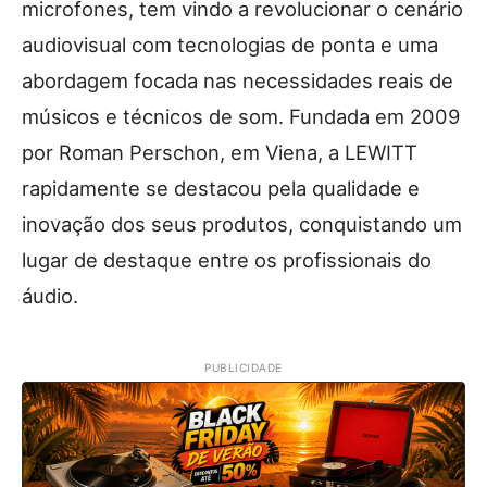
microfones, tem vindo a revolucionar o cenário
audiovisual com tecnologias de ponta e uma
abordagem focada nas necessidades reais de
músicos e técnicos de som. Fundada em 2009
por Roman Perschon, em Viena, a LEWITT
rapidamente se destacou pela qualidade e
inovação dos seus produtos, conquistando um
lugar de destaque entre os profissionais do
áudio.
PUBLICIDADE