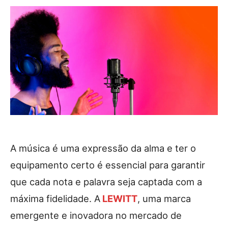
A música é uma expressão da alma e ter o
equipamento certo é essencial para garantir
que cada nota e palavra seja captada com a
máxima fidelidade. A
LEWITT
, uma marca
emergente e inovadora no mercado de