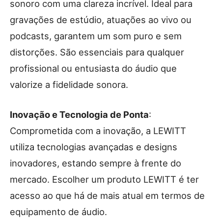
sonoro com uma clareza incrível. Ideal para
gravações de estúdio, atuações ao vivo ou
podcasts, garantem um som puro e sem
distorções. São essenciais para qualquer
profissional ou entusiasta do áudio que
valorize a fidelidade sonora.
Inovação e Tecnologia de Ponta
:
Comprometida com a inovação, a LEWITT
utiliza tecnologias avançadas e designs
inovadores, estando sempre à frente do
mercado. Escolher um produto LEWITT é ter
acesso ao que há de mais atual em termos de
equipamento de áudio.