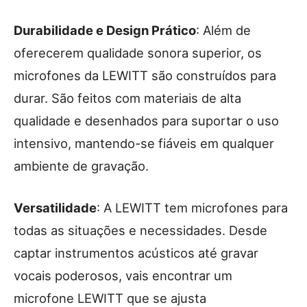
Durabilidade e Design Prático
: Além de
oferecerem qualidade sonora superior, os
microfones da LEWITT são construídos para
durar. São feitos com materiais de alta
qualidade e desenhados para suportar o uso
intensivo, mantendo-se fiáveis em qualquer
ambiente de gravação.
Versatilidade
: A LEWITT tem microfones para
todas as situações e necessidades. Desde
captar instrumentos acústicos até gravar
vocais poderosos, vais encontrar um
microfone LEWITT que se ajusta