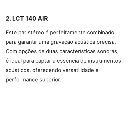
2.
LCT 140 AIR
Este par stéreo é perfeitamente combinado
para garantir uma gravação acústica precisa.
Com opções de duas características sonoras,
é ideal para captar a essência de instrumentos
acústicos, oferecendo versatilidade e
performance superior.