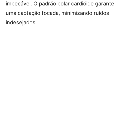
impecável. O padrão polar cardióide garante
uma captação focada, minimizando ruídos
indesejados.