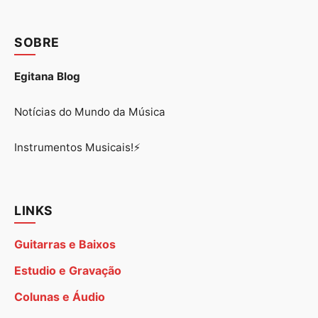
SOBRE
Egitana Blog
Notícias do Mundo da Música
Instrumentos Musicais!⚡
LINKS
Guitarras e Baixos
Estudio e Gravação
Colunas e Áudio