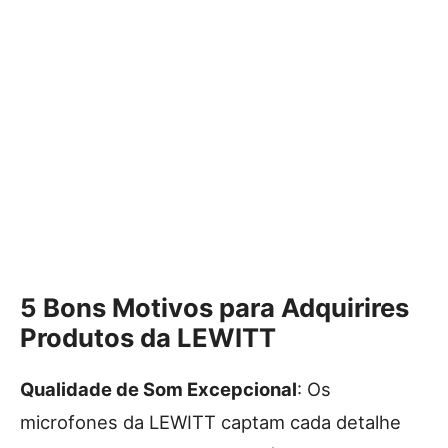
5 Bons Motivos para Adquirires
Produtos da LEWITT
Qualidade de Som Excepcional
: Os
microfones da LEWITT captam cada detalhe