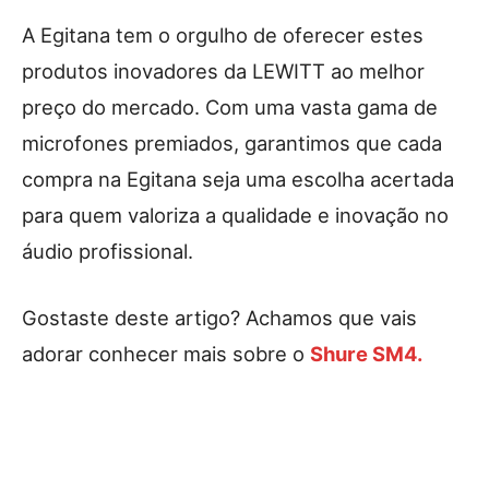
A Egitana tem o orgulho de oferecer estes
produtos inovadores da LEWITT ao melhor
preço do mercado. Com uma vasta gama de
microfones premiados, garantimos que cada
compra na Egitana seja uma escolha acertada
para quem valoriza a qualidade e inovação no
áudio profissional.
Gostaste deste artigo? Achamos que vais
adorar conhecer mais sobre o
Shure SM4.