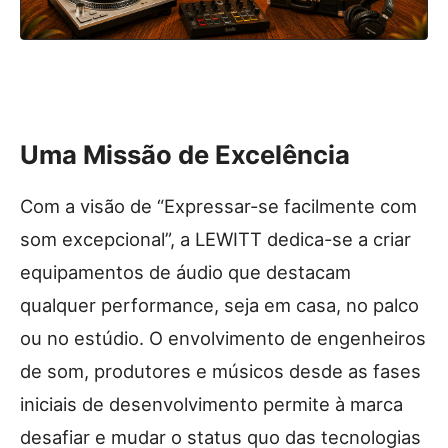
Uma Missão de Excelência
Com a visão de “Expressar-se facilmente com
som excepcional”, a LEWITT dedica-se a criar
equipamentos de áudio que destacam
qualquer performance, seja em casa, no palco
ou no estúdio. O envolvimento de engenheiros
de som, produtores e músicos desde as fases
iniciais de desenvolvimento permite à marca
desafiar e mudar o status quo das tecnologias