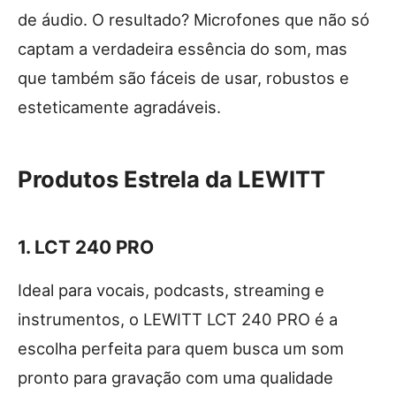
de áudio. O resultado? Microfones que não só
captam a verdadeira essência do som, mas
que também são fáceis de usar, robustos e
esteticamente agradáveis.
Produtos Estrela da LEWITT
1.
LCT 240 PRO
Ideal para vocais, podcasts, streaming e
instrumentos, o LEWITT LCT 240 PRO é a
escolha perfeita para quem busca um som
pronto para gravação com uma qualidade