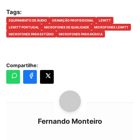
Tags:
EQUIPAMENTO DE ÁUDIO
GRAVAÇÃO PROFISSIONAL
LEWITT
LEWITT PORTUGAL
MICROFONES DE QUALIDADE
MICROFONES LEWITT
MICROFONES PARA ESTÚDIO
MICROFONES PARA MÚSICA
Compartilhe:
Fernando Monteiro