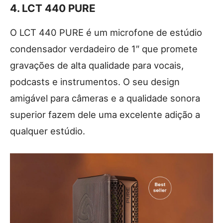
4.
LCT 440 PURE
O LCT 440 PURE é um microfone de estúdio
condensador verdadeiro de 1″ que promete
gravações de alta qualidade para vocais,
podcasts e instrumentos. O seu design
amigável para câmeras e a qualidade sonora
superior fazem dele uma excelente adição a
qualquer estúdio.