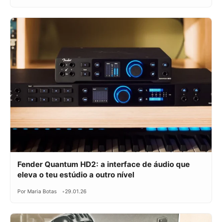
Fender Quantum HD2: a interface de áudio que
eleva o teu estúdio a outro nível
Por Maria Botas
29.01.26