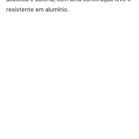
resistente em alumínio.