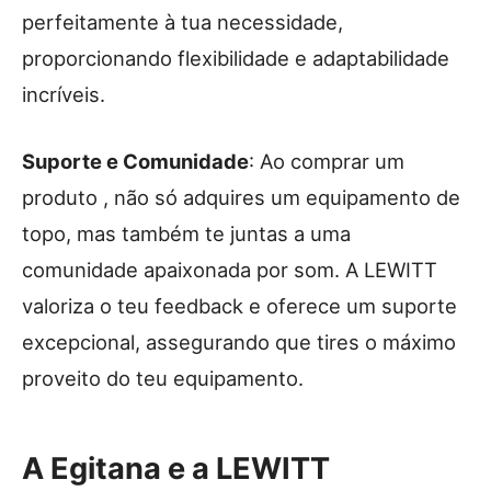
perfeitamente à tua necessidade,
proporcionando flexibilidade e adaptabilidade
incríveis.
Suporte e Comunidade
: Ao comprar um
produto , não só adquires um equipamento de
topo, mas também te juntas a uma
comunidade apaixonada por som. A LEWITT
valoriza o teu feedback e oferece um suporte
excepcional, assegurando que tires o máximo
proveito do teu equipamento.
A Egitana e a LEWITT