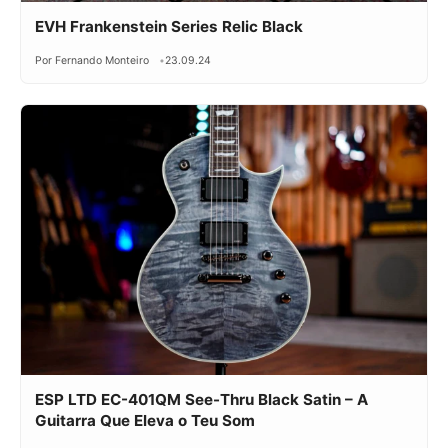
EVH Frankenstein Series Relic Black
Por Fernando Monteiro
23.09.24
ESP LTD EC-401QM See-Thru Black Satin – A
Guitarra Que Eleva o Teu Som