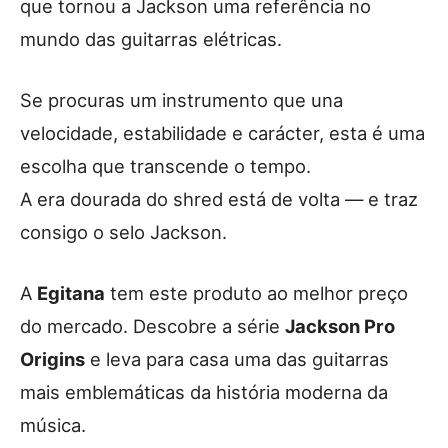
que tornou a Jackson uma referência no
mundo das guitarras elétricas.
Se procuras um instrumento que una
velocidade, estabilidade e carácter, esta é uma
escolha que transcende o tempo.
A era dourada do shred está de volta — e traz
consigo o selo Jackson.
A
Egitana
tem este produto ao melhor preço
do mercado. Descobre a série
Jackson Pro
Origins
e leva para casa uma das guitarras
mais emblemáticas da história moderna da
música.