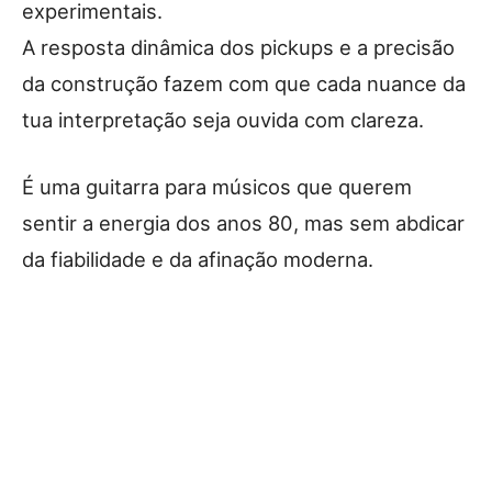
experimentais.
A resposta dinâmica dos pickups e a precisão
da construção fazem com que cada nuance da
tua interpretação seja ouvida com clareza.
É uma guitarra para músicos que querem
sentir a energia dos anos 80, mas sem abdicar
da fiabilidade e da afinação moderna.