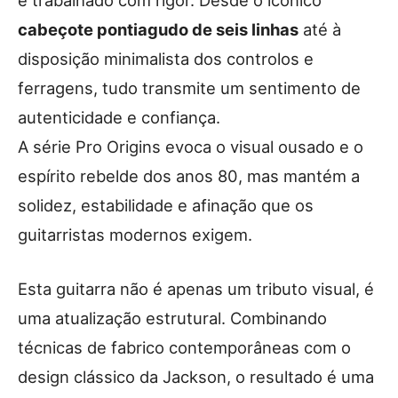
cabeçote pontiagudo de seis linhas
até à
disposição minimalista dos controlos e
ferragens, tudo transmite um sentimento de
autenticidade e confiança.
A série Pro Origins evoca o visual ousado e o
espírito rebelde dos anos 80, mas mantém a
solidez, estabilidade e afinação que os
guitarristas modernos exigem.
Esta guitarra não é apenas um tributo visual, é
uma atualização estrutural. Combinando
técnicas de fabrico contemporâneas com o
design clássico da Jackson, o resultado é uma