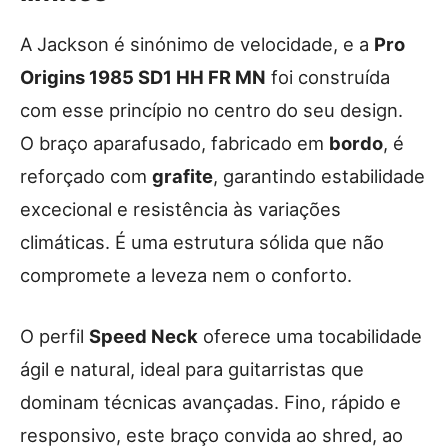
A Jackson é sinónimo de velocidade, e a
Pro
Origins 1985 SD1 HH FR MN
foi construída
com esse princípio no centro do seu design.
O braço aparafusado, fabricado em
bordo
, é
reforçado com
grafite
, garantindo estabilidade
excecional e resistência às variações
climáticas. É uma estrutura sólida que não
compromete a leveza nem o conforto.
O perfil
Speed Neck
oferece uma tocabilidade
ágil e natural, ideal para guitarristas que
dominam técnicas avançadas. Fino, rápido e
responsivo, este braço convida ao shred, ao