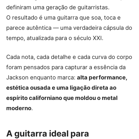
definiram uma geração de guitarristas.
O resultado é uma guitarra que soa, toca e
parece autêntica — uma verdadeira cápsula do
tempo, atualizada para o século XXI.
Cada nota, cada detalhe e cada curva do corpo
foram pensados para capturar a essência da
Jackson enquanto marca:
alta performance,
estética ousada e uma ligação direta ao
espírito californiano que moldou o metal
moderno
.
A guitarra ideal para