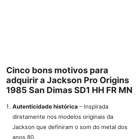
Cinco bons motivos para
adquirir a Jackson Pro Origins
1985 San Dimas SD1 HH FR MN
Autenticidade histórica
– Inspirada
diretamente nos modelos originais da
Jackson que definiram o som do metal dos
anos 80.