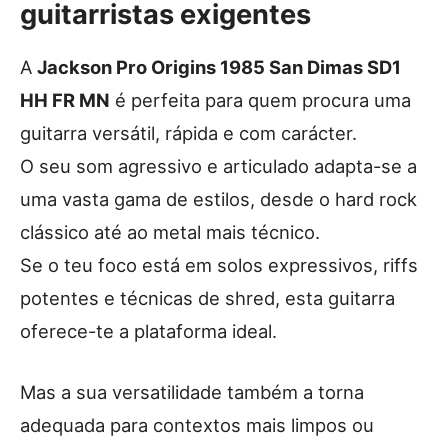
guitarristas exigentes
A
Jackson Pro Origins 1985 San Dimas SD1
HH FR MN
é perfeita para quem procura uma
guitarra versátil, rápida e com carácter.
O seu som agressivo e articulado adapta-se a
uma vasta gama de estilos, desde o hard rock
clássico até ao metal mais técnico.
Se o teu foco está em solos expressivos, riffs
potentes e técnicas de shred, esta guitarra
oferece-te a plataforma ideal.
Mas a sua versatilidade também a torna
adequada para contextos mais limpos ou