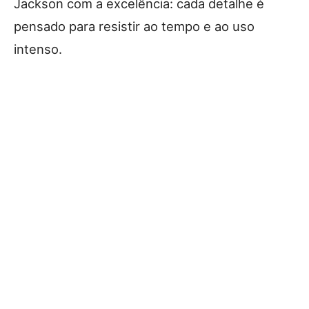
Jackson com a excelência: cada detalhe é
pensado para resistir ao tempo e ao uso
intenso.