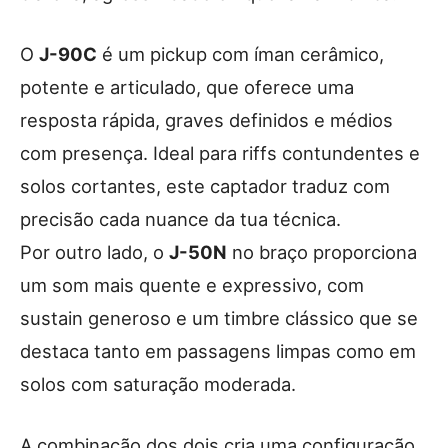
O
J-90C
é um pickup com íman cerâmico,
potente e articulado, que oferece uma
resposta rápida, graves definidos e médios
com presença. Ideal para riffs contundentes e
solos cortantes, este captador traduz com
precisão cada nuance da tua técnica.
Por outro lado, o
J-50N
no braço proporciona
um som mais quente e expressivo, com
sustain generoso e um timbre clássico que se
destaca tanto em passagens limpas como em
solos com saturação moderada.
A combinação dos dois cria uma configuração