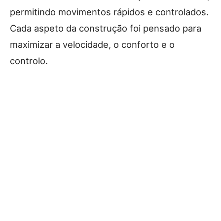
permitindo movimentos rápidos e controlados.
Cada aspeto da construção foi pensado para
maximizar a velocidade, o conforto e o
controlo.