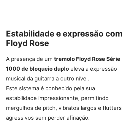
Estabilidade e expressão com
Floyd Rose
A presença de um
tremolo Floyd Rose Série
1000 de bloqueio duplo
eleva a expressão
musical da guitarra a outro nível.
Este sistema é conhecido pela sua
estabilidade impressionante, permitindo
mergulhos de pitch, vibratos largos e flutters
agressivos sem perder afinação.