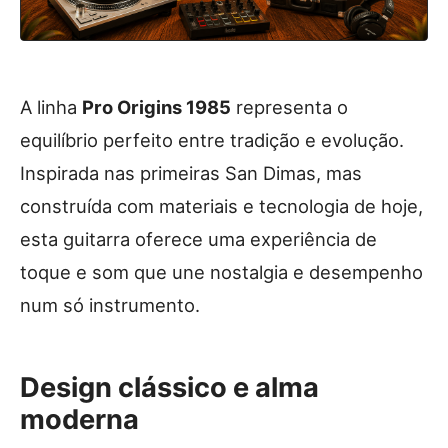
A linha
Pro Origins 1985
representa o
equilíbrio perfeito entre tradição e evolução.
Inspirada nas primeiras San Dimas, mas
construída com materiais e tecnologia de hoje,
esta guitarra oferece uma experiência de
toque e som que une nostalgia e desempenho
num só instrumento.
Design clássico e alma
moderna