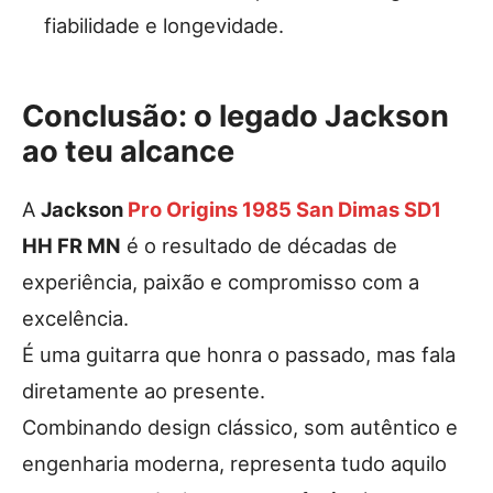
fiabilidade e longevidade.
Conclusão: o legado Jackson
ao teu alcance
A
Jackson
Pro Origins 1985 San Dimas SD1
HH FR MN
é o resultado de décadas de
experiência, paixão e compromisso com a
excelência.
É uma guitarra que honra o passado, mas fala
diretamente ao presente.
Combinando design clássico, som autêntico e
engenharia moderna, representa tudo aquilo