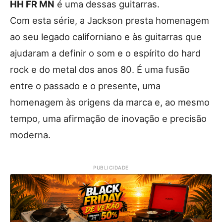
HH FR MN
é uma dessas guitarras.
Com esta série, a Jackson presta homenagem
ao seu legado californiano e às guitarras que
ajudaram a definir o som e o espírito do hard
rock e do metal dos anos 80. É uma fusão
entre o passado e o presente, uma
homenagem às origens da marca e, ao mesmo
tempo, uma afirmação de inovação e precisão
moderna.
PUBLICIDADE