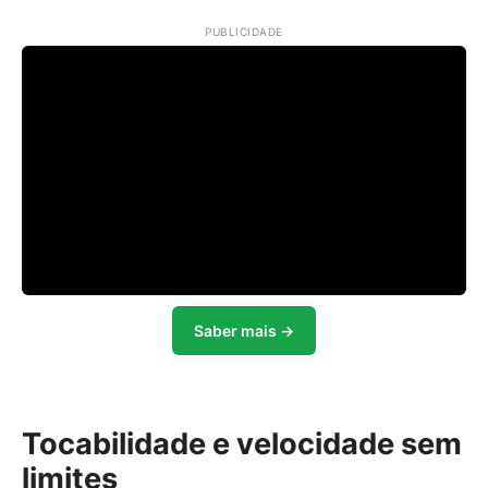
PUBLICIDADE
Saber mais →
Tocabilidade e velocidade sem
limites