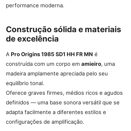
performance moderna.
Construção sólida e materiais
de excelência
A
Pro Origins 1985 SD1 HH FR MN
é
construída com um corpo em
amieiro
, uma
madeira amplamente apreciada pelo seu
equilíbrio tonal.
Oferece graves firmes, médios ricos e agudos
definidos — uma base sonora versátil que se
adapta facilmente a diferentes estilos e
configurações de amplificação.