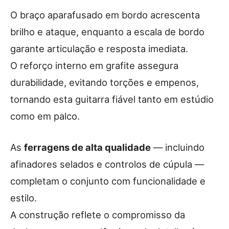
O braço aparafusado em bordo acrescenta
brilho e ataque, enquanto a escala de bordo
garante articulação e resposta imediata.
O reforço interno em grafite assegura
durabilidade, evitando torções e empenos,
tornando esta guitarra fiável tanto em estúdio
como em palco.
As
ferragens de alta qualidade
— incluindo
afinadores selados e controlos de cúpula —
completam o conjunto com funcionalidade e
estilo.
A construção reflete o compromisso da