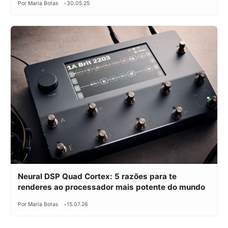
Por Maria Botas
30.05.25
Neural DSP Quad Cortex: 5 razões para te
renderes ao processador mais potente do mundo
Por Maria Botas
15.07.26