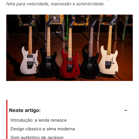
feita para velocidade, expressão e autenticidade.
–
Neste artigo:
Introdução: a lenda renasce
Design clássico e alma moderna
Som autêntico da Jackson