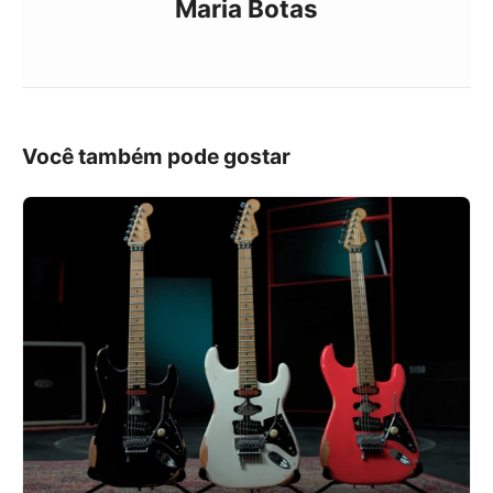
Maria Botas
Você também pode gostar