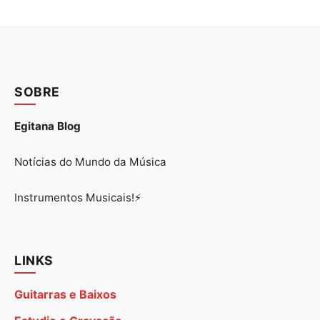
SOBRE
Egitana Blog
Notícias do Mundo da Música
Instrumentos Musicais!⚡
LINKS
Guitarras e Baixos