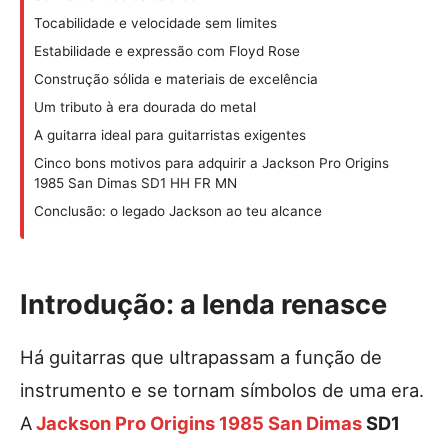
Tocabilidade e velocidade sem limites
Estabilidade e expressão com Floyd Rose
Construção sólida e materiais de excelência
Um tributo à era dourada do metal
A guitarra ideal para guitarristas exigentes
Cinco bons motivos para adquirir a Jackson Pro Origins
1985 San Dimas SD1 HH FR MN
Conclusão: o legado Jackson ao teu alcance
Introdução: a lenda renasce
Há guitarras que ultrapassam a função de
instrumento e se tornam símbolos de uma era.
A
Jackson Pro Origins 1985 San Dimas
SD1