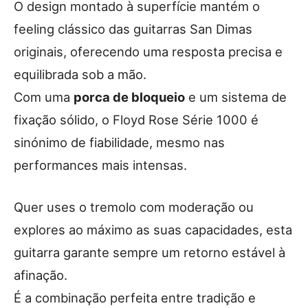
O design montado à superfície mantém o
feeling clássico das guitarras San Dimas
originais, oferecendo uma resposta precisa e
equilibrada sob a mão.
Com uma
porca de bloqueio
e um sistema de
fixação sólido, o Floyd Rose Série 1000 é
sinónimo de fiabilidade, mesmo nas
performances mais intensas.
Quer uses o tremolo com moderação ou
explores ao máximo as suas capacidades, esta
guitarra garante sempre um retorno estável à
afinação.
É a combinação perfeita entre tradição e