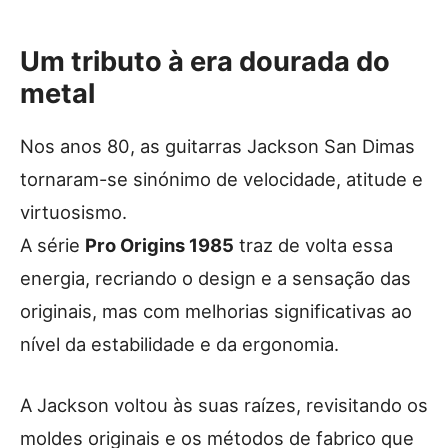
Um tributo à era dourada do
metal
Nos anos 80, as guitarras Jackson San Dimas
tornaram-se sinónimo de velocidade, atitude e
virtuosismo.
A série
Pro Origins 1985
traz de volta essa
energia, recriando o design e a sensação das
originais, mas com melhorias significativas ao
nível da estabilidade e da ergonomia.
A Jackson voltou às suas raízes, revisitando os
moldes originais e os métodos de fabrico que