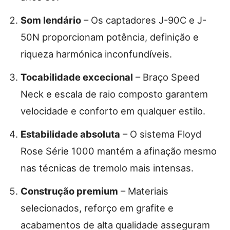
Som lendário
– Os captadores J-90C e J-
50N proporcionam potência, definição e
riqueza harmónica inconfundíveis.
Tocabilidade excecional
– Braço Speed
Neck e escala de raio composto garantem
velocidade e conforto em qualquer estilo.
Estabilidade absoluta
– O sistema Floyd
Rose Série 1000 mantém a afinação mesmo
nas técnicas de tremolo mais intensas.
Construção premium
– Materiais
selecionados, reforço em grafite e
acabamentos de alta qualidade asseguram