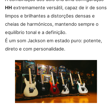
HH
extremamente versátil, capaz de ir de sons
limpos e brilhantes a distorções densas e
cheias de harmónicos, mantendo sempre o
equilíbrio tonal e a definição.
É um som Jackson em estado puro: potente,
direto e com personalidade.