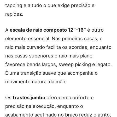
tapping e a tudo o que exige precisão e
rapidez.
A
escala de raio composto 12″-16″
é outro
elemento essencial. Nas primeiras casas, o
raio mais curvado facilita os acordes, enquanto
nas casas superiores o raio mais plano
favorece bends largos, sweep picking e legato.
É uma transição suave que acompanha o
movimento natural da mão.
Os
trastes jumbo
oferecem conforto e
precisão na execução, enquanto o
acabamento acetinado no braço reduz o atrito,