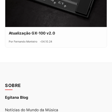
Atualização GX-100 v2.0
Por Fernando Monteiro
04.10.24
SOBRE
Egitana Blog
Notícias do Mundo da Música