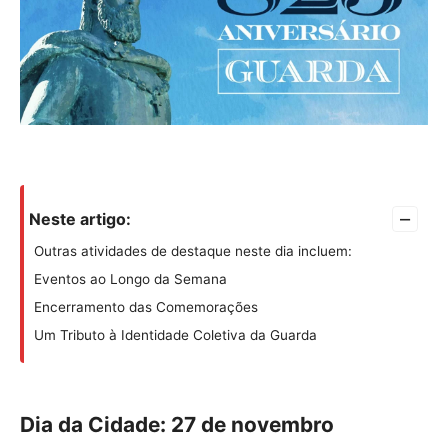
–
Neste artigo:
Outras atividades de destaque neste dia incluem:
Eventos ao Longo da Semana
Encerramento das Comemorações
Um Tributo à Identidade Coletiva da Guarda
Dia da Cidade: 27 de novembro