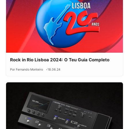
Rock in Rio Lisboa 2024: O Teu Guia Completo
Por Fernando Monteiro
18.06.24