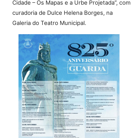
Cidade – Os Mapas e a Urbe Projetada”, com
curadoria de Dulce Helena Borges, na
Galeria do Teatro Municipal.