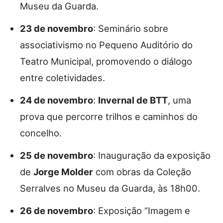
Museu da Guarda.
23 de novembro
: Seminário sobre
associativismo no Pequeno Auditório do
Teatro Municipal, promovendo o diálogo
entre coletividades.
24 de novembro
:
Invernal de BTT
, uma
prova que percorre trilhos e caminhos do
concelho.
25 de novembro
: Inauguração da exposição
de
Jorge Molder
com obras da Coleção
Serralves no Museu da Guarda, às 18h00.
26 de novembro
: Exposição “Imagem e