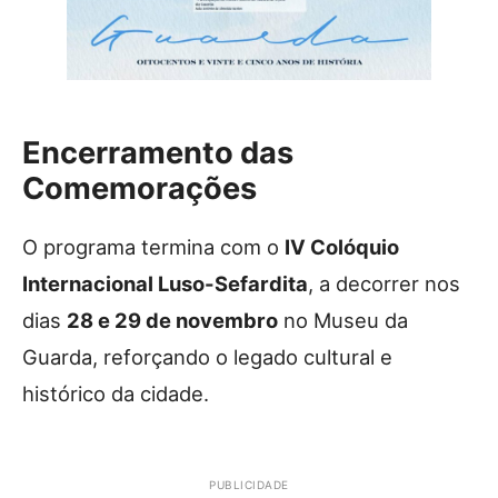
Encerramento das
Comemorações
O programa termina com o
IV Colóquio
Internacional Luso-Sefardita
, a decorrer nos
dias
28 e 29 de novembro
no Museu da
Guarda, reforçando o legado cultural e
histórico da cidade.
PUBLICIDADE