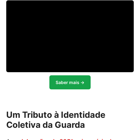
Saber mais →
Um Tributo à Identidade
Coletiva da Guarda