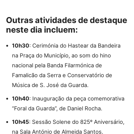
Outras atividades de destaque
neste dia incluem:
10h30
: Cerimónia do Hastear da Bandeira
na Praça do Município, ao som do hino
nacional pela Banda Filarmónica de
Famalicão da Serra e Conservatório de
Música de S. José da Guarda.
10h40
: Inauguração da peça comemorativa
“Foral da Guarda”, de Daniel Rocha.
10h45
: Sessão Solene do 825º Aniversário,
na Sala António de Almeida Santos.