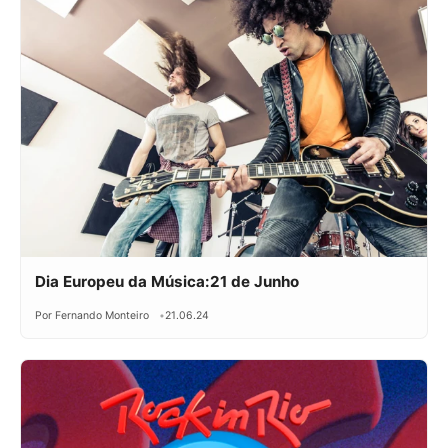
Dia Europeu da Música:21 de Junho
Por Fernando Monteiro
21.06.24