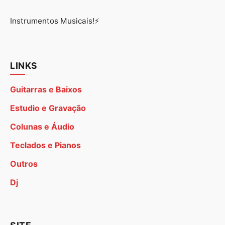
Instrumentos Musicais!⚡
LINKS
Guitarras e Baixos
Estudio e Gravação
Colunas e Áudio
Teclados e Pianos
Outros
Dj