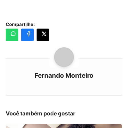
Compartilhe:
Fernando Monteiro
Você também pode gostar