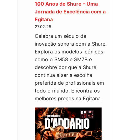
100 Anos de Shure – Uma
Jornada de Excelência com a
Egitana
27.02.25
Celebra um século de
inovação sonora com a Shure.
Explora os modelos icónicos
como o SM58 e SM7B e
descobre por que a Shure
continua a ser a escolha
preferida de profissionais em
todo o mundo. Encontra os
melhores preços na Egitana