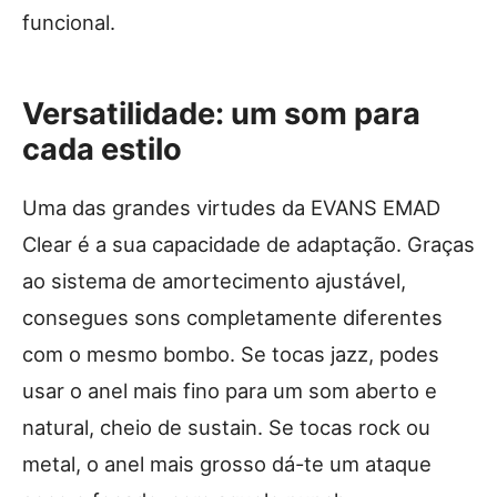
funcional.
Versatilidade: um som para
cada estilo
Uma das grandes virtudes da EVANS EMAD
Clear é a sua capacidade de adaptação. Graças
ao sistema de amortecimento ajustável,
consegues sons completamente diferentes
com o mesmo bombo. Se tocas jazz, podes
usar o anel mais fino para um som aberto e
natural, cheio de sustain. Se tocas rock ou
metal, o anel mais grosso dá-te um ataque