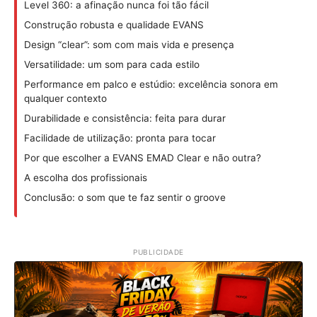
Level 360: a afinação nunca foi tão fácil
Construção robusta e qualidade EVANS
Design “clear”: som com mais vida e presença
Versatilidade: um som para cada estilo
Performance em palco e estúdio: excelência sonora em
qualquer contexto
Durabilidade e consistência: feita para durar
Facilidade de utilização: pronta para tocar
Por que escolher a EVANS EMAD Clear e não outra?
A escolha dos profissionais
Conclusão: o som que te faz sentir o groove
PUBLICIDADE