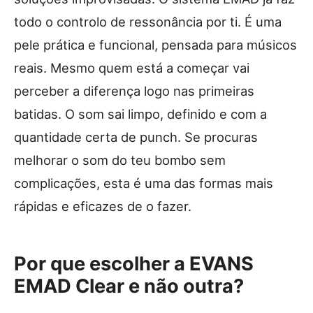
todo o controlo de ressonância por ti. É uma
pele prática e funcional, pensada para músicos
reais. Mesmo quem está a começar vai
perceber a diferença logo nas primeiras
batidas. O som sai limpo, definido e com a
quantidade certa de punch. Se procuras
melhorar o som do teu bombo sem
complicações, esta é uma das formas mais
rápidas e eficazes de o fazer.
Por que escolher a EVANS
EMAD Clear e não outra?