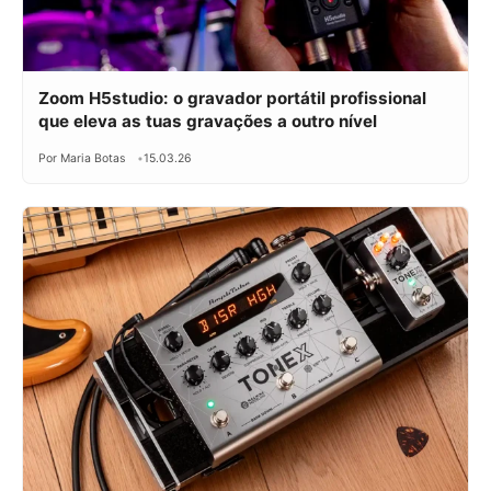
Zoom H5studio: o gravador portátil profissional
que eleva as tuas gravações a outro nível
Por Maria Botas
15.03.26