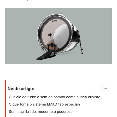
–
Neste artigo:
O início de tudo: o som do bombo como nunca ouviste
O que torna o sistema EMAD tão especial?
Som equilibrado, moderno e poderoso