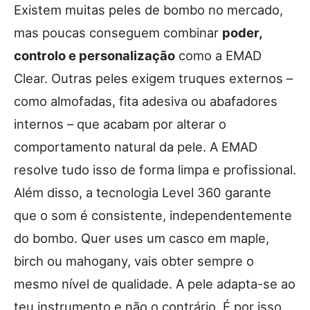
Existem muitas peles de bombo no mercado,
mas poucas conseguem combinar
poder,
controlo e personalização
como a EMAD
Clear. Outras peles exigem truques externos –
como almofadas, fita adesiva ou abafadores
internos – que acabam por alterar o
comportamento natural da pele. A EMAD
resolve tudo isso de forma limpa e profissional.
Além disso, a tecnologia Level 360 garante
que o som é consistente, independentemente
do bombo. Quer uses um casco em maple,
birch ou mahogany, vais obter sempre o
mesmo nível de qualidade. A pele adapta-se ao
teu instrumento e não o contrário. É por isso