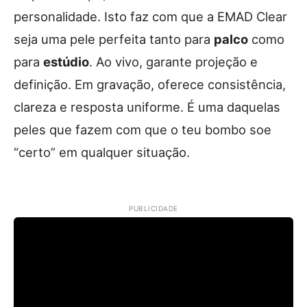
personalidade. Isto faz com que a EMAD Clear
seja uma pele perfeita tanto para
palco
como
para
estúdio
. Ao vivo, garante projeção e
definição. Em gravação, oferece consistência,
clareza e resposta uniforme. É uma daquelas
peles que fazem com que o teu bombo soe
“certo” em qualquer situação.
PUBLICIDADE