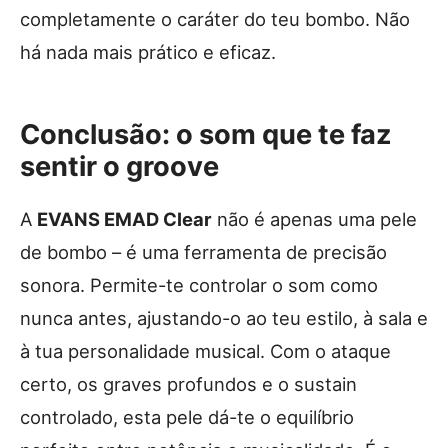
completamente o caráter do teu bombo. Não
há nada mais prático e eficaz.
Conclusão: o som que te faz
sentir o groove
A
EVANS EMAD Clear
não é apenas uma pele
de bombo – é uma ferramenta de precisão
sonora. Permite-te controlar o som como
nunca antes, ajustando-o ao teu estilo, à sala e
à tua personalidade musical. Com o ataque
certo, os graves profundos e o sustain
controlado, esta pele dá-te o equilíbrio