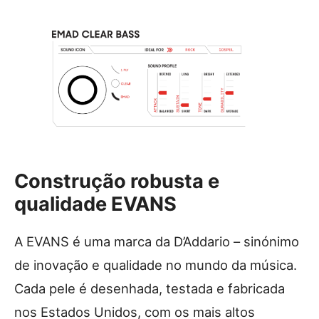
Construção robusta e
qualidade EVANS
A EVANS é uma marca da D’Addario – sinónimo
de inovação e qualidade no mundo da música.
Cada pele é desenhada, testada e fabricada
nos Estados Unidos, com os mais altos