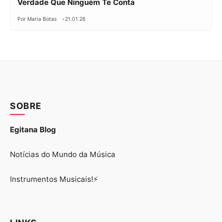
Verdade Que Ninguém Te Conta
Por Maria Botas
21.01.26
SOBRE
Egitana Blog
Notícias do Mundo da Música
Instrumentos Musicais!⚡