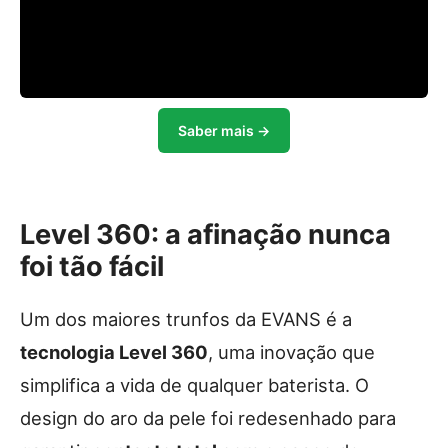
Saber mais →
Level 360: a afinação nunca
foi tão fácil
Um dos maiores trunfos da EVANS é a
tecnologia Level 360
, uma inovação que
simplifica a vida de qualquer baterista. O
design do aro da pele foi redesenhado para