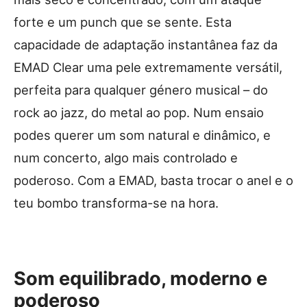
forte e um punch que se sente. Esta
capacidade de adaptação instantânea faz da
EMAD Clear uma pele extremamente versátil,
perfeita para qualquer género musical – do
rock ao jazz, do metal ao pop. Num ensaio
podes querer um som natural e dinâmico, e
num concerto, algo mais controlado e
poderoso. Com a EMAD, basta trocar o anel e o
teu bombo transforma-se na hora.
Som equilibrado, moderno e
poderoso