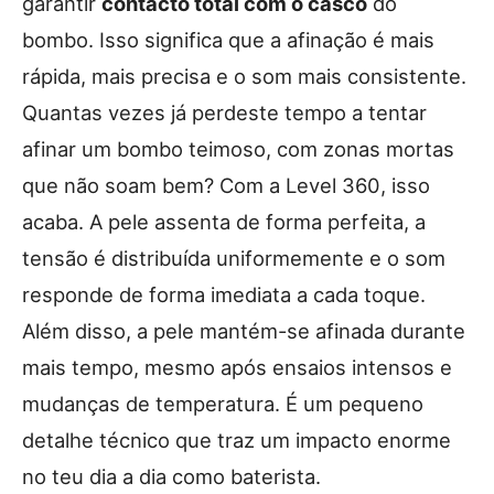
garantir
contacto total com o casco
do
bombo. Isso significa que a afinação é mais
rápida, mais precisa e o som mais consistente.
Quantas vezes já perdeste tempo a tentar
afinar um bombo teimoso, com zonas mortas
que não soam bem? Com a Level 360, isso
acaba. A pele assenta de forma perfeita, a
tensão é distribuída uniformemente e o som
responde de forma imediata a cada toque.
Além disso, a pele mantém-se afinada durante
mais tempo, mesmo após ensaios intensos e
mudanças de temperatura. É um pequeno
detalhe técnico que traz um impacto enorme
no teu dia a dia como baterista.