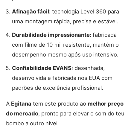
Afinação fácil:
tecnologia Level 360 para
uma montagem rápida, precisa e estável.
Durabilidade impressionante:
fabricada
com filme de 10 mil resistente, mantém o
desempenho mesmo após uso intensivo.
Confiabilidade EVANS:
desenhada,
desenvolvida e fabricada nos EUA com
padrões de excelência profissional.
A
Egitana
tem este produto ao
melhor preço
do mercado
, pronto para elevar o som do teu
bombo a outro nível.