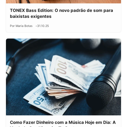
TONEX Bass Edition: O novo padrão de som para
baixistas exigentes
Por Maria Botas
31.10.25
Como Fazer Dinheiro com a Música Hoje em Dia: A