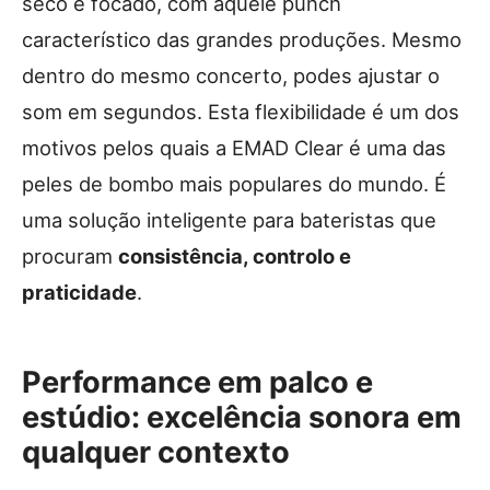
seco e focado, com aquele punch
característico das grandes produções. Mesmo
dentro do mesmo concerto, podes ajustar o
som em segundos. Esta flexibilidade é um dos
motivos pelos quais a EMAD Clear é uma das
peles de bombo mais populares do mundo. É
uma solução inteligente para bateristas que
procuram
consistência, controlo e
praticidade
.
Performance em palco e
estúdio: excelência sonora em
qualquer contexto