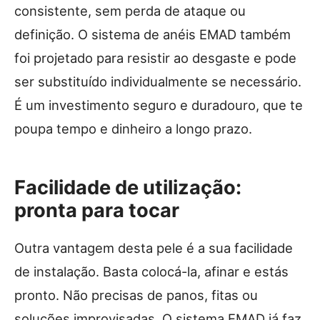
consistente, sem perda de ataque ou
definição. O sistema de anéis EMAD também
foi projetado para resistir ao desgaste e pode
ser substituído individualmente se necessário.
É um investimento seguro e duradouro, que te
poupa tempo e dinheiro a longo prazo.
Facilidade de utilização:
pronta para tocar
Outra vantagem desta pele é a sua facilidade
de instalação. Basta colocá-la, afinar e estás
pronto. Não precisas de panos, fitas ou
soluções improvisadas. O sistema EMAD já faz