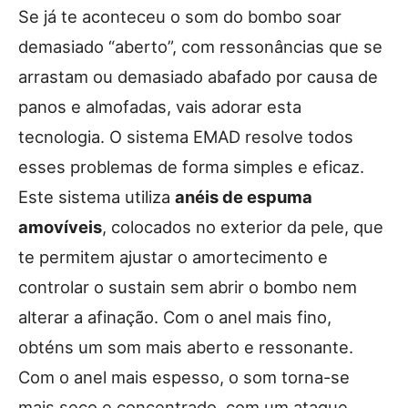
Se já te aconteceu o som do bombo soar
demasiado “aberto”, com ressonâncias que se
arrastam ou demasiado abafado por causa de
panos e almofadas, vais adorar esta
tecnologia. O sistema EMAD resolve todos
esses problemas de forma simples e eficaz.
Este sistema utiliza
anéis de espuma
amovíveis
, colocados no exterior da pele, que
te permitem ajustar o amortecimento e
controlar o sustain sem abrir o bombo nem
alterar a afinação. Com o anel mais fino,
obténs um som mais aberto e ressonante.
Com o anel mais espesso, o som torna-se
mais seco e concentrado, com um ataque