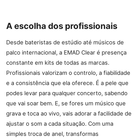
A escolha dos profissionais
Desde bateristas de estúdio até músicos de
palco internacional, a EMAD Clear é presença
constante em kits de todas as marcas.
Profissionais valorizam o controlo, a fiabilidade
e a consistência que ela oferece. É a pele que
podes levar para qualquer concerto, sabendo
que vai soar bem. E, se fores um músico que
grava e toca ao vivo, vais adorar a facilidade de
ajustar o som a cada situação. Com uma
simples troca de anel, transformas