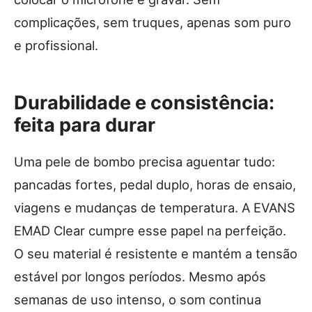
complicações, sem truques, apenas som puro
e profissional.
Durabilidade e consistência:
feita para durar
Uma pele de bombo precisa aguentar tudo:
pancadas fortes, pedal duplo, horas de ensaio,
viagens e mudanças de temperatura. A EVANS
EMAD Clear cumpre esse papel na perfeição.
O seu material é resistente e mantém a tensão
estável por longos períodos. Mesmo após
semanas de uso intenso, o som continua