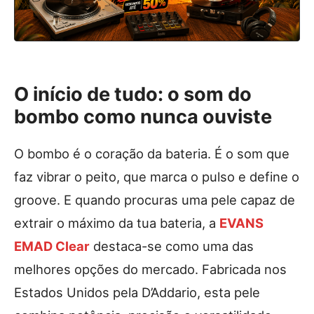
O início de tudo: o som do
bombo como nunca ouviste
O bombo é o coração da bateria. É o som que
faz vibrar o peito, que marca o pulso e define o
groove. E quando procuras uma pele capaz de
extrair o máximo da tua bateria, a
EVANS
EMAD Clear
destaca-se como uma das
melhores opções do mercado. Fabricada nos
Estados Unidos pela D’Addario, esta pele