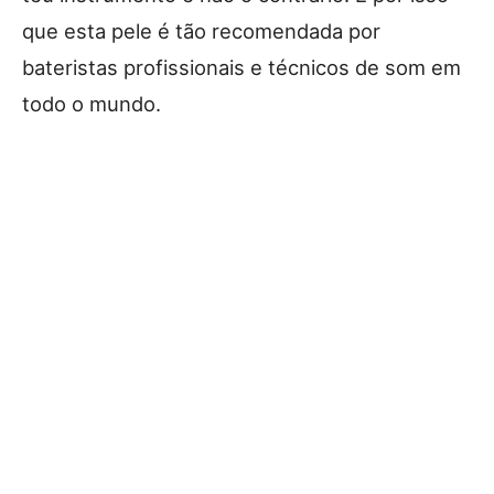
que esta pele é tão recomendada por
bateristas profissionais e técnicos de som em
todo o mundo.