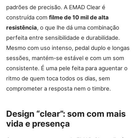
padrões de precisão. A EMAD Clear é
construída com
filme de 10 mil de alta
resistência
, o que lhe dá uma combinação
perfeita entre sensibilidade e durabilidade.
Mesmo com uso intenso, pedal duplo e longas
sessões, mantém-se estável e com um som
consistente. É uma pele feita para aguentar o
ritmo de quem toca todos os dias, sem
comprometer a resposta nem o timbre.
Design “clear”: som com mais
vida e presença