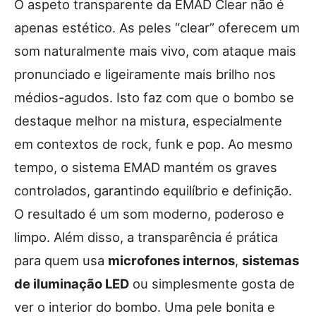
O aspeto transparente da EMAD Clear não é
apenas estético. As peles “clear” oferecem um
som naturalmente mais vivo, com ataque mais
pronunciado e ligeiramente mais brilho nos
médios-agudos. Isto faz com que o bombo se
destaque melhor na mistura, especialmente
em contextos de rock, funk e pop. Ao mesmo
tempo, o sistema EMAD mantém os graves
controlados, garantindo equilíbrio e definição.
O resultado é um som moderno, poderoso e
limpo. Além disso, a transparência é prática
para quem usa
microfones internos
,
sistemas
de iluminação LED
ou simplesmente gosta de
ver o interior do bombo. Uma pele bonita e