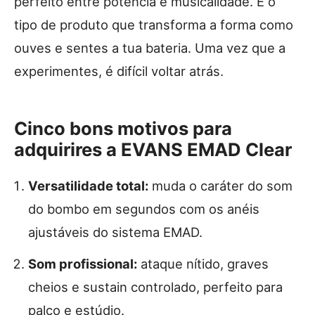
perfeito entre potência e musicalidade. É o
tipo de produto que transforma a forma como
ouves e sentes a tua bateria. Uma vez que a
experimentes, é difícil voltar atrás.
Cinco bons motivos para
adquirires a EVANS EMAD Clear
Versatilidade total:
muda o caráter do som
do bombo em segundos com os anéis
ajustáveis do sistema EMAD.
Som profissional:
ataque nítido, graves
cheios e sustain controlado, perfeito para
palco e estúdio.