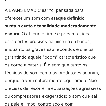
A EVANS EMAD Clear foi pensada para
oferecer um som com
ataque definido,
sustain curto e tonalidade moderadamente
escura
. O ataque é firme e presente, ideal
para cortes precisos na mistura da banda,
enquanto os graves são redondos e cheios,
garantindo aquele “boom” característico que
dá corpo à bateria. É o som que tanto os
técnicos de som como os produtores adoram,
porque já vem naturalmente equilibrado. Não
precisas de recorrer a equalizações agressivas
ou compressores exagerados: o som que sai
da pele é limpo, controlado e com