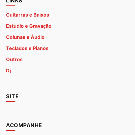
LINKS
Guitarras e Baixos
Estudio e Gravação
Colunas e Áudio
Teclados e Pianos
Outros
Dj
SITE
ACOMPANHE