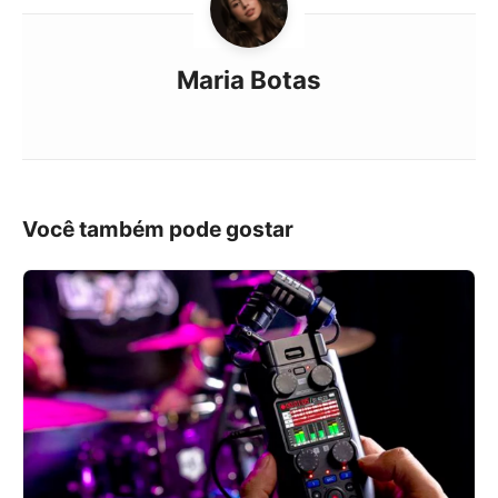
Maria Botas
Você também pode gostar