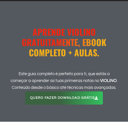
APRENDE VIOLINO
GRATUITAMENTE, EBOOK
COMPLETO + AULAS.
Este guia completo é perfeito para ti, que estás a
começar a aprender as tuas primeiras notas no
VIOLINO
.
Conteúdo desde o básico até técnicas mais avançadas.
QUERO FAZER DOWNLOAD GRÁTIS