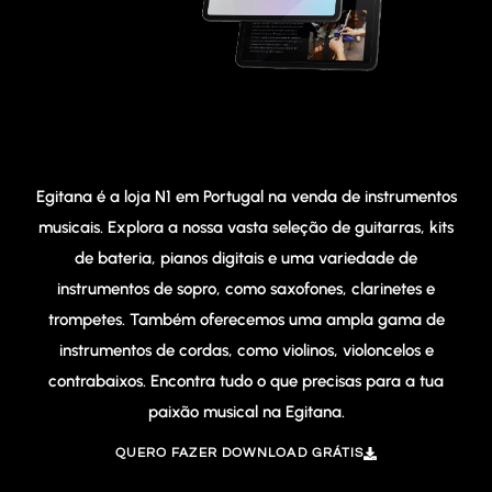
SOBRE A EGITANA MUSICAL
Egitana é a loja N1 em Portugal na venda de instrumentos
musicais. Explora a nossa vasta seleção de guitarras, kits
de bateria, pianos digitais e uma variedade de
instrumentos de sopro, como saxofones, clarinetes e
trompetes. Também oferecemos uma ampla gama de
instrumentos de cordas, como violinos, violoncelos e
contrabaixos. Encontra tudo o que precisas para a tua
paixão musical na Egitana.
QUERO FAZER DOWNLOAD GRÁTIS