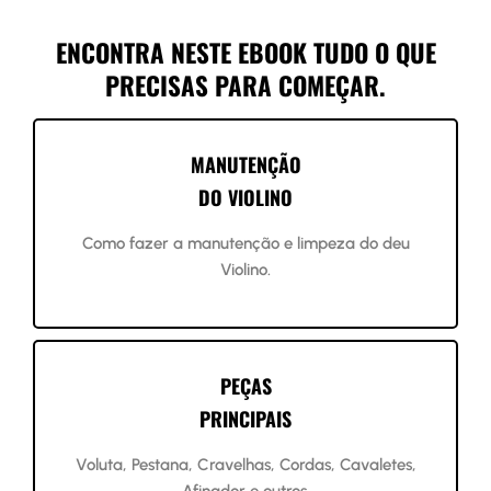
ENCONTRA NESTE EBOOK TUDO O QUE
PRECISAS PARA COMEÇAR.
MANUTENÇÃO
DO VIOLINO
Como fazer a manutenção e limpeza do deu
Violino.
PEÇAS
PRINCIPAIS
Voluta, Pestana, Cravelhas, Cordas, Cavaletes,