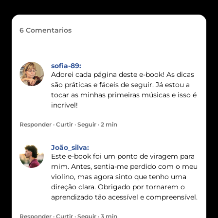
6 Comentarios
sofia-89:
Adorei cada página deste e-book! As dicas
são práticas e fáceis de seguir. Já estou a
tocar as minhas primeiras músicas e isso é
incrível!
Responder · Curtir · Seguir · 2 min
João_silva:
Este e-book foi um ponto de viragem para
mim. Antes, sentia-me perdido com o meu
violino, mas agora sinto que tenho uma
direção clara. Obrigado por tornarem o
aprendizado tão acessível e compreensível.
Responder · Curtir · Seguir · 3 min