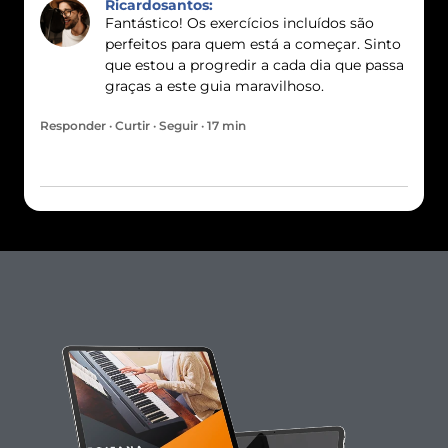
Ricardosantos:
Fantástico! Os exercícios incluídos são
perfeitos para quem está a começar. Sinto
que estou a progredir a cada dia que passa
graças a este guia maravilhoso.
Responder · Curtir · Seguir · 17 min