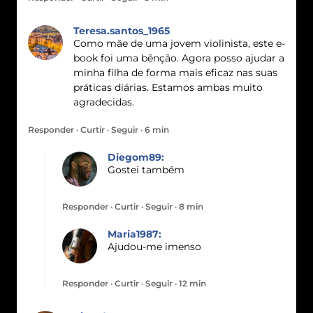
Teresa.santos_1965
Como mãe de uma jovem violinista, este e-
book foi uma bênção. Agora posso ajudar a
minha filha de forma mais eficaz nas suas
práticas diárias. Estamos ambas muito
agradecidas.
Responder · Curtir · Seguir · 6 min
Diegom89:
Gostei também
Responder · Curtir · Seguir · 8 min
Maria1987:
Ajudou-me imenso
Responder · Curtir · Seguir · 12 min